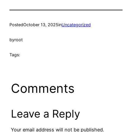
Posted
October 13, 2025
in
Uncategorized
by
root
Tags:
Comments
Leave a Reply
Your email address will not be published.