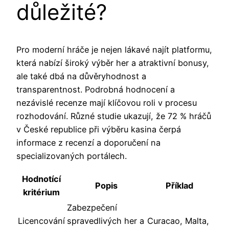
důležité?
Pro moderní hráče je nejen lákavé najít platformu,
která nabízí široký výběr her a atraktivní bonusy,
ale také dbá na důvěryhodnost a
transparentnost. Podrobná hodnocení a
nezávislé recenze mají klíčovou roli v procesu
rozhodování. Různé studie ukazují, že 72 % hráčů
v České republice při výběru kasina čerpá
informace z recenzí a doporučení na
specializovaných portálech.
Hodnotící
Popis
Příklad
kritérium
Zabezpečení
Licencování
spravedlivých her a
Curacao, Malta,