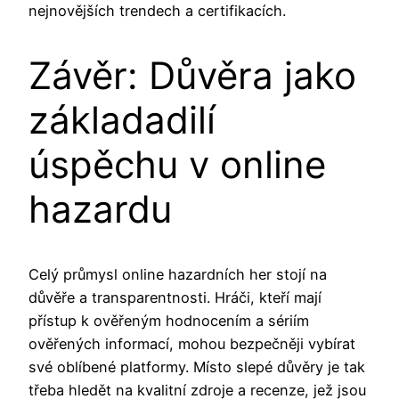
nejnovějších trendech a certifikacích.
Závěr: Důvěra jako
základadilí
úspěchu v online
hazardu
Celý průmysl online hazardních her stojí na
důvěře a transparentnosti. Hráči, kteří mají
přístup k ověřeným hodnocením a sériím
ověřených informací, mohou bezpečněji vybírat
své oblíbené platformy. Místo slepé důvěry je tak
třeba hledět na kvalitní zdroje a recenze, jež jsou