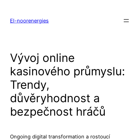
El-noorenergies
Vývoj online
kasinového průmyslu:
Trendy,
důvěryhodnost a
bezpečnost hráčů
Ongoing digital transformation a rostoucí