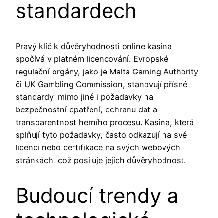
standardech
Pravý klíč k důvěryhodnosti online kasina
spočívá v platném licencování. Evropské
regulační orgány, jako je Malta Gaming Authority
či UK Gambling Commission, stanovují přísné
standardy, mimo jiné i požadavky na
bezpečnostní opatření, ochranu dat a
transparentnost herního procesu. Kasina, která
splňují tyto požadavky, často odkazují na své
licenci nebo certifikace na svých webových
stránkách, což posiluje jejich důvěryhodnost.
Budoucí trendy a