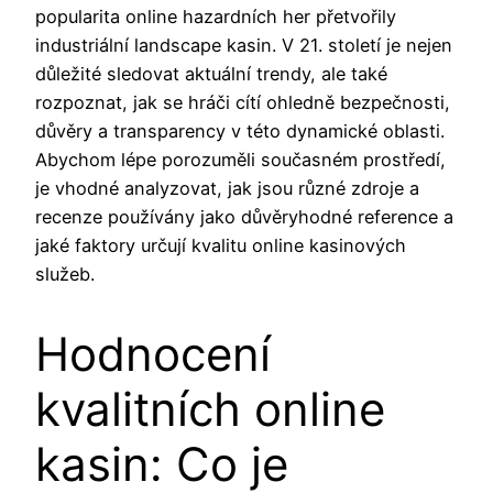
popularita online hazardních her přetvořily
industriální landscape kasin. V 21. století je nejen
důležité sledovat aktuální trendy, ale také
rozpoznat, jak se hráči cítí ohledně bezpečnosti,
důvěry a transparency v této dynamické oblasti.
Abychom lépe porozuměli současném prostředí,
je vhodné analyzovat, jak jsou různé zdroje a
recenze používány jako důvěryhodné reference a
jaké faktory určují kvalitu online kasinových
služeb.
Hodnocení
kvalitních online
kasin: Co je