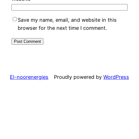
Save my name, email, and website in this
browser for the next time I comment.
El-noorenergies
Proudly powered by
WordPress