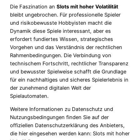
Die Faszination an
Slots mit hoher Volatilität
bleibt ungebrochen. Für professionelle Spieler
und risikobewusste Hobbyisten macht die
Dynamik diese Spiele interessant, aber es
erfordert fundiertes Wissen, strategisches
Vorgehen und das Verständnis der rechtlichen
Rahmenbedingungen. Die Verbindung von
technischem Fortschritt, rechtlicher Transparenz
und bewusster Spielweise schafft die Grundlage
für ein nachhaltiges und sicheres Spielerlebnis in
der zunehmend digitalen Welt der
Spielautomaten.
Weitere Informationen zu Datenschutz und
Nutzungsbedingungen finden Sie auf der
offiziellen Datenschutzerklärung des Anbieters,
die hier eingesehen werden kann: Slots mit hoher