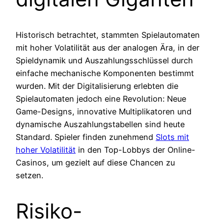
Historisch betrachtet, stammten Spielautomaten
mit hoher Volatilität aus der analogen Ära, in der
Spieldynamik und Auszahlungsschlüssel durch
einfache mechanische Komponenten bestimmt
wurden. Mit der Digitalisierung erlebten die
Spielautomaten jedoch eine Revolution: Neue
Game-Designs, innovative Multiplikatoren und
dynamische Auszahlungstabellen sind heute
Standard. Spieler finden zunehmend
Slots mit
hoher Volatilität
in den Top-Lobbys der Online-
Casinos, um gezielt auf diese Chancen zu
setzen.
Risiko-