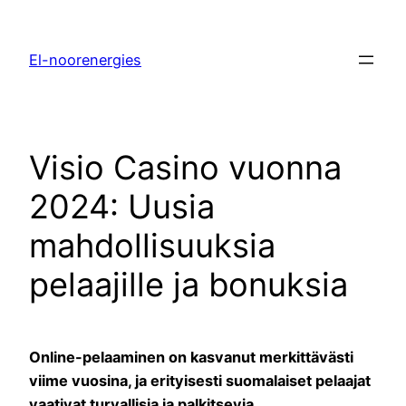
El-noorenergies
Visio Casino vuonna
2024: Uusia
mahdollisuuksia
pelaajille ja bonuksia
Online-pelaaminen on kasvanut merkittävästi
viime vuosina, ja erityisesti suomalaiset pelaajat
vaativat turvallisia ja palkitsevia