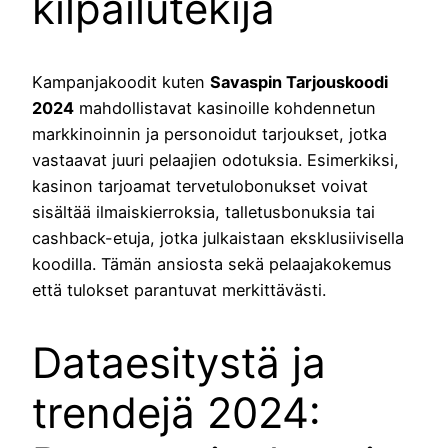
kilpailutekijä
Kampanjakoodit kuten
Savaspin Tarjouskoodi
2024
mahdollistavat kasinoille kohdennetun
markkinoinnin ja personoidut tarjoukset, jotka
vastaavat juuri pelaajien odotuksia. Esimerkiksi,
kasinon tarjoamat tervetulobonukset voivat
sisältää ilmaiskierroksia, talletusbonuksia tai
cashback-etuja, jotka julkaistaan eksklusiivisella
koodilla. Tämän ansiosta sekä pelaajakokemus
että tulokset parantuvat merkittävästi.
Dataesitystä ja
trendejä 2024: