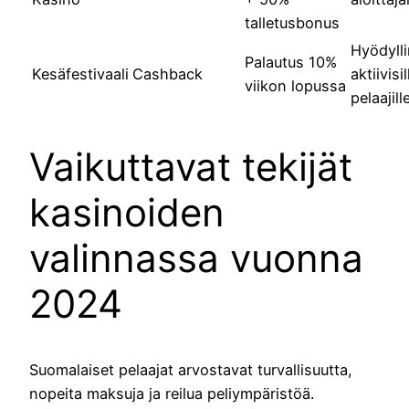
talletusbonus
Hyödyll
Palautus 10%
Kesäfestivaali
Cashback
aktiivisil
viikon lopussa
pelaajill
Vaikuttavat tekijät
kasinoiden
valinnassa vuonna
2024
Suomalaiset pelaajat arvostavat turvallisuutta,
nopeita maksuja ja reilua peliympäristöä.