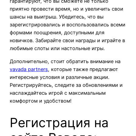
гарантируют, что вы сможете не только
приятно провести время, но и увеличить свои
шансы на выигрыш. Убедитесь, что вы
зарегистрировались и воспользовались всеми
формами поощрения, доступными для
новичков. Забирайте свои награды и играйте в
любимые слоты или настольные игры.
Дополнительно, стоит обратить внимание на
vavada partners
, которые также предлагают
интересные условия и различные акции.
Регистрируйтесь, следите за обновлениями и
наслаждайтесь игрой с максимальным
комфортом и удобством!
Регистрация на