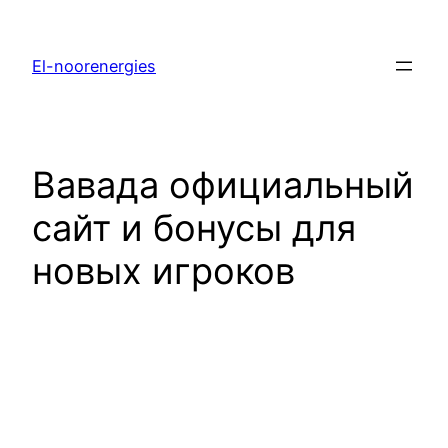
El-noorenergies
Вавада официальный
сайт и бонусы для
новых игроков