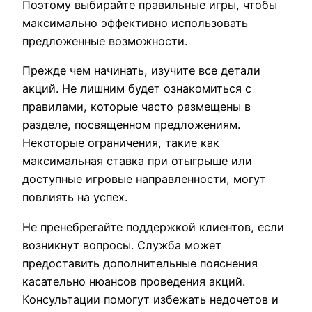
Поэтому выбирайте правильные игры, чтобы
максимально эффективно использовать
предложенные возможности.
Прежде чем начинать, изучите все детали
акций. Не лишним будет ознакомиться с
правилами, которые часто размещены в
разделе, посвященном предложениям.
Некоторые ограничения, такие как
максимальная ставка при отыгрыше или
доступные игровые направленности, могут
повлиять на успех.
Не пренебрегайте поддержкой клиентов, если
возникнут вопросы. Служба может
предоставить дополнительные пояснения
касательно нюансов проведения акций.
Консультации помогут избежать недочетов и