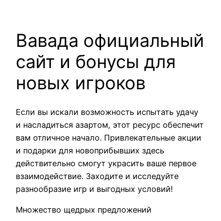
Вавада официальный
сайт и бонусы для
новых игроков
Если вы искали возможность испытать удачу
и насладиться азартом, этот ресурс обеспечит
вам отличное начало. Привлекательные акции
и подарки для новоприбывших здесь
действительно смогут украсить ваше первое
взаимодействие. Заходите и исследуйте
разнообразие игр и выгодных условий!
Множество щедрых предложений