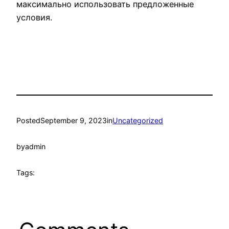
максимально использовать предложенные
условия.
Posted
September 9, 2023
in
Uncategorized
by
admin
Tags: