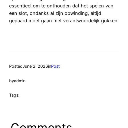
essentieel om te onthouden dat het spelen van
een slot, ondanks al zijn opwinding, altijd
gepaard moet gaan met verantwoordelijk gokken.
Posted
June 2, 2026
in
Post
by
admin
Tags:
Comments