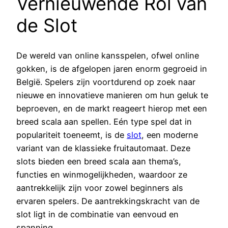
Vernieuwende Rol van
de Slot
De wereld van online kansspelen, ofwel online
gokken, is de afgelopen jaren enorm gegroeid in
België. Spelers zijn voortdurend op zoek naar
nieuwe en innovatieve manieren om hun geluk te
beproeven, en de markt reageert hierop met een
breed scala aan spellen. Eén type spel dat in
populariteit toeneemt, is de
slot
, een moderne
variant van de klassieke fruitautomaat. Deze
slots bieden een breed scala aan thema’s,
functies en winmogelijkheden, waardoor ze
aantrekkelijk zijn voor zowel beginners als
ervaren spelers. De aantrekkingskracht van de
slot ligt in de combinatie van eenvoud en
spanning.