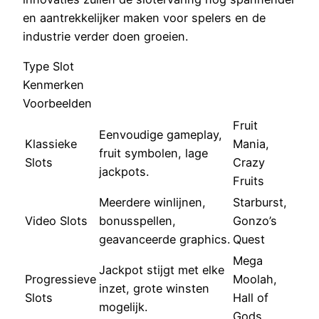
en aantrekkelijker maken voor spelers en de
industrie verder doen groeien.
Type Slot
Kenmerken
Voorbeelden
Fruit
Eenvoudige gameplay,
Klassieke
Mania,
fruit symbolen, lage
Slots
Crazy
jackpots.
Fruits
Meerdere winlijnen,
Starburst,
Video Slots
bonusspellen,
Gonzo’s
geavanceerde graphics.
Quest
Mega
Jackpot stijgt met elke
Progressieve
Moolah,
inzet, grote winsten
Slots
Hall of
mogelijk.
Gods