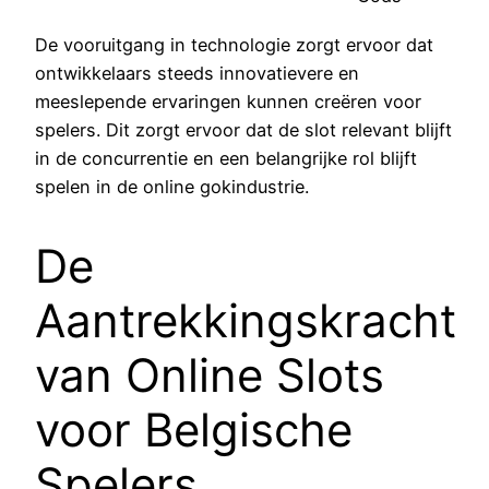
De vooruitgang in technologie zorgt ervoor dat
ontwikkelaars steeds innovatievere en
meeslepende ervaringen kunnen creëren voor
spelers. Dit zorgt ervoor dat de slot relevant blijft
in de concurrentie en een belangrijke rol blijft
spelen in de online gokindustrie.
De
Aantrekkingskracht
van Online Slots
voor Belgische
Spelers