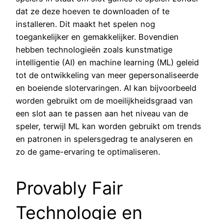
dat ze deze hoeven te downloaden of te
installeren. Dit maakt het spelen nog
toegankelijker en gemakkelijker. Bovendien
hebben technologieën zoals kunstmatige
intelligentie (AI) en machine learning (ML) geleid
tot de ontwikkeling van meer gepersonaliseerde
en boeiende slotervaringen. AI kan bijvoorbeeld
worden gebruikt om de moeilijkheidsgraad van
een slot aan te passen aan het niveau van de
speler, terwijl ML kan worden gebruikt om trends
en patronen in spelersgedrag te analyseren en
zo de game-ervaring te optimaliseren.
Provably Fair
Technologie en