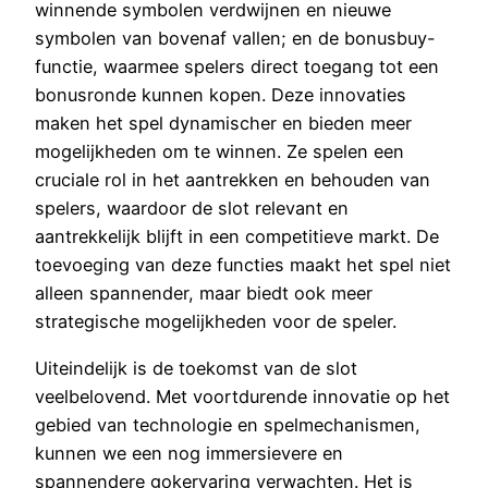
winnende symbolen verdwijnen en nieuwe
symbolen van bovenaf vallen; en de bonusbuy-
functie, waarmee spelers direct toegang tot een
bonusronde kunnen kopen. Deze innovaties
maken het spel dynamischer en bieden meer
mogelijkheden om te winnen. Ze spelen een
cruciale rol in het aantrekken en behouden van
spelers, waardoor de slot relevant en
aantrekkelijk blijft in een competitieve markt. De
toevoeging van deze functies maakt het spel niet
alleen spannender, maar biedt ook meer
strategische mogelijkheden voor de speler.
Uiteindelijk is de toekomst van de slot
veelbelovend. Met voortdurende innovatie op het
gebied van technologie en spelmechanismen,
kunnen we een nog immersievere en
spannendere gokervaring verwachten. Het is