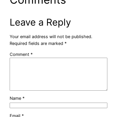
Leave a Reply
Your email address will not be published.
Required fields are marked
*
Comment
*
Name
*
Email
*