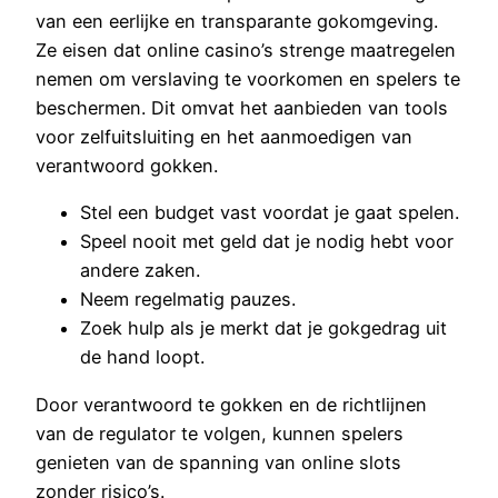
van een eerlijke en transparante gokomgeving.
Ze eisen dat online casino’s strenge maatregelen
nemen om verslaving te voorkomen en spelers te
beschermen. Dit omvat het aanbieden van tools
voor zelfuitsluiting en het aanmoedigen van
verantwoord gokken.
Stel een budget vast voordat je gaat spelen.
Speel nooit met geld dat je nodig hebt voor
andere zaken.
Neem regelmatig pauzes.
Zoek hulp als je merkt dat je gokgedrag uit
de hand loopt.
Door verantwoord te gokken en de richtlijnen
van de regulator te volgen, kunnen spelers
genieten van de spanning van online slots
zonder risico’s.