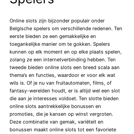
Online slots zijn bijzonder populair onder
Belgische spelers om verschillende redenen. Ten
eerste bieden ze een gemakkelijke en
toegankelijke manier om te gokken. Spelers
kunnen op elk moment en op elke plaats spelen,
zolang ze een internetverbinding hebben. Ten
tweede bieden online slots een breed scala aan
thema’s en functies, waardoor er voor elk wat
wils is. Of je nu van fruitautomaten, films, of
fantasy-werelden houdt, er is altijd wel een slot
die aan je interesses voldoet. Ten slotte bieden
online slots aantrekkelijke bonussen en
promoties, die je kansen op winst vergroten.
Deze combinatie van gemak, variëteit en
bonussen maakt online slots tot een favoriete