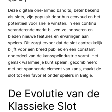
Deze digitale one-armed bandits, beter bekend
als slots, zijn populair door hun eenvoud en het
potentieel voor snelle winsten. In een continu
veranderende markt blijven ze innoveren en
bieden nieuwe features en ervaringen aan
spelers. Dit zorgt ervoor dat de slot aantrekkelijk
blijft voor een breed publiek en een constant
onderdeel van de kansspelindustrie vormt. Het
gemak waarmee je kunt spelen, gecombineerd
met het spannende element van kans, maakt de
slot tot een favoriet onder spelers in België.
De Evolutie van de
Klassieke Slot