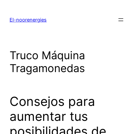
El-noorenergies
Truco Máquina
Tragamonedas
Consejos para
aumentar tus
posibilidades de