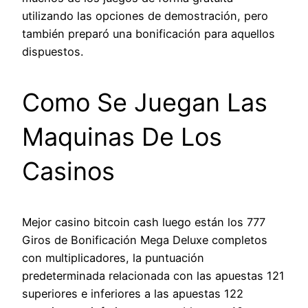
utilizando las opciones de demostración, pero
también preparó una bonificación para aquellos
dispuestos.
Como Se Juegan Las
Maquinas De Los
Casinos
Mejor casino bitcoin cash luego están los 777
Giros de Bonificación Mega Deluxe completos
con multiplicadores, la puntuación
predeterminada relacionada con las apuestas 121
superiores e inferiores a las apuestas 122