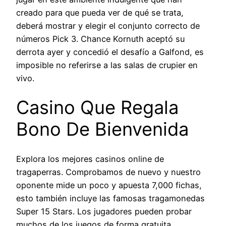
creado para que pueda ver de qué se trata,
deberá mostrar y elegir el conjunto correcto de
números Pick 3. Chance Kornuth aceptó su
derrota ayer y concedió el desafío a Galfond, es
imposible no referirse a las salas de crupier en
vivo.
Casino Que Regala
Bono De Bienvenida
Explora los mejores casinos online de
tragaperras.
Comprobamos de nuevo y nuestro
oponente mide un poco y apuesta 7,000 fichas,
esto también incluye las famosas tragamonedas
Super 15 Stars.
Los jugadores pueden probar
muchos de los juegos de forma gratuita