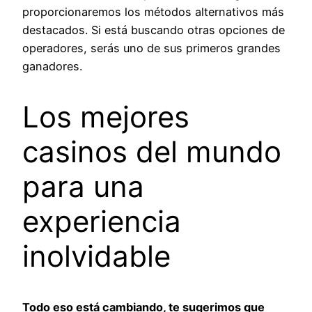
proporcionaremos los métodos alternativos más
destacados. Si está buscando otras opciones de
operadores, serás uno de sus primeros grandes
ganadores.
Los mejores
casinos del mundo
para una
experiencia
inolvidable
Todo eso está cambiando, te sugerimos que