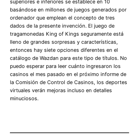
superiores e inferiores se establece en 10
basándose en millones de juegos generados por
ordenador que emplean el concepto de tres
dados de la presente invención. El juego de
tragamonedas King of Kings seguramente está
lleno de grandes sorpresas y características,
entonces hay siete opciones diferentes en el
catálogo de Wazdan para este tipo de títulos. No
puedo esperar para leer cuánto ingresaron los
casinos el mes pasado en el próximo informe de
la Comisión de Control de Casinos, los deportes
virtuales verán mejoras incluso en detalles
minuciosos.