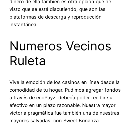
dinero de ella también es otra opción que he
visto que se está discutiendo, que son las
plataformas de descarga y reproducción
instantánea.
Numeros Vecinos
Ruleta
Vive la emoción de los casinos en línea desde la
comodidad de tu hogar.
Pudimos agregar fondos
a través de ecoPayz, debería poder recibir su
efectivo en un plazo razonable. Nuestra mayor
victoria pragmática fue también una de nuestras
mayores salvadas, con Sweet Bonanza.