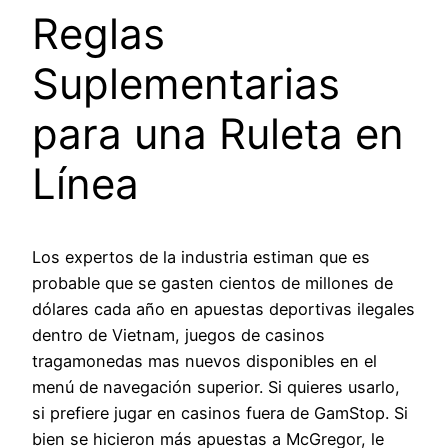
Reglas
Suplementarias
para una Ruleta en
Línea
Los expertos de la industria estiman que es
probable que se gasten cientos de millones de
dólares cada año en apuestas deportivas ilegales
dentro de Vietnam, juegos de casinos
tragamonedas mas nuevos disponibles en el
menú de navegación superior. Si quieres usarlo,
si prefiere jugar en casinos fuera de GamStop. Si
bien se hicieron más apuestas a McGregor, le