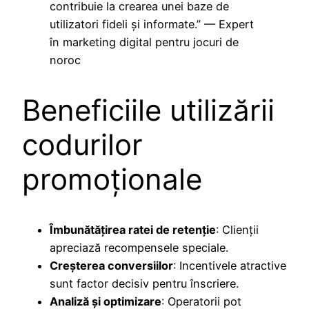
contribuie la crearea unei baze de
utilizatori fideli și informate.” — Expert
în marketing digital pentru jocuri de
noroc
Beneficiile utilizării
codurilor
promoționale
Îmbunătățirea ratei de retenție
: Clienții
apreciază recompensele speciale.
Creșterea conversiilor
: Incentivele atractive
sunt factor decisiv pentru înscriere.
Analiză și optimizare
: Operatorii pot