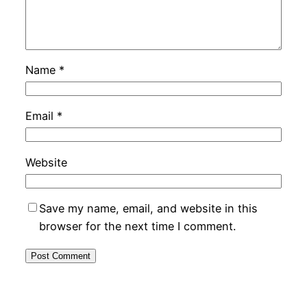
Name
*
Email
*
Website
Save my name, email, and website in this
browser for the next time I comment.