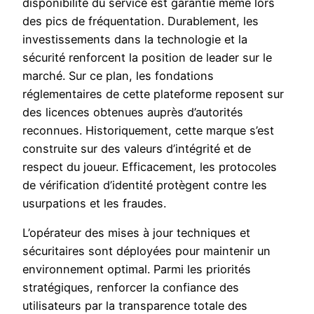
disponibilité du service est garantie même lors
des pics de fréquentation. Durablement, les
investissements dans la technologie et la
sécurité renforcent la position de leader sur le
marché. Sur ce plan, les fondations
réglementaires de cette plateforme reposent sur
des licences obtenues auprès d’autorités
reconnues. Historiquement, cette marque s’est
construite sur des valeurs d’intégrité et de
respect du joueur. Efficacement, les protocoles
de vérification d’identité protègent contre les
usurpations et les fraudes.
L’opérateur des mises à jour techniques et
sécuritaires sont déployées pour maintenir un
environnement optimal. Parmi les priorités
stratégiques, renforcer la confiance des
utilisateurs par la transparence totale des