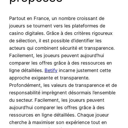
Partout en France, un nombre croissant de
joueurs se tournent vers les plateformes de
casino digitales. Grâce à des critères rigoureux
de sélection, il est possible d’identifier les
acteurs qui combinent sécurité et transparence.
Facilement, les joueurs peuvent aujourd’hui
comparer les offres grâce à des ressources en
ligne détaillées.
Betify
incarne justement cette
approche exigeante et transparente.
Profondément, les valeurs de transparence et de
responsabilité imprègnent désormais l’ensemble
du secteur. Facilement, les joueurs peuvent
aujourd’hui comparer les offres grâce à des
ressources en ligne détaillées. Chaque joueur
cherche à maximiser son expérience tout en