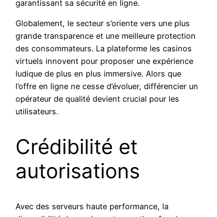
garantissant sa sécurité en ligne.
Globalement, le secteur s’oriente vers une plus
grande transparence et une meilleure protection
des consommateurs. La plateforme les casinos
virtuels innovent pour proposer une expérience
ludique de plus en plus immersive. Alors que
l’offre en ligne ne cesse d’évoluer, différencier un
opérateur de qualité devient crucial pour les
utilisateurs.
Crédibilité et
autorisations
Avec des serveurs haute performance, la