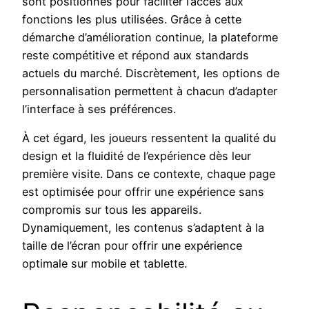
sont positionnés pour faciliter l’accès aux
fonctions les plus utilisées. Grâce à cette
démarche d’amélioration continue, la plateforme
reste compétitive et répond aux standards
actuels du marché. Discrètement, les options de
personnalisation permettent à chacun d’adapter
l’interface à ses préférences.
À cet égard, les joueurs ressentent la qualité du
design et la fluidité de l’expérience dès leur
première visite. Dans ce contexte, chaque page
est optimisée pour offrir une expérience sans
compromis sur tous les appareils.
Dynamiquement, les contenus s’adaptent à la
taille de l’écran pour offrir une expérience
optimale sur mobile et tablette.