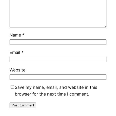
Name
*
Email
*
Website
Save my name, email, and website in this
browser for the next time I comment.