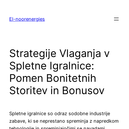
El-noorenergies
Strategije Vlaganja v
Spletne Igralnice:
Pomen Bonitetnih
Storitev in Bonusov
Spletne igralnice so odraz sodobne industrije
zabave, ki se neprestano spreminja z napredkom
tehnologije in spreminjajočimi se navadami