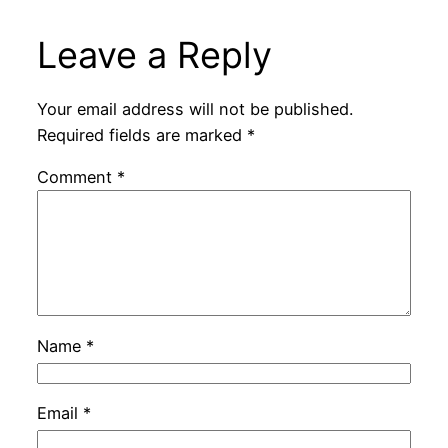
Leave a Reply
Your email address will not be published.
Required fields are marked
*
Comment
*
Name
*
Email
*