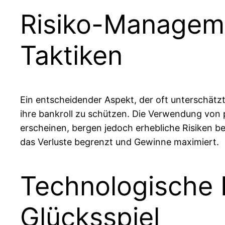
Risiko-Manageme
Taktiken
Ein entscheidender Aspekt, der oft unterschätzt
ihre bankroll zu schützen. Die Verwendung von p
erscheinen, bergen jedoch erhebliche Risiken bei
das Verluste begrenzt und Gewinne maximiert.
Technologische I
Glücksspiel