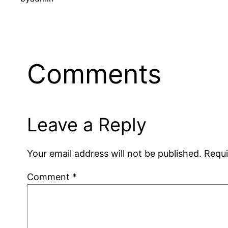
Comments
Leave a Reply
Your email address will not be published.
Requi
Comment
*