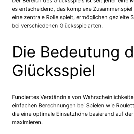
Der Bereich des Glücksspiels ist seit jeher eine 
es entscheidend, das komplexe Zusammenspiel d
eine zentrale Rolle spielt, ermöglichen geziel
bei verschiedenen Glücksspielarten.
Die Bedeutung d
Glücksspiel
Fundiertes Verständnis von Wahrscheinlichkeiten 
einfachen Berechnungen bei Spielen wie Roulette
die eine optimale Einsatzhöhe basierend auf de
maximieren.