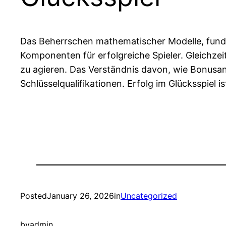
Das Beherrschen mathematischer Modelle, fundi
Komponenten für erfolgreiche Spieler. Gleichzei
zu agieren. Das Verständnis davon, wie Bonusan
Schlüsselqualifikationen. Erfolg im Glücksspiel
Posted
January 26, 2026
in
Uncategorized
by
admin