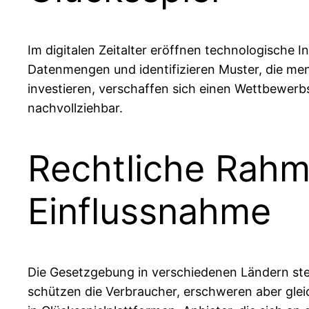
Im digitalen Zeitalter eröffnen technologische I
Datenmengen und identifizieren Muster, die mens
investieren, verschaffen sich einen Wettbewerbs
nachvollziehbar.
Rechtliche Rahm
Einflussnahme
Die Gesetzgebung in verschiedenen Ländern ste
schützen die Verbraucher, erschweren aber glei