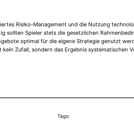
ertes Risiko-Management und die Nutzung technologi
tig sollten Spieler stets die gesetzlichen Rahmenbedi
gebote optimal für die eigene Strategie genutzt wer
 ist kein Zufall, sondern das Ergebnis systematische
Tags: