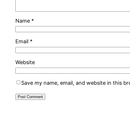
Name
*
Email
*
Website
Save my name, email, and website in this b