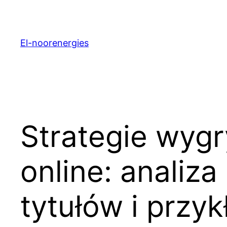
El-noorenergies
Strategie wyg
online: analiz
tytułów i przy