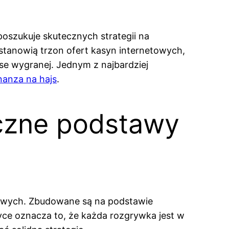
poszukuje skutecznych strategii na
stanowią trzon ofert kasyn internetowych,
se wygranej. Jednym z najbardziej
anza na hajs
.
yczne podstawy
towych. Zbudowane są na podstawie
ce oznacza to, że każda rozgrywka jest w