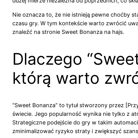
dużej mierze niezależna od poprzednich, co skł
Nie oznacza to, że nie istnieją pewne choćby s
czasu gry. W tym kontekście warto zwrócić uwa
znaleźć na stronie Sweet Bonanza na hajs.
Dlaczego “Sweet
którą warto zwr
“Sweet Bonanza” to tytuł stworzony przez [Prz
świecie. Jego popularność wynika nie tylko z at
Strategiczne podejście do gry w takim automacie
zminimalizować ryzyko straty i zwiększyć szans