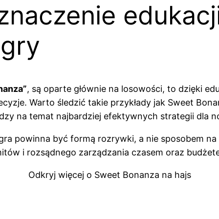
naczenie edukacji
 gry
nanza”
, są oparte głównie na losowości, to dzięki ed
je. Warto śledzić takie przykłady jak Sweet Bonanza
edzy na temat najbardziej efektywnych strategii dla
gra powinna być formą rozrywki, a nie sposobem na
imitów i rozsądnego zarządzania czasem oraz budżet
Odkryj więcej o Sweet Bonanza na hajs