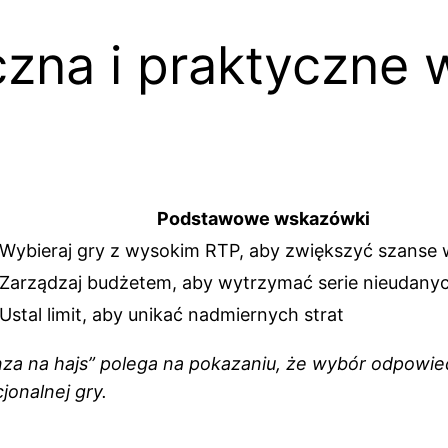
czna i praktyczne
Podstawowe wskazówki
Wybieraj gry z wysokim RTP, aby zwiększyć szanse 
Zarządzaj budżetem, aby wytrzymać serie nieudany
Ustal limit, aby unikać nadmiernych strat
a na hajs” polega na pokazaniu, że wybór odpowied
jonalnej gry.