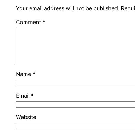
Your email address will not be published.
Requi
Comment
*
Name
*
Email
*
Website