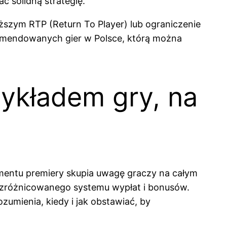
ć solidną strategię.
ższym RTP (Return To Player) lub ograniczenie
komendowanych gier w Polsce, którą można
zykładem gry, na
omentu premiery skupia uwagę graczy na całym
ż z zróżnicowanego systemu wypłat i bonusów.
zumienia, kiedy i jak obstawiać, by