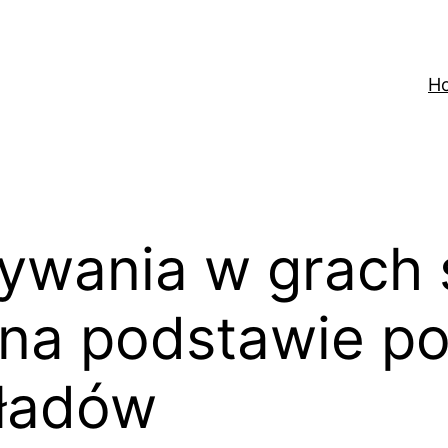
H
rywania w grach
a na podstawie p
kładów