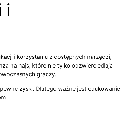
 i
ukacji i korzystaniu z dostępnych narzędzi,
 na hajs, które nie tylko odzwierciedlają
 nowoczesnych graczy.
 pewne zyski. Dlatego ważne jest edukowanie
em.