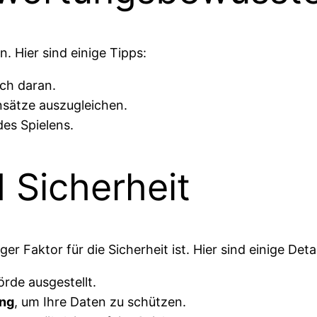
. Hier sind einige Tipps:
ich daran.
nsätze auszugleichen.
es Spielens.
 Sicherheit
er Faktor für die Sicherheit ist. Hier sind einige Detai
rde ausgestellt.
ung
, um Ihre Daten zu schützen.