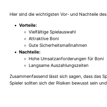
Hier sind die wichtigsten Vor- und Nachteile des
Vorteile:
Vielfältige Spielauswahl
Attraktive Boni
Gute Sicherheitsmaßnahmen
Nachteile:
Hohe Umsatzanforderungen für Boni
Langsame Auszahlungszeiten
Zusammenfassend lässt sich sagen, dass das Spi
Spieler sollten sich der Risiken bewusst sein un