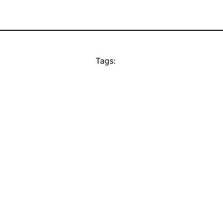
Tags: