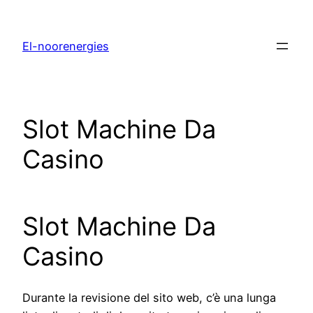
El-noorenergies
Slot Machine Da
Casino
Slot Machine Da
Casino
Durante la revisione del sito web, c’è una lunga