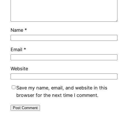
Name
*
Email
*
Website
Save my name, email, and website in this
browser for the next time I comment.