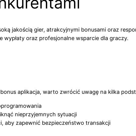
nkurentami
soką jakością gier, atrakcyjnymi bonusami oraz resp
e wypłaty oraz profesjonalne wsparcie dla graczy.
 bonus aplikacja, warto zwrócić uwagę na kilka pod
 oprogramowania
iknąć nieprzyjemnych sytuacji
, aby zapewnić bezpieczeństwo transakcji