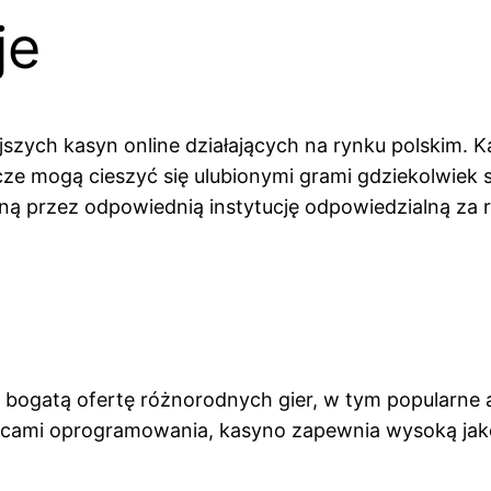
je
ejszych kasyn online działających na rynku polskim. K
acze mogą cieszyć się ulubionymi grami gdziekolwiek s
ą przez odpowiednią instytucję odpowiedzialną za r
 bogatą ofertę różnorodnych gier, w tym popularne au
wcami oprogramowania, kasyno zapewnia wysoką jako