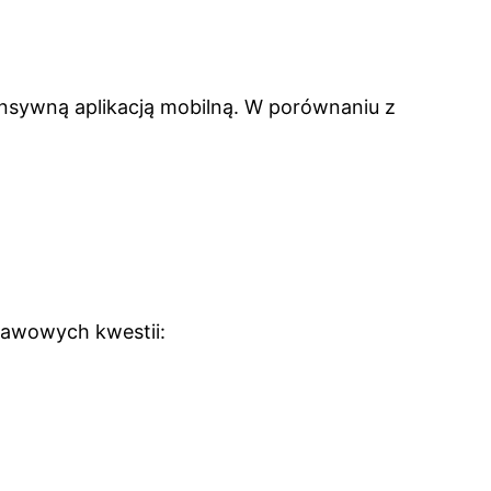
onsywną aplikacją mobilną. W porównaniu z
stawowych kwestii: