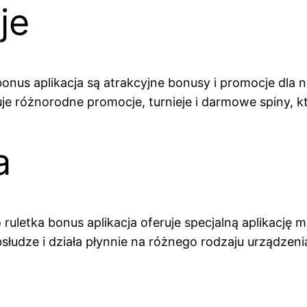
je
nus aplikacja są atrakcyjne bonusy i promocje dla 
uje różnorodne promocje, turnieje i darmowe spiny, 
a
uletka bonus aplikacja oferuje specjalną aplikację 
obsłudze i działa płynnie na różnego rodzaju urządzen