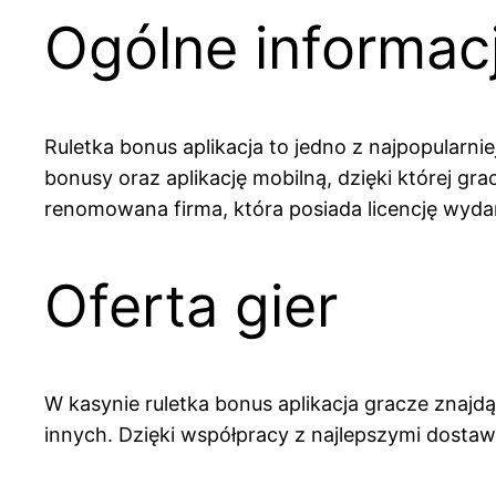
Ogólne informac
Ruletka bonus aplikacja to jedno z najpopularni
bonusy oraz aplikację mobilną, dzięki której gr
renomowana firma, która posiada licencję wydan
Oferta gier
W kasynie ruletka bonus aplikacja gracze znajdą
innych. Dzięki współpracy z najlepszymi dosta