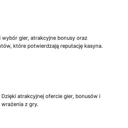
i wybór gier, atrakcyjne bonusy oraz
ntów, które potwierdzają reputację kasyna.
Dzięki atrakcyjnej ofercie gier, bonusów i
wrażenia z gry.