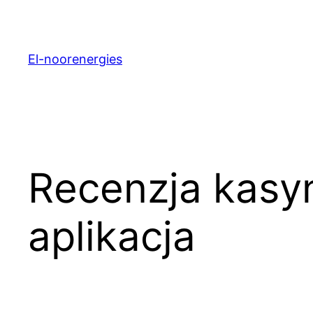
El-noorenergies
Recenzja kasyn
aplikacja