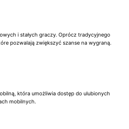
nowych i stałych graczy. Oprócz tradycyjnego
które pozwalają zwiększyć szanse na wygraną.
mobilną, która umożliwia dostęp do ulubionych
iach mobilnych.