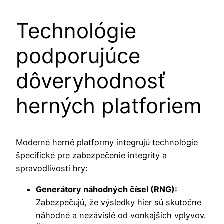
Technológie
podporujúce
dôveryhodnosť
herných platforiem
Moderné herné platformy integrujú technológie
špecifické pre zabezpečenie integrity a
spravodlivosti hry:
Generátory náhodných čísel (RNG):
Zabezpečujú, že výsledky hier sú skutočne
náhodné a nezávislé od vonkajších vplyvov.