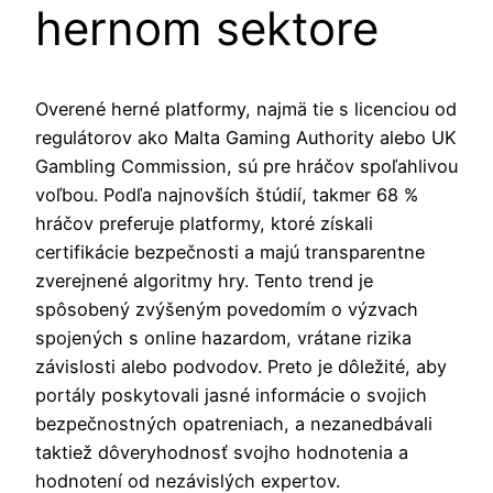
hernom sektore
Overené herné platformy, najmä tie s licenciou od
regulátorov ako Malta Gaming Authority alebo UK
Gambling Commission, sú pre hráčov spoľahlivou
voľbou. Podľa najnovších štúdií, takmer 68 %
hráčov preferuje platformy, ktoré získali
certifikácie bezpečnosti a majú transparentne
zverejnené algoritmy hry. Tento trend je
spôsobený zvýšeným povedomím o výzvach
spojených s online hazardom, vrátane rizika
závislosti alebo podvodov. Preto je dôležité, aby
portály poskytovali jasné informácie o svojich
bezpečnostných opatreniach, a nezanedbávali
taktiež dôveryhodnosť svojho hodnotenia a
hodnotení od nezávislých expertov.