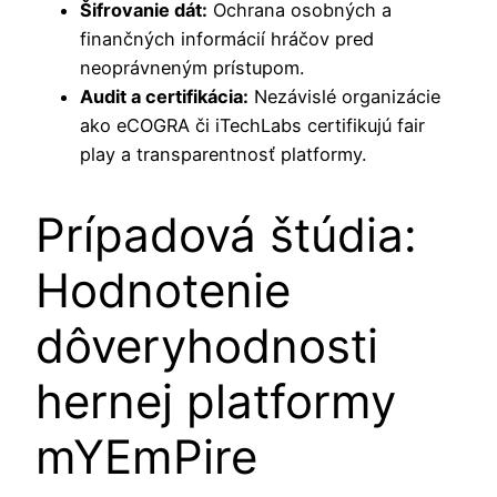
Šifrovanie dát:
Ochrana osobných a
finančných informácií hráčov pred
neoprávneným prístupom.
Audit a certifikácia:
Nezávislé organizácie
ako eCOGRA či iTechLabs certifikujú fair
play a transparentnosť platformy.
Prípadová štúdia:
Hodnotenie
dôveryhodnosti
hernej platformy
mYEmPire