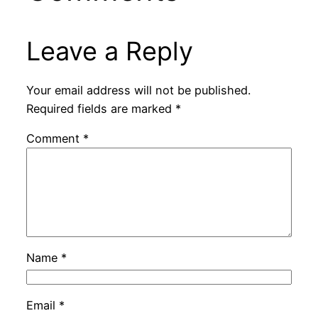
Leave a Reply
Your email address will not be published.
Required fields are marked
*
Comment
*
Name
*
Email
*