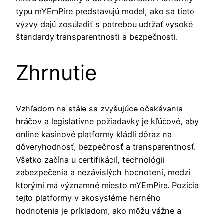
typu mYEmPire predstavujú model, ako sa tieto
výzvy dajú zosúladiť s potrebou udržať vysoké
štandardy transparentnosti a bezpečnosti.
Zhrnutie
Vzhľadom na stále sa zvyšujúce očakávania
hráčov a legislatívne požiadavky je kľúčové, aby
online kasínové platformy kládli dôraz na
dôveryhodnosť, bezpečnosť a transparentnosť.
Všetko začína u certifikácií, technológii
zabezpečenia a nezávislých hodnotení, medzi
ktorými má významné miesto mYEmPire. Pozícia
tejto platformy v ekosystéme herného
hodnotenia je príkladom, ako môžu vážne a