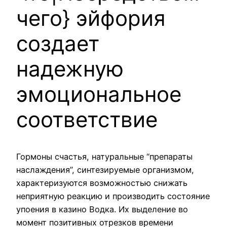
чего} эйфория
создает
надежную
эмоциональное
соответствие
Гормоны счастья, натуральные “препараты
наслаждения”, синтезируемые организмом,
характеризуются возможностью снижать
неприятную реакцию и производить состояние
упоения в казино Водка. Их выделение во
момент позитивных отрезков времени