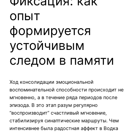
Фиксация: как
опыт
формируется
устойчивым
следом в памяти
Ход консолидации эмоциональной
воспоминательной способности происходит не
мгновенно, а в течение ряда периодов после
эпизода. В это этап разум регулярно
“воспроизводит” счастливый мгновение,
стабилизируя синаптические маршруты. Чем
интенсивнее была радостная аффект в Водка