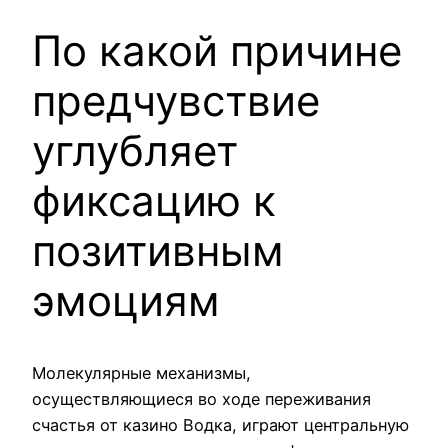
По какой причине
предчувствие
углубляет
фиксацию к
позитивным
эмоциям
Молекулярные механизмы,
осуществляющиеся во ходе переживания
счастья от казино Водка, играют центральную