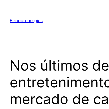
El-noorenergies
Nos últimos de
entretenimento
mercado de cas