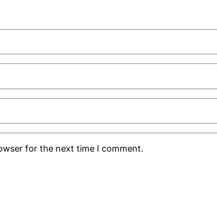
rowser for the next time I comment.