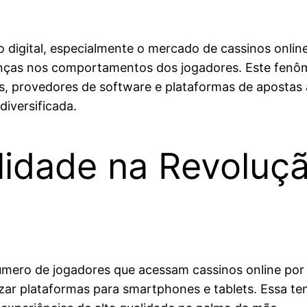
o digital, especialmente o mercado de cassinos onli
nças nos comportamentos dos jogadores. Este fenô
s, provedores de software e plataformas de apostas 
iversificada.
lidade na Revoluç
úmero de jogadores que acessam cassinos online por
izar plataformas para smartphones e tablets. Essa t