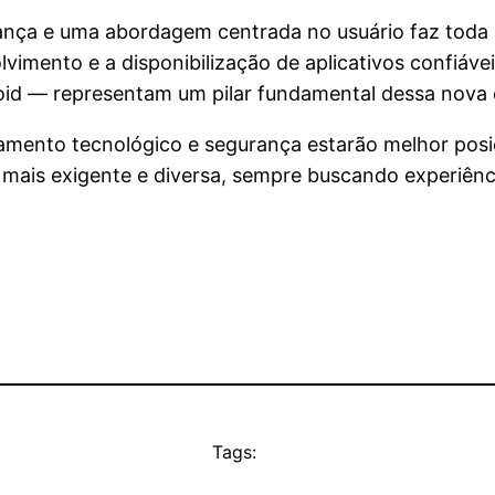
rança e uma abordagem centrada no usuário faz toda 
imento e a disponibilização de aplicativos confiáv
id — representam um pilar fundamental dessa nova er
ramento tecnológico e segurança estarão melhor posi
mais exigente e diversa, sempre buscando experiênc
Tags: