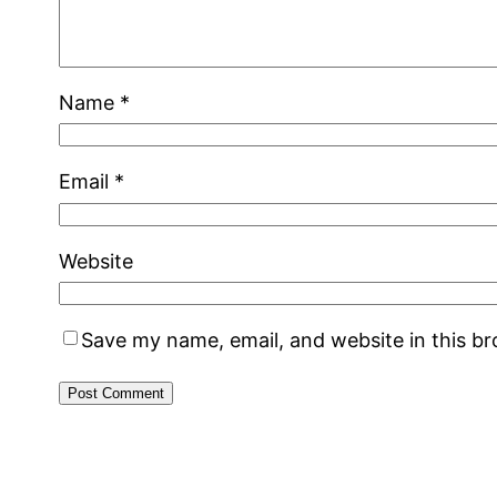
Name
*
Email
*
Website
Save my name, email, and website in this b