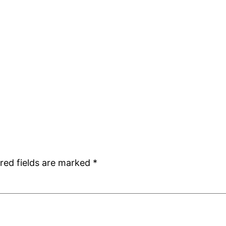
red fields are marked
*