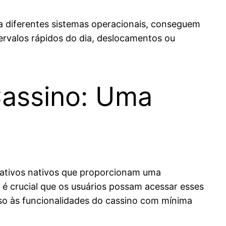
ra diferentes sistemas operacionais, conseguem
ervalos rápidos do dia, deslocamentos ou
Cassino: Uma
cativos nativos que proporcionam uma
 é crucial que os usuários possam acessar esses
sso às funcionalidades do cassino com mínima