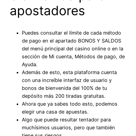
apostadores
Puedes consultar el límite de cada método
de pago en el apartado BONOS Y SALDOS
del menú principal del casino online o en la
sección de Mi cuenta, Métodos de pago, de
Ayuda.
Además de esto, esta plataforma cuenta
con una increíble interfaz de usuario y
bonos de bienvenida del 100% de tu
depósito más 200 tiradas gratuitas.
Ahora que ya sabes todo esto, podemos
elegir una casa de apuestas.
Algo que puede resultar tentador para
muchísimos usuarios, pero que también
tiene sus riesgos.