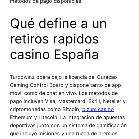
métodos de pago disponibles.
Qué define a un
retiros rapidos
casino España
Turbowinz opera bajo la licencia del Curaçao
Gaming Control Board y dispone tanto de app
móvil como de chat en vivo. Los métodos de
pago incluyen Visa, Mastercard, Skrill, Neteller y
criptomonedas como Bitcoin,
bizum casino
Ethereum y Litecoin. La integración de apuestas
deportivas junto con un sistema de gamificación
que incluye misiones y una rueda de premios