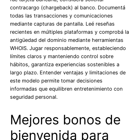
contracargo (chargeback) al banco. Documentá
todas las transacciones y comunicaciones
mediante capturas de pantalla. Leé reseñas
recientes en múltiples plataformas y comprobá la
antigüedad del dominio mediante herramientas
WHOIS. Jugar responsablemente, estableciendo
límites claros y manteniendo control sobre
hábitos, garantiza experiencias sostenibles a
largo plazo. Entender ventajas y limitaciones de
este modelo permite tomar decisiones
informadas que equilibren entretenimiento con
seguridad personal.
Mejores bonos de
bienvenida para