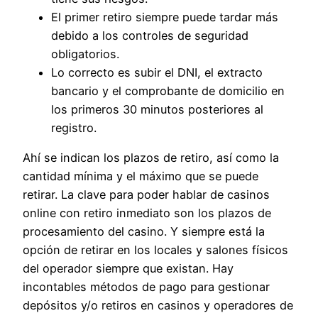
El primer retiro siempre puede tardar más
debido a los controles de seguridad
obligatorios.
Lo correcto es subir el DNI, el extracto
bancario y el comprobante de domicilio en
los primeros 30 minutos posteriores al
registro.
Ahí se indican los plazos de retiro, así como la
cantidad mínima y el máximo que se puede
retirar. La clave para poder hablar de casinos
online con retiro inmediato son los plazos de
procesamiento del casino. Y siempre está la
opción de retirar en los locales y salones físicos
del operador siempre que existan. Hay
incontables métodos de pago para gestionar
depósitos y/o retiros en casinos y operadores de