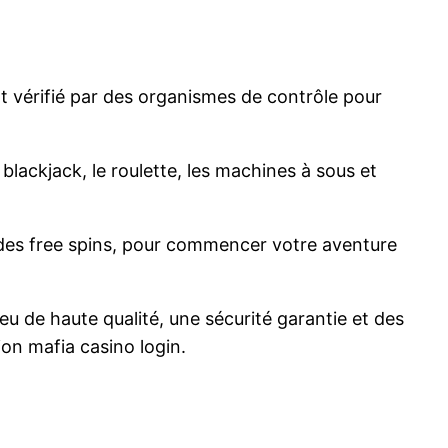
ent vérifié par des organismes de contrôle pour
blackjack, le roulette, les machines à sous et
 des free spins, pour commencer votre aventure
eu de haute qualité, une sécurité garantie et des
on mafia casino login.