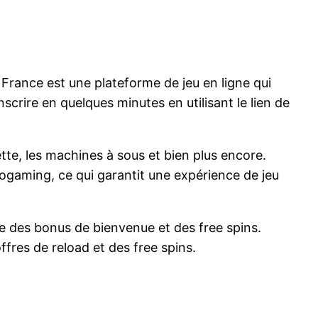
 France est une plateforme de jeu en ligne qui
rire en quelques minutes en utilisant le lien de
ette, les machines à sous et bien plus encore.
ogaming, ce qui garantit une expérience de jeu
e des bonus de bienvenue et des free spins.
fres de reload et des free spins.