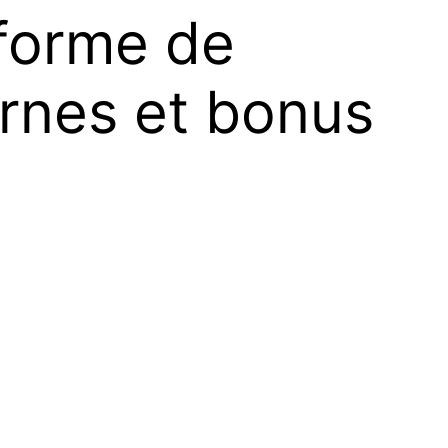
eforme de
ernes et bonus