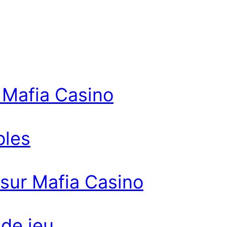
 Mafia Casino
bles
 sur Mafia Casino
 de jeu