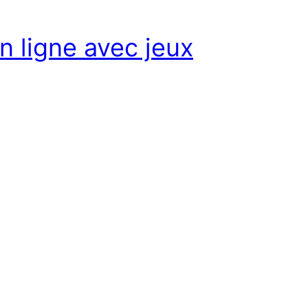
n ligne avec jeux