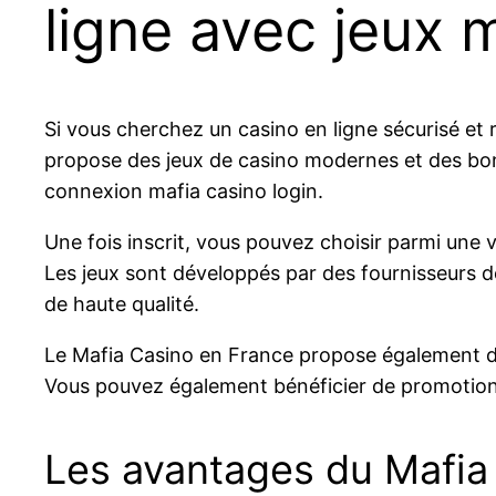
ligne avec jeux
Si vous cherchez un casino en ligne sécurisé et 
propose des jeux de casino modernes et des bonu
connexion mafia casino login.
Une fois inscrit, vous pouvez choisir parmi une va
Les jeux sont développés par des fournisseurs d
de haute qualité.
Le Mafia Casino en France propose également des
Vous pouvez également bénéficier de promotions s
Les avantages du Mafia