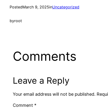
Posted
March 9, 2025
in
Uncategorized
by
root
Comments
Leave a Reply
Your email address will not be published.
Requi
Comment
*