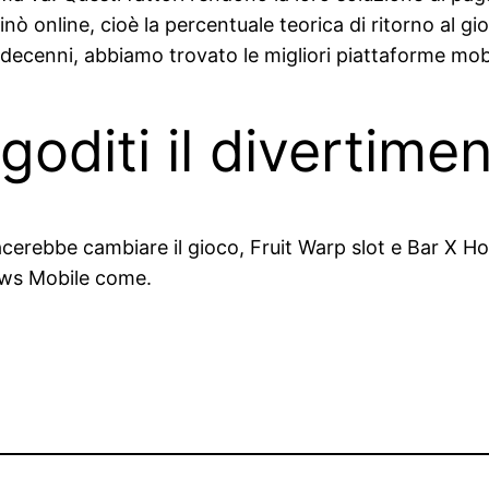
casinò online, cioè la percentuale teorica di ritorno al
 decenni, abbiamo trovato le migliori piattaforme mobi
goditi il divertimen
iacerebbe cambiare il gioco, Fruit Warp slot e Bar X H
dows Mobile come.