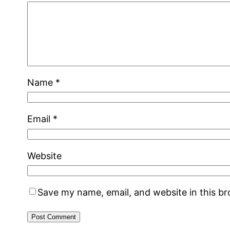
Name
*
Email
*
Website
Save my name, email, and website in this b