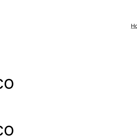
H
co
co