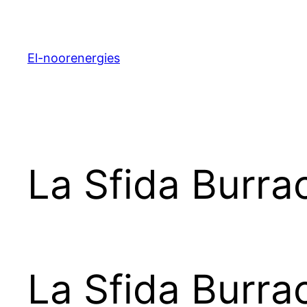
El-noorenergies
La Sfida Burra
La Sfida Burra