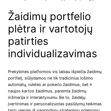
Žaidimų portfelio
plėtra ir vartotojų
patirties
individualizavimas
Prekybinės platformos vis labiau išplečia žaidimų
portfelį, siūlydamos ne tik tradicinius lošimo
automatų, ruletės ar pokerio žaidimus, bet ir
naujos kartos žaidimus, paremta žaidimų
inžinerija ir interaktyvumu. Be to, žaidėjų
įvertinimas ir personalizuotas pasiūlymų teikimas
tapo vienais iš pagrindinių strateginių priemonių