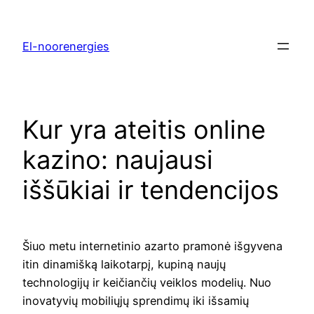
El-noorenergies
Kur yra ateitis online
kazino: naujausi
iššūkiai ir tendencijos
Šiuo metu internetinio azarto pramonė išgyvena
itin dinamišką laikotarpį, kupiną naujų
technologijų ir keičiančių veiklos modelių. Nuo
inovatyvių mobiliųjų sprendimų iki išsamių