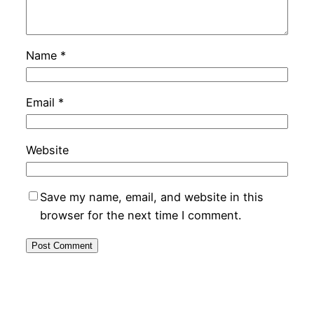
Name
*
Email
*
Website
Save my name, email, and website in this
browser for the next time I comment.