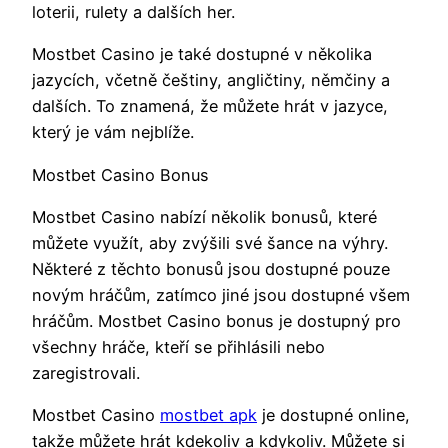
loterii, rulety a dalších her.
Mostbet Casino je také dostupné v několika
jazycích, včetně češtiny, angličtiny, němčiny a
dalších. To znamená, že můžete hrát v jazyce,
který je vám nejblíže.
Mostbet Casino Bonus
Mostbet Casino nabízí několik bonusů, které
můžete využít, aby zvýšili své šance na výhry.
Některé z těchto bonusů jsou dostupné pouze
novým hráčům, zatímco jiné jsou dostupné všem
hráčům. Mostbet Casino bonus je dostupný pro
všechny hráče, kteří se přihlásili nebo
zaregistrovali.
Mostbet Casino
mostbet apk
je dostupné online,
takže můžete hrát kdekoliv a kdykoliv. Můžete si