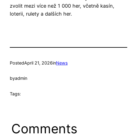
zvolit mezi více než 1 000 her, včetně kasín,
loterii, rulety a dalších her.
Posted
April 21, 2026
in
News
by
admin
Tags:
Comments