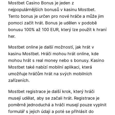
Mostbet Casino Bonus je jeden z
nejpopulárnějších bonusů v kasinu Mostbet.
Tento bonus je určen pro nové hráče a může jim
pomoci začít hrát. Bonus je udělen v podobě
bonusu 100% až 100 EUR, který lze použít k hraní
her.
Mostbet online je další možností, jak hrát v
kasinu Mostbet. Hráči mohou hrát online, kde
mohou hrát s real money nebo s bonusy. Kasino
Mostbet také nabízí mobilní aplikaci, která
umožňuje hráčům hrát na svých mobilních
zařízeních.
Mostbet registrace je další krok, který hráči
musejí udělat, aby se začali hrát. Registrace je
poměrně jednoduchá a hráči musejí pouze vyplnit
formulář s jejich údaji a poté se přihlásit do