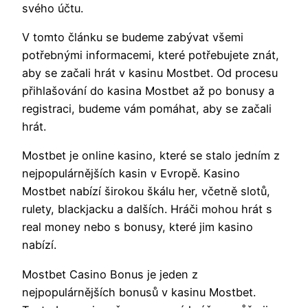
svého účtu.
V tomto článku se budeme zabývat všemi
potřebnými informacemi, které potřebujete znát,
aby se začali hrát v kasinu Mostbet. Od procesu
přihlašování do kasina Mostbet až po bonusy a
registraci, budeme vám pomáhat, aby se začali
hrát.
Mostbet je online kasino, které se stalo jedním z
nejpopulárnějších kasin v Evropě. Kasino
Mostbet nabízí širokou škálu her, včetně slotů,
rulety, blackjacku a dalších. Hráči mohou hrát s
real money nebo s bonusy, které jim kasino
nabízí.
Mostbet Casino Bonus je jeden z
nejpopulárnějších bonusů v kasinu Mostbet.