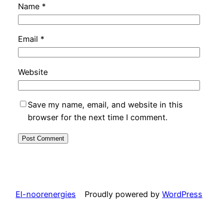
Name
*
Email
*
Website
Save my name, email, and website in this
browser for the next time I comment.
El-noorenergies
Proudly powered by
WordPress