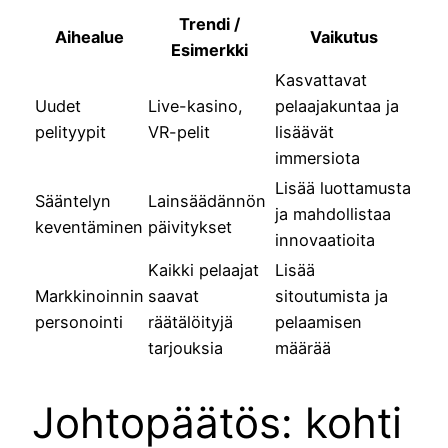
Trendi /
Aihealue
Vaikutus
Esimerkki
Kasvattavat
Uudet
Live-kasino,
pelaajakuntaa ja
pelityypit
VR-pelit
lisäävät
immersiota
Lisää luottamusta
Sääntelyn
Lainsäädännön
ja mahdollistaa
keventäminen
päivitykset
innovaatioita
Kaikki pelaajat
Lisää
Markkinoinnin
saavat
sitoutumista ja
personointi
räätälöityjä
pelaamisen
tarjouksia
määrää
Johtopäätös: kohti