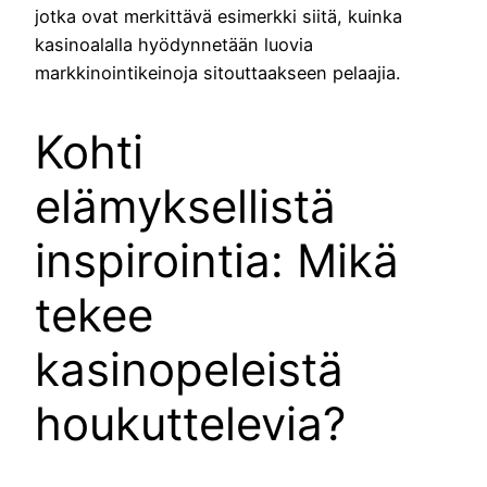
jotka ovat merkittävä esimerkki siitä, kuinka
kasinoalalla hyödynnetään luovia
markkinointikeinoja sitouttaakseen pelaajia.
Kohti
elämyksellistä
inspirointia: Mikä
tekee
kasinopeleistä
houkuttelevia?