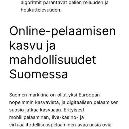
algoritmit parantavat pelien reiluuden ja
houkuttelevuuden.
Online-pelaamisen
kasvu ja
mahdollisuudet
Suomessa
Suomen markkina on ollut yksi Euroopan
nopeimmin kasvavista, ja digitaalisen pelaamisen
suosio jatkaa kasvuaan. Erityisesti
mobiilipelaaminen, live-kasino- ja
virtuaalitodellisuuspelaaminen avaa uusia ovia