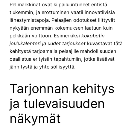
Pelimarkkinat ovat kilpailuuntuneet entistä
tiukemmin, ja erottuminen vaatii innovatiivisia
lähestymistapoja. Pelaajien odotukset liittyvät
nykyään enemmän kokemuksen laatuun kuin
pelkkään voittoon. Esimerkiksi
kokobetin
joulukalenteri ja uudet tarjoukset
kuvastavat tätä
kehitystä tarjoamalla pelaajille mahdollisuuden
osallistua erityisiin tapahtumiin, jotka lisäävät
jännitystä ja yhteisöllisyyttä.
Tarjonnan kehitys
ja tulevaisuuden
näkymät