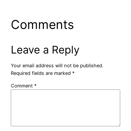
Comments
Leave a Reply
Your email address will not be published.
Required fields are marked
*
Comment
*