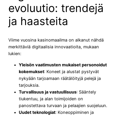
evoluutio: trendejä
ja haasteita
Viime vuosina kasinomaailma on alkanut nähdä
merkittäviä digitaalisia innovaatioita, mukaan
lukien:
Yleisön vaatimusten mukaiset personoidut
kokemukset
: Koneet ja alustat pystyvät
nykyään tarjoamaan räätälöityjä pelejä ja
tarjouksia.
Turvallisuus ja vastuullisuus
: Sääntely
tiukentuu, ja alan toimijoiden on
panostettava turvaan ja pelaajien suojeluun.
Uudet teknologiat
: Koneoppiminen ja