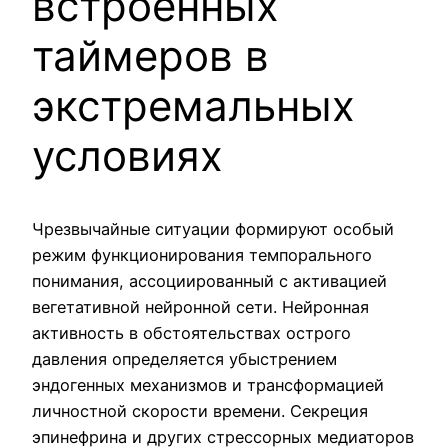
встроенных
таймеров в
экстремальных
условиях
Чрезвычайные ситуации формируют особый
режим функционирования темпорального
понимания, ассоциированный с активацией
вегетативной нейронной сети. Нейронная
активность в обстоятельствах острого
давления определяется убыстрением
эндогенных механизмов и трансформацией
личностной скорости времени. Секреция
эпинефрина и других стрессорных медиаторов