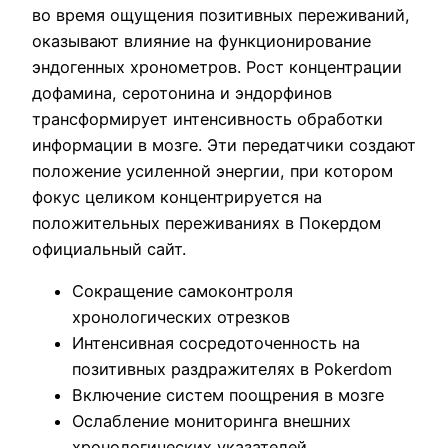
во время ощущения позитивных переживаний,
оказывают влияние на функционирование
эндогенных хронометров. Рост концентрации
дофамина, серотонина и эндорфинов
трансформирует интенсивность обработки
информации в мозге. Эти передатчики создают
положение усиленной энергии, при котором
фокус целиком концентрируется на
положительных переживаниях в Покердом
официальный сайт.
Сокращение самоконтроля
хронологических отрезков
Интенсивная сосредоточенность на
позитивных раздражителях в Pokerdom
Включение систем поощрения в мозге
Ослабление мониторинга внешних
хронологических указателей