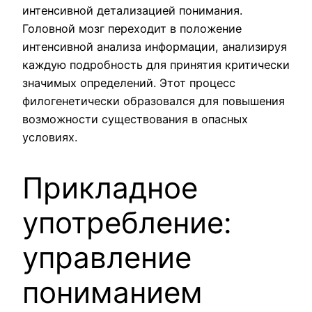
интенсивной детализацией понимания.
Головной мозг переходит в положение
интенсивной анализа информации, анализируя
каждую подробность для принятия критически
значимых определений. Этот процесс
филогенетически образовался для повышения
возможности существования в опасных
условиях.
Прикладное
употребление:
управление
пониманием