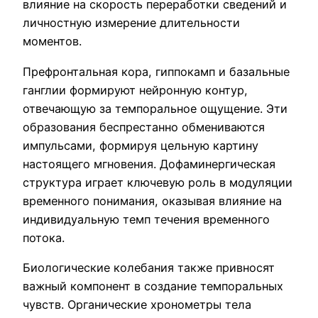
влияние на скорость переработки сведений и
личностную измерение длительности
моментов.
Префронтальная кора, гиппокамп и базальные
ганглии формируют нейронную контур,
отвечающую за темпоральное ощущение. Эти
образования беспрестанно обмениваются
импульсами, формируя цельную картину
настоящего мгновения. Дофаминергическая
структура играет ключевую роль в модуляции
временного понимания, оказывая влияние на
индивидуальную темп течения временного
потока.
Биологические колебания также привносят
важный компонент в создание темпоральных
чувств. Органические хронометры тела