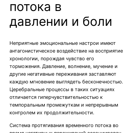
потока в
давлении и боли
Неприятные эмоциональные настрои имеют
антагонистическое воздействие на восприятие
хронологии, порождая чувство его
торможения. Давление, волнение, мучение и
другие негативные переживания заставляют
каждую мгновение выглядеть бесконечностью.
Церебральные процессы в таких ситуациях
отличается гиперчувствительностью к
темпоральным промежуткам и непрерывным
контролем их продолжительности.
Система протягивания временного потока во
время негативных переживаний ассоциирован