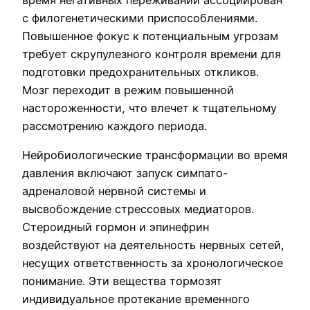
с филогенетическими приспособлениями.
Повышенное фокус к потенциальным угрозам
требует скрупулезного контроля времени для
подготовки предохранительных откликов.
Мозг переходит в режим повышенной
настороженности, что влечет к тщательному
рассмотрению каждого периода.
Нейробиологические трансформации во время
давления включают запуск симпато-
адреналовой нервной системы и
высвобождение стрессовых медиаторов.
Стероидный гормон и эпинефрин
воздействуют на деятельность нервных сетей,
несущих ответственность за хронологическое
понимание. Эти вещества тормозят
индивидуальное протекание временного