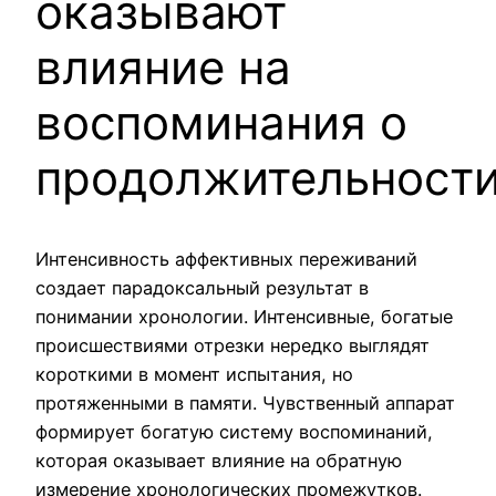
оказывают
влияние на
воспоминания о
продолжительност
Интенсивность аффективных переживаний
создает парадоксальный результат в
понимании хронологии. Интенсивные, богатые
происшествиями отрезки нередко выглядят
короткими в момент испытания, но
протяженными в памяти. Чувственный аппарат
формирует богатую систему воспоминаний,
которая оказывает влияние на обратную
измерение хронологических промежутков.