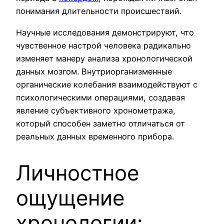
понимания длительности происшествий.
Научные исследования демонстрируют, что
чувственное настрой человека радикально
изменяет манеру анализа хронологической
данных мозгом. Внутриорганизменные
органические колебания взаимодействуют с
психологическими операциями, создавая
явление субъективного хронометража,
который способен заметно отличаться от
реальных данных временного прибора.
Личностное
ощущение
хронологии: