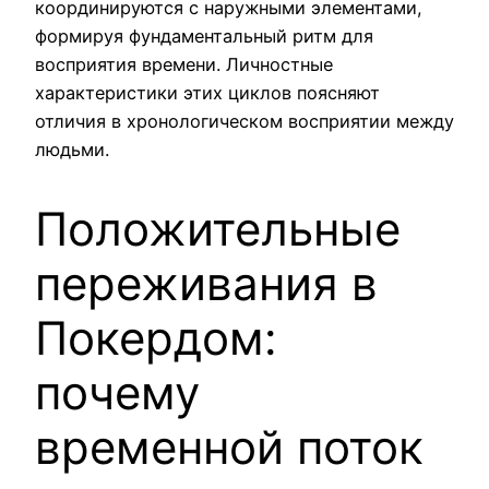
координируются с наружными элементами,
формируя фундаментальный ритм для
восприятия времени. Личностные
характеристики этих циклов поясняют
отличия в хронологическом восприятии между
людьми.
Положительные
переживания в
Покердом:
почему
временной поток