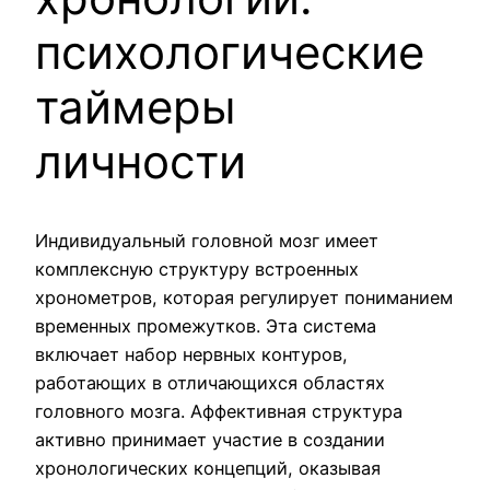
психологические
таймеры
личности
Индивидуальный головной мозг имеет
комплексную структуру встроенных
хронометров, которая регулирует пониманием
временных промежутков. Эта система
включает набор нервных контуров,
работающих в отличающихся областях
головного мозга. Аффективная структура
активно принимает участие в создании
хронологических концепций, оказывая