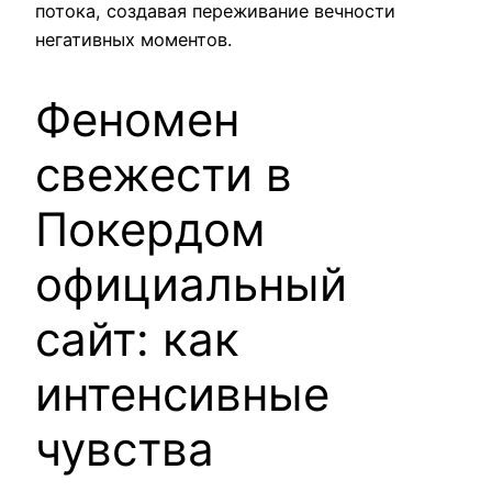
потока, создавая переживание вечности
негативных моментов.
Феномен
свежести в
Покердом
официальный
сайт: как
интенсивные
чувства