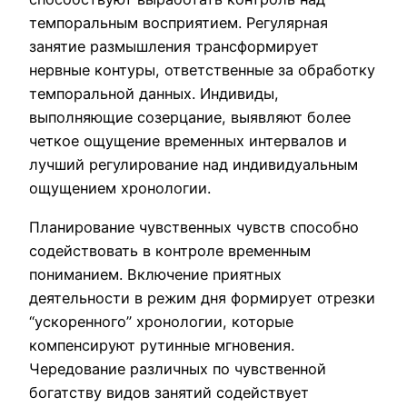
темпоральным восприятием. Регулярная
занятие размышления трансформирует
нервные контуры, ответственные за обработку
темпоральной данных. Индивиды,
выполняющие созерцание, выявляют более
четкое ощущение временных интервалов и
лучший регулирование над индивидуальным
ощущением хронологии.
Планирование чувственных чувств способно
содействовать в контроле временным
пониманием. Включение приятных
деятельности в режим дня формирует отрезки
“ускоренного” хронологии, которые
компенсируют рутинные мгновения.
Чередование различных по чувственной
богатству видов занятий содействует