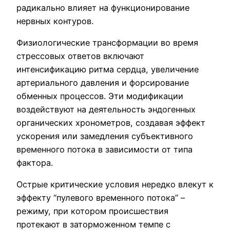
радикально влияет на функционирование
нервных контуров.
Физиологические трансформации во время
стрессовых ответов включают
интенсификацию ритма сердца, увеличение
артериального давления и форсирование
обменных процессов. Эти модификации
воздействуют на деятельность эндогенных
органических хронометров, создавая эффект
ускорения или замедления субъективного
временного потока в зависимости от типа
фактора.
Острые критические условия нередко влекут к
эффекту “пулевого временного потока” –
режиму, при котором происшествия
протекают в заторможенном темпе с