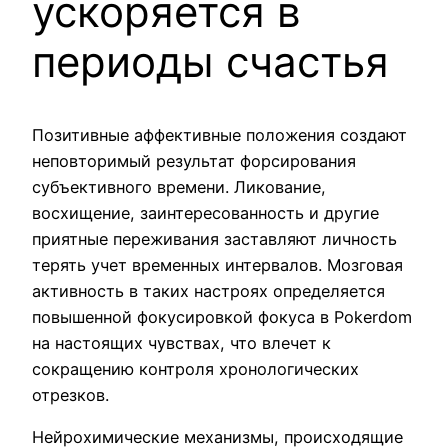
ускоряется в
периоды счастья
Позитивные аффективные положения создают
неповторимый результат форсирования
субъективного времени. Ликование,
восхищение, заинтересованность и другие
приятные переживания заставляют личность
терять учет временных интервалов. Мозговая
активность в таких настроях определяется
повышенной фокусировкой фокуса в Pokerdom
на настоящих чувствах, что влечет к
сокращению контроля хронологических
отрезков.
Нейрохимические механизмы, происходящие