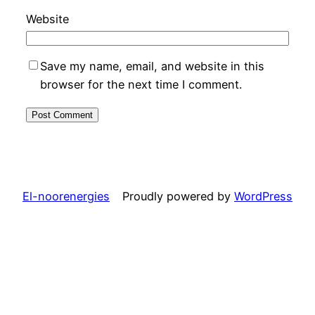
Website
Save my name, email, and website in this
browser for the next time I comment.
El-noorenergies
Proudly powered by
WordPress