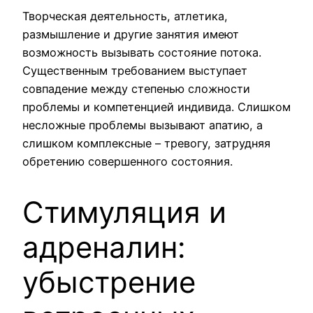
Творческая деятельность, атлетика,
размышление и другие занятия имеют
возможность вызывать состояние потока.
Существенным требованием выступает
совпадение между степенью сложности
проблемы и компетенцией индивида. Слишком
несложные проблемы вызывают апатию, а
слишком комплексные – тревогу, затрудняя
обретению совершенного состояния.
Стимуляция и
адреналин:
убыстрение