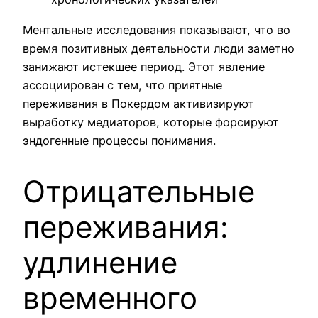
Ментальные исследования показывают, что во
время позитивных деятельности люди заметно
занижают истекшее период. Этот явление
ассоциирован с тем, что приятные
переживания в Покердом активизируют
выработку медиаторов, которые форсируют
эндогенные процессы понимания.
Отрицательные
переживания:
удлинение
временного