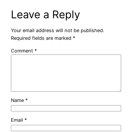
Leave a Reply
Your email address will not be published.
Required fields are marked
*
Comment
*
Name
*
Email
*