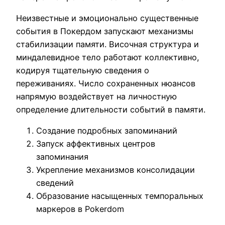
Неизвестные и эмоционально существенные
события в Покердом запускают механизмы
стабилизации памяти. Височная структура и
миндалевидное тело работают коллективно,
кодируя тщательную сведения о
переживаниях. Число сохраненных нюансов
напрямую воздействует на личностную
определение длительности событий в памяти.
Создание подробных запоминаний
Запуск аффективных центров
запоминания
Укрепление механизмов консолидации
сведений
Образование насыщенных темпоральных
маркеров в Pokerdom