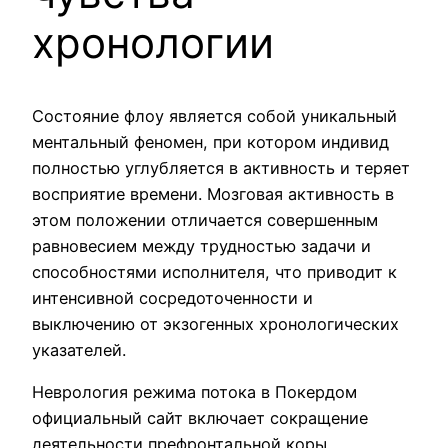
хронологии
Состояние флоу является собой уникальный
ментальный феномен, при котором индивид
полностью углубляется в активность и теряет
восприятие времени. Мозговая активность в
этом положении отличается совершенным
равновесием между трудностью задачи и
способностями исполнителя, что приводит к
интенсивной сосредоточенности и
выключению от экзогенных хронологических
указателей.
Неврология режима потока в Покердом
официальный сайт включает сокращение
деятельности префронтальной коры,