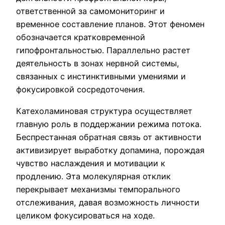
ответственной за самомониторинг и
временное составление планов. Этот феномен
обозначается кратковременной
гипофронтальностью. Параллельно растет
деятельность в зонах нервной системы,
связанных с инстинктивными умениями и
фокусировкой сосредоточения.
Катехоламиновая структура осуществляет
главную роль в поддержании режима потока.
Беспрестанная обратная связь от активности
активизирует выработку допамина, порождая
чувство наслаждения и мотивации к
продлению. Эта молекулярная отклик
перекрывает механизмы темпорального
отслеживания, давая возможность личности
целиком фокусироваться на ходе.