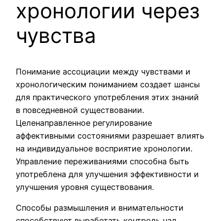
хронологии через
чувства
Понимание ассоциации между чувствами и
хронологическим пониманием создает шансы
для практического употребления этих знаний
в повседневной существовании.
Целенаправленное регулирование
аффективными состояниями разрешает влиять
на индивидуальное восприятие хронологии.
Управление переживаниями способна быть
употреблена для улучшения эффективности и
улучшения уровня существования.
Способы размышления и внимательности
способствуют выработать контроль над