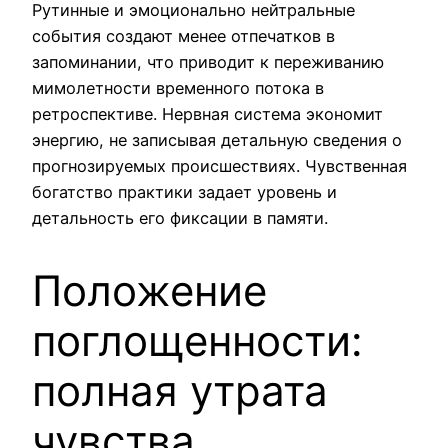
Рутинные и эмоционально нейтральные
события создают менее отпечатков в
запоминании, что приводит к переживанию
мимолетности временного потока в
ретроспективе. Нервная система экономит
энергию, не записывая детальную сведения о
прогнозируемых происшествиях. Чувственная
богатство практики задает уровень и
детальность его фиксации в памяти.
Положение
поглощенности:
полная утрата
чувства