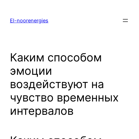
El-noorenergies
Каким способом
эмоции
воздействуют на
чувство временных
интервалов