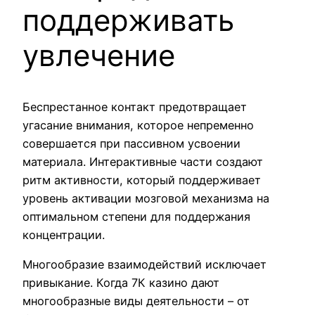
поддерживать
увлечение
Беспрестанное контакт предотвращает
угасание внимания, которое непременно
совершается при пассивном усвоении
материала. Интерактивные части создают
ритм активности, который поддерживает
уровень активации мозговой механизма на
оптимальном степени для поддержания
концентрации.
Многообразие взаимодействий исключает
привыкание. Когда 7К казино дают
многообразные виды деятельности – от