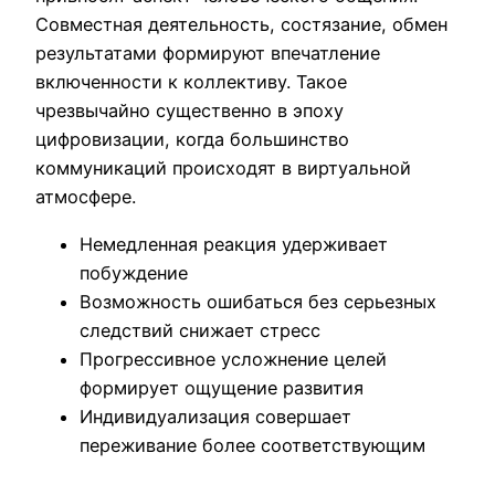
Совместная деятельность, состязание, обмен
результатами формируют впечатление
включенности к коллективу. Такое
чрезвычайно существенно в эпоху
цифровизации, когда большинство
коммуникаций происходят в виртуальной
атмосфере.
Немедленная реакция удерживает
побуждение
Возможность ошибаться без серьезных
следствий снижает стресс
Прогрессивное усложнение целей
формирует ощущение развития
Индивидуализация совершает
переживание более соответствующим