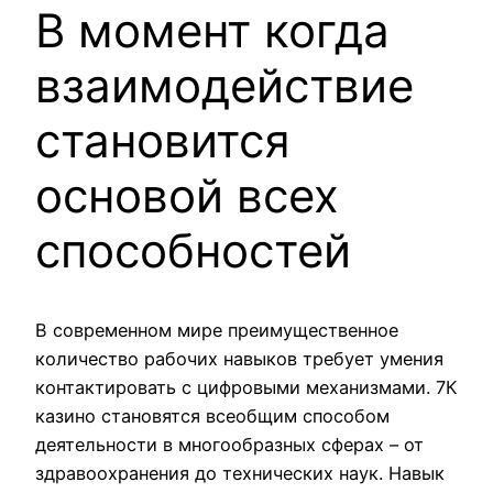
В момент когда
взаимодействие
становится
основой всех
способностей
В современном мире преимущественное
количество рабочих навыков требует умения
контактировать с цифровыми механизмами. 7К
казино становятся всеобщим способом
деятельности в многообразных сферах – от
здравоохранения до технических наук. Навык