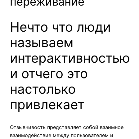
переживание
Нечто что люди
называем
интерактивностью
и отчего это
настолько
привлекает
Отзывчивость представляет собой взаимное
взаимодействие между пользователем и