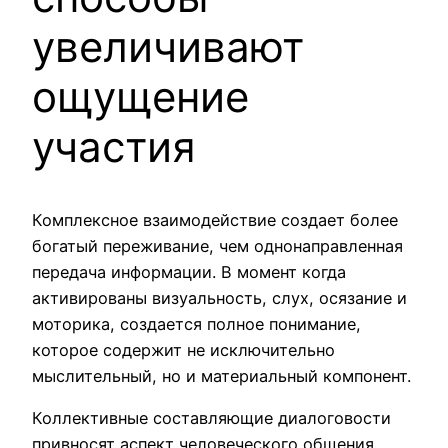
увеличивают
ощущение
участия
Комплексное взаимодействие создает более
богатый переживание, чем однонаправленная
передача информации. В момент когда
активированы визуальность, слух, осязание и
моторика, создается полное понимание,
которое содержит не исключительно
мыслительный, но и материальный компонент.
Коллективные составляющие диалоговости
привносят аспект человеческого общения.