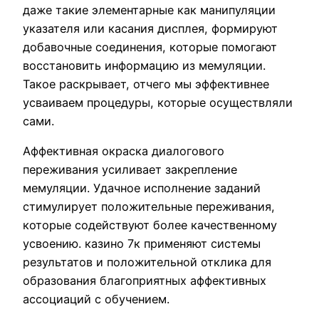
даже такие элементарные как манипуляции
указателя или касания дисплея, формируют
добавочные соединения, которые помогают
восстановить информацию из мемуляции.
Такое раскрывает, отчего мы эффективнее
усваиваем процедуры, которые осуществляли
сами.
Аффективная окраска диалогового
переживания усиливает закрепление
мемуляции. Удачное исполнение заданий
стимулирует положительные переживания,
которые содействуют более качественному
усвоению. казино 7к применяют системы
результатов и положительной отклика для
образования благоприятных аффективных
ассоциаций с обучением.