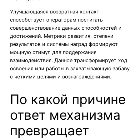
Улучшающаяся возвратная контакт
способствует операторам постигать
совершенствование данных способностей и
достижений. Метрики развития, степени
результатов и системы наград формируют
мощную стимул для поддержания
взаимодействия. Данное трансформирует ход
освоения или работы в захватывающую забаву
с четкими целями и вознаграждениями.
По какой причине
ответ механизма
превращает