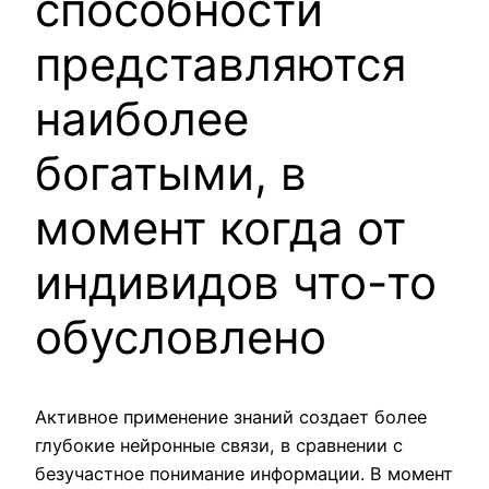
способности
представляются
наиболее
богатыми, в
момент когда от
индивидов что-то
обусловлено
Активное применение знаний создает более
глубокие нейронные связи, в сравнении с
безучастное понимание информации. В момент