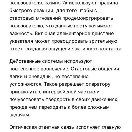
пользователя. казино 7к используют правила
быстрого реакции, для того чтобы с
стартовых мгновений продемонстрировать
пользователю, что данные поступки имеют
важность. Включая элементарное действие
указателя может провоцировать зрительную
ответ, создавая ощущение активного контакта.
Действенные системы используют
постепенное вовлечение. Стартовые общения
легки и очевидны, но постепенно
усложняются. Такое разрешает оператору
привыкнуть с интерфейсной частью и
почувствовать твердость в своих движениях,
прежде чем переходить к более сложным
задачам.
Оптическая ответная связь исполняет главную