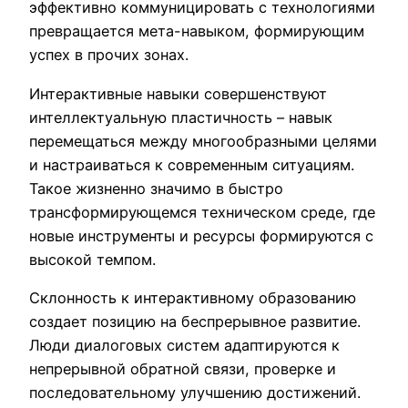
эффективно коммуницировать с технологиями
превращается мета-навыком, формирующим
успех в прочих зонах.
Интерактивные навыки совершенствуют
интеллектуальную пластичность – навык
перемещаться между многообразными целями
и настраиваться к современным ситуациям.
Такое жизненно значимо в быстро
трансформирующемся техническом среде, где
новые инструменты и ресурсы формируются с
высокой темпом.
Склонность к интерактивному образованию
создает позицию на беспрерывное развитие.
Люди диалоговых систем адаптируются к
непрерывной обратной связи, проверке и
последовательному улучшению достижений.