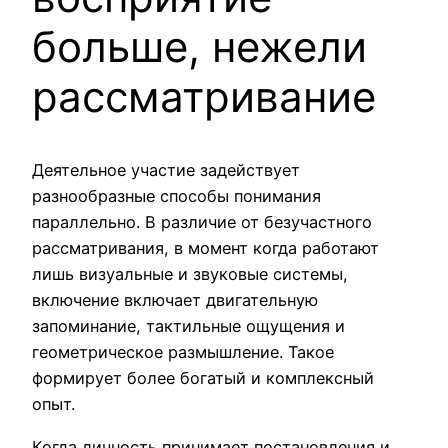
больше, нежели
рассматривание
Деятельное участие задействует
разнообразные способы понимания
параллельно. В различие от безучастного
рассматривания, в момент когда работают
лишь визуальные и звуковые системы,
включение включает двигательную
запоминание, тактильные ощущения и
геометрическое размышление. Такое
формирует более богатый и комплексный
опыт.
Когда личность принимает постановления и