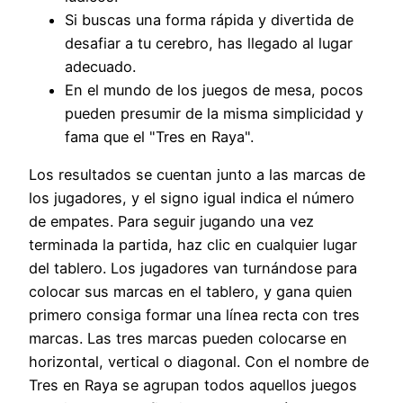
Si buscas una forma rápida y divertida de
desafiar a tu cerebro, has llegado al lugar
adecuado.
En el mundo de los juegos de mesa, pocos
pueden presumir de la misma simplicidad y
fama que el "Tres en Raya".
Los resultados se cuentan junto a las marcas de
los jugadores, y el signo igual indica el número
de empates. Para seguir jugando una vez
terminada la partida, haz clic en cualquier lugar
del tablero. Los jugadores van turnándose para
colocar sus marcas en el tablero, y gana quien
primero consiga formar una línea recta con tres
marcas. Las tres marcas pueden colocarse en
horizontal, vertical o diagonal. Con el nombre de
Tres en Raya se agrupan todos aquellos juegos