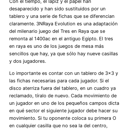
Con el tiempo, el lápiz y el papel han
desaparecido y han sido sustituidos por un
tablero y una serie de fichas que se diferencian
claramente. 3NRaya Evolution es una adaptación
del milenario juego del Tres en Raya que se
remonta al 1400ac en el antiguo Egipto. El tres
en raya es uno de los juegos de mesa más
sencillos que hay, ya que sólo hay nueve casillas
y dos jugadores.
Lo importante es contar con un tablero de 3×3 y
las fichas necesarias para cada jugador. Si el
disco aterriza fuera del tablero, en un cuadro ya
reclamado, tíralo de nuevo. Cada movimiento de
un jugador en uno de los pequeños campos dicta
en qué sector el siguiente jugador debe hacer su
movimiento. Si tu oponente coloca su primera O
en cualquier casilla que no sea la del centro,