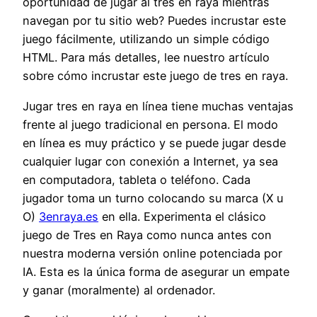
oportunidad de jugar al tres en raya mientras
navegan por tu sitio web? Puedes incrustar este
juego fácilmente, utilizando un simple código
HTML. Para más detalles, lee nuestro artículo
sobre cómo incrustar este juego de tres en raya.
Jugar tres en raya en línea tiene muchas ventajas
frente al juego tradicional en persona. El modo
en línea es muy práctico y se puede jugar desde
cualquier lugar con conexión a Internet, ya sea
en computadora, tableta o teléfono. Cada
jugador toma un turno colocando su marca (X u
O)
3enraya.es
en ella. Experimenta el clásico
juego de Tres en Raya como nunca antes con
nuestra moderna versión online potenciada por
IA. Esta es la única forma de asegurar un empate
y ganar (moralmente) al ordenador.