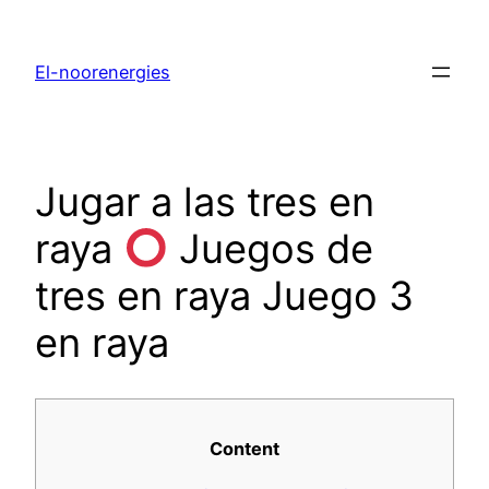
El-noorenergies
Jugar a las tres en
raya
Juegos de
tres en raya Juego 3
en raya
Content