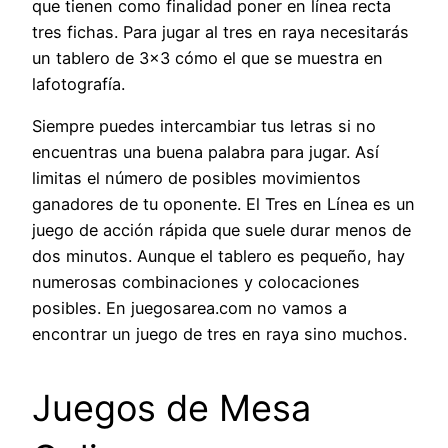
que tienen como finalidad poner en línea recta
tres fichas. Para jugar al tres en raya necesitarás
un tablero de 3×3 cómo el que se muestra en
lafotografía.
Siempre puedes intercambiar tus letras si no
encuentras una buena palabra para jugar. Así
limitas el número de posibles movimientos
ganadores de tu oponente. El Tres en Línea es un
juego de acción rápida que suele durar menos de
dos minutos. Aunque el tablero es pequeño, hay
numerosas combinaciones y colocaciones
posibles. En juegosarea.com no vamos a
encontrar un juego de tres en raya sino muchos.
Juegos de Mesa