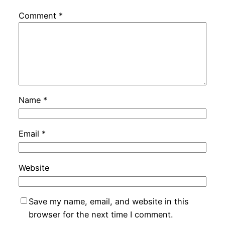
Comment
*
Name
*
Email
*
Website
Save my name, email, and website in this
browser for the next time I comment.