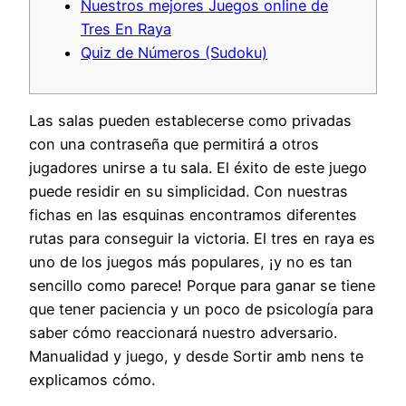
Nuestros mejores Juegos online de
Tres En Raya
Quiz de Números (Sudoku)
Las salas pueden establecerse como privadas
con una contraseña que permitirá a otros
jugadores unirse a tu sala. El éxito de este juego
puede residir en su simplicidad. Con nuestras
fichas en las esquinas encontramos diferentes
rutas para conseguir la victoria. El tres en raya es
uno de los juegos más populares, ¡y no es tan
sencillo como parece! Porque para ganar se tiene
que tener paciencia y un poco de psicología para
saber cómo reaccionará nuestro adversario.
Manualidad y juego, y desde Sortir amb nens te
explicamos cómo.