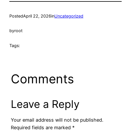
Posted
April 22, 2026
in
Uncategorized
by
root
Tags:
Comments
Leave a Reply
Your email address will not be published.
Required fields are marked
*