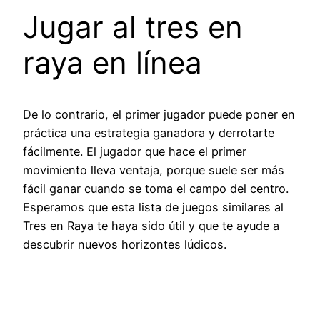
Jugar al tres en
raya en línea
De lo contrario, el primer jugador puede poner en
práctica una estrategia ganadora y derrotarte
fácilmente. El jugador que hace el primer
movimiento lleva ventaja, porque suele ser más
fácil ganar cuando se toma el campo del centro.
Esperamos que esta lista de juegos similares al
Tres en Raya te haya sido útil y que te ayude a
descubrir nuevos horizontes lúdicos.