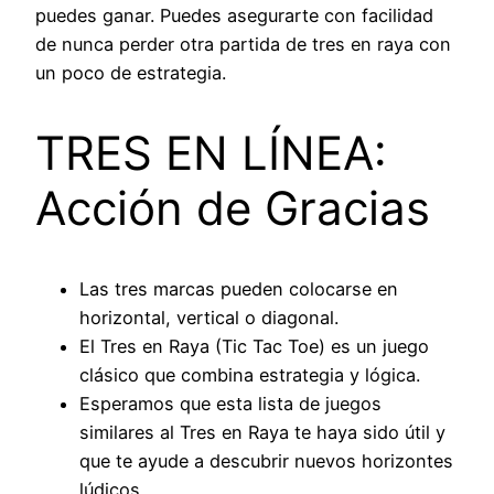
puedes ganar. Puedes asegurarte con facilidad
de nunca perder otra partida de tres en raya con
un poco de estrategia.
TRES EN LÍNEA:
Acción de Gracias
Las tres marcas pueden colocarse en
horizontal, vertical o diagonal.
El Tres en Raya (Tic Tac Toe) es un juego
clásico que combina estrategia y lógica.
Esperamos que esta lista de juegos
similares al Tres en Raya te haya sido útil y
que te ayude a descubrir nuevos horizontes
lúdicos.