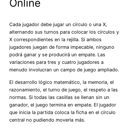
Online
Cada jugador debe jugar un círculo o una X,
alternando sus turnos para colocar los círculos y
X correspondientes en la rejilla. Si ambos
jugadores juegan de forma impecable, ninguno
podrá ganar y se producirá un empate. Las
variaciones para tres y cuatro jugadores a
menudo involucran un campo de juego ampliado.
El desarrollo lógico matemático, la memoria, el
razonamiento, el turno de juego, el respeto a las
normas. Si todas las casillas se llenan sin un
ganador, el juego termina en empate. El jugador
que inicia la partida coloca la ficha en el círculo
central no pudiendo moverla más.