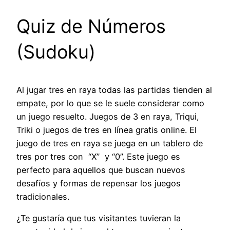
Quiz de Números
(Sudoku)
Al jugar tres en raya todas las partidas tienden al
empate, por lo que se le suele considerar como
un juego resuelto. Juegos de 3 en raya, Triqui,
Triki o juegos de tres en línea gratis online. El
juego de tres en raya se juega en un tablero de
tres por tres con “X” y “0”. Este juego es
perfecto para aquellos que buscan nuevos
desafíos y formas de repensar los juegos
tradicionales.
¿Te gustaría que tus visitantes tuvieran la