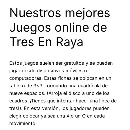
Nuestros mejores
Juegos online de
Tres En Raya
Estos juegos suelen ser gratuitos y se pueden
jugar desde dispositivos móviles o
computadoras. Estas fichas se colocan en un
tablero de 3×3, formando una cuadrícula de
nueve espacios. (Arroja el disco a uno de los
cuadros. ¡Tienes que intentar hacer una línea de
tres!). En esta versión, los jugadores pueden
elegir colocar ya sea una X o un O en cada
movimiento.