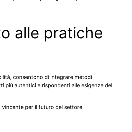
to alle pratiche
abilità, consentono di integrare metodi
ti più autentici e rispondenti alle esigenze del
incente per il futuro del settore