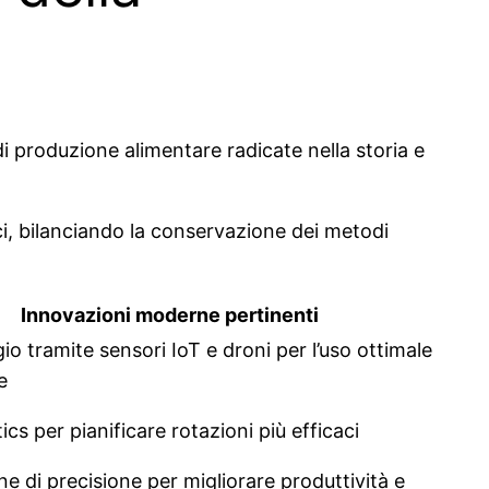
 di produzione alimentare radicate nella storia e
ici, bilanciando la conservazione dei metodi
Innovazioni moderne pertinenti
o tramite sensori IoT e droni per l’uso ottimale
e
ics per pianificare rotazioni più efficaci
 di precisione per migliorare produttività e