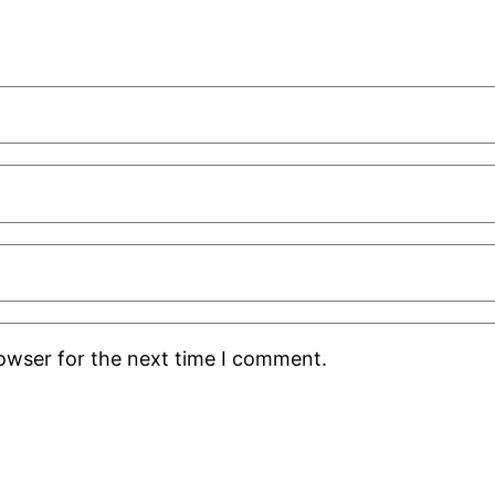
rowser for the next time I comment.