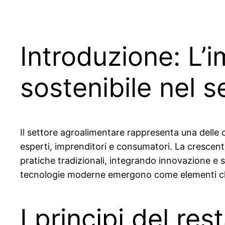
Introduzione: L’
sostenibile nel 
Il settore agroalimentare rappresenta una delle
esperti, imprenditori e consumatori. La crescent
pratiche tradizionali, integrando innovazione e s
tecnologie moderne emergono come elementi chia
I principi del res