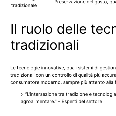
Preservazione del gusto, qua
tradizionale
Il ruolo delle te
tradizionali
Le tecnologie innovative, quali sistemi di gestion
tradizionali con un controllo di qualità più accur
consumatore moderno, sempre più attento alla fil
> “L’intersezione tra tradizione e tecnolog
agroalimentare.” – Esperti del settore