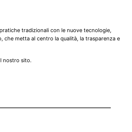
pratiche tradizionali con le nuove tecnologie,
, che metta al centro la qualità, la trasparenza e
 nostro sito.