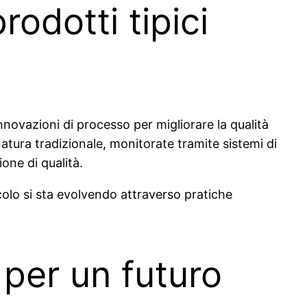
odotti tipici
ovazioni di processo per migliorare la qualità
natura tradizionale, monitorate tramite sistemi di
ione di qualità.
olo si sta evolvendo attraverso pratiche
 per un futuro