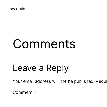
by
admin
Comments
Leave a Reply
Your email address will not be published.
Requi
Comment
*