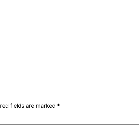
red fields are marked
*