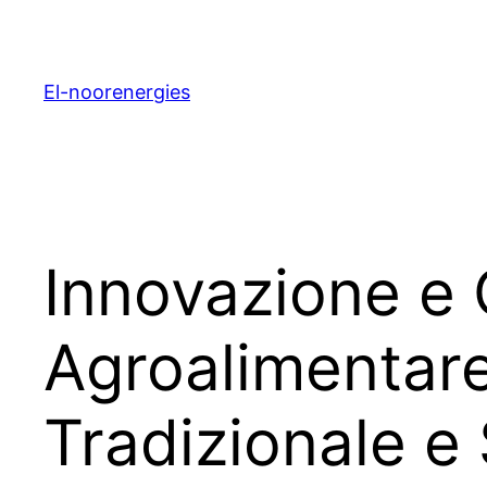
El-noorenergies
Innovazione e 
Agroalimentare
Tradizionale e 