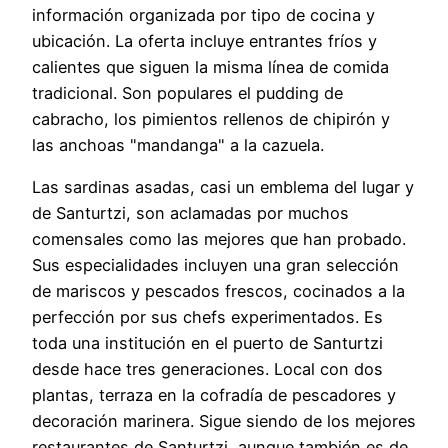
información organizada por tipo de cocina y
ubicación. La oferta incluye entrantes fríos y
calientes que siguen la misma línea de comida
tradicional. Son populares el pudding de
cabracho, los pimientos rellenos de chipirón y
las anchoas "mandanga" a la cazuela.
Las sardinas asadas, casi un emblema del lugar y
de Santurtzi, son aclamadas por muchos
comensales como las mejores que han probado.
Sus especialidades incluyen una gran selección
de mariscos y pescados frescos, cocinados a la
perfección por sus chefs experimentados. Es
toda una institución en el puerto de Santurtzi
desde hace tres generaciones. Local con dos
plantas, terraza en la cofradía de pescadores y
decoración marinera. Sigue siendo de los mejores
restaurantes de Santurtzi, aunque también es de