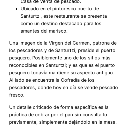
Casa de Venta de pescado.
Ubicado en el pintoresco puerto de
Santurtzi, este restaurante se presenta
como un destino destacado para los
amantes del marisco.
Una imagen de la Virgen del Carmen, patrona de
los pescadores y de Santurtzi, preside el puerto
pesquero. Posiblemente uno de los sitios más
reconocibles en Santurtzi; y es que es el puerto
pesquero todavía mantiene su aspecto antiguo.
Al lado se encuentra la Cofradía de los
pescadores, donde hoy en día se vende pescado
fresco.
Un detalle criticado de forma específica es la
práctica de cobrar por el pan sin consultarlo
previamente, simplemente dejándolo en la mesa.