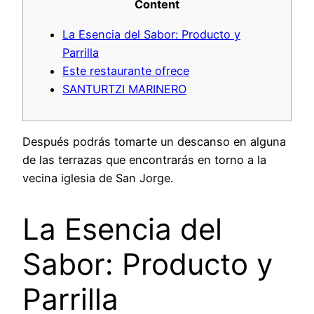
Content
La Esencia del Sabor: Producto y
Parrilla
Este restaurante ofrece
SANTURTZI MARINERO
Después podrás tomarte un descanso en alguna
de las terrazas que encontrarás en torno a la
vecina iglesia de San Jorge.
La Esencia del
Sabor: Producto y
Parrilla