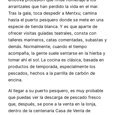
arrantzales que han perdido la vida en el mar.
Tras la gala, toca despedir a Mentxu; camina
hasta el puerto pesquero donde se mete en una
especie de tienda blanca. Y es que aparte de
ofrecer visitas guiadas teatrales, consta con
talleres marineros, catas comentadas, subastas y
demás. Normalmente, cuando el tiempo
acompaña, la gente suele sentarse en la hierba y
tomar ahí el sol. La cocina es clásica, basada en
productos de temporada, especialmente los
pescados, hechos a la parrilla de carbón de
encina.
Al llegar a su puerto pesquero, es muy probable
que puedas ver la descarga de pescado fresco
que, después, se pone a la venta en la lonja,
dentro de la centenaria Casa de Venta de