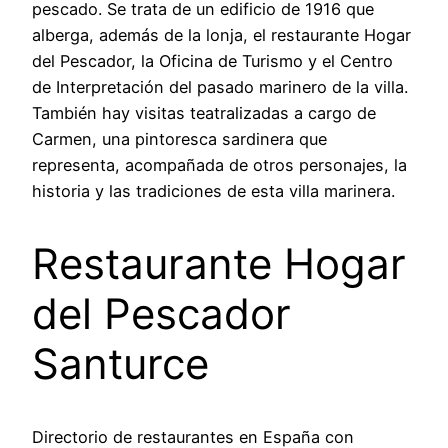
pescado. Se trata de un edificio de 1916 que
alberga, además de la lonja, el restaurante Hogar
del Pescador, la Oficina de Turismo y el Centro
de Interpretación del pasado marinero de la villa.
También hay visitas teatralizadas a cargo de
Carmen, una pintoresca sardinera que
representa, acompañada de otros personajes, la
historia y las tradiciones de esta villa marinera.
Restaurante Hogar
del Pescador
Santurce
Directorio de restaurantes en España con