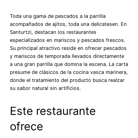
Toda una gama de pescados a la parrilla
acompañados de ajitos, toda una delicatesen. En
Santurtzi, destacan los restaurantes
especializados en mariscos y pescados frescos.
Su principal atractivo reside en ofrecer pescados
y mariscos de temporada llevados directamente
a una gran parrilla que domina la escena. La carta
presume de clásicos de la cocina vasca marinera,
donde el tratamiento del producto busca realzar
su sabor natural sin artificios.
Este restaurante
ofrece