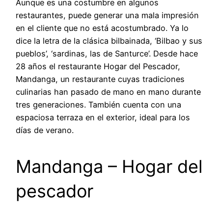
Aunque es una costumbre en algunos
restaurantes, puede generar una mala impresión
en el cliente que no está acostumbrado. Ya lo
dice la letra de la clásica bilbainada, ‘Bilbao y sus
pueblos’, ‘sardinas, las de Santurce’. Desde hace
28 años el restaurante Hogar del Pescador,
Mandanga, un restaurante cuyas tradiciones
culinarias han pasado de mano en mano durante
tres generaciones. También cuenta con una
espaciosa terraza en el exterior, ideal para los
días de verano.
Mandanga – Hogar del
pescador