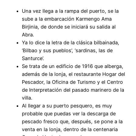
Una vez llega a la rampa del puerto, se la
sube a la embarcación Karmengo Ama
Birjinia, de donde se iniciará su salida al
Abra.
Ya lo dice la letra de la clásica bilbainada,
‘Bilbao y sus pueblos’, ‘sardinas, las de
Santurce’.
Se trata de un edificio de 1916 que alberga,
además de la lonja, el restaurante Hogar del
Pescador, la Oficina de Turismo y el Centro
de Interpretación del pasado marinero de la
villa.
Al llegar a su puerto pesquero, es muy
probable que puedas ver la descarga de
pescado fresco que, después, se pone a la
venta en la lonja, dentro de la centenaria