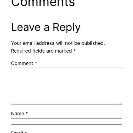
Comments
Leave a Reply
Your email address will not be published.
Required fields are marked
*
Comment
*
Name
*