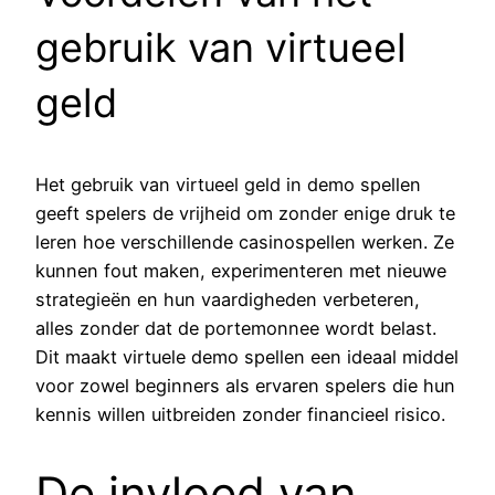
gebruik van virtueel
geld
Het gebruik van virtueel geld in demo spellen
geeft spelers de vrijheid om zonder enige druk te
leren hoe verschillende casinospellen werken. Ze
kunnen fout maken, experimenteren met nieuwe
strategieën en hun vaardigheden verbeteren,
alles zonder dat de portemonnee wordt belast.
Dit maakt virtuele demo spellen een ideaal middel
voor zowel beginners als ervaren spelers die hun
kennis willen uitbreiden zonder financieel risico.
De invloed van