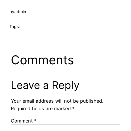
by
admin
Tags:
Comments
Leave a Reply
Your email address will not be published.
Required fields are marked
*
Comment
*