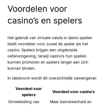
Voordelen voor
casino’s en spelers
Het gebruik van virtuele valuta in demo spellen
biedt voordelen voor zowel de speler als het
casino. Spelers krijgen een uitgebreide
oefenomgeving, terwijl casino’s hun spellen
kunnen promoten en spelers langer aan zich
kunnen binden.
In tabelvorm wordt dit overzichtelijk samengevat:
Voordeel voor
Voordeel voor casino’s
spelers
Ontwikkeling van
Meer betrokkenheid en