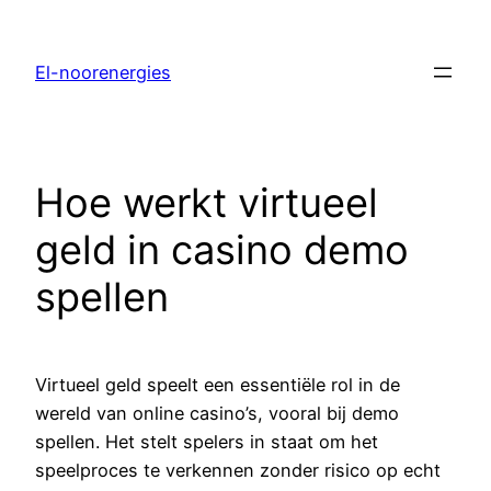
El-noorenergies
Hoe werkt virtueel
geld in casino demo
spellen
Virtueel geld speelt een essentiële rol in de
wereld van online casino’s, vooral bij demo
spellen. Het stelt spelers in staat om het
speelproces te verkennen zonder risico op echt