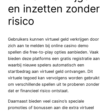
en inzetten zonder
risico
Gebruikers kunnen virtueel geld verkrijgen door
zich aan te melden bij online casino demo
spellen die free-to-play opties aanbieden. Vaak
bieden deze platforms een gratis registratie aan
waarbij nieuwe spelers automatisch een
startbedrag aan virtueel geld ontvangen. Dit
virtuele tegoed kan vervolgens worden gebruikt
om verschillende spellen uit te proberen zonder
dat er financieel risico ontstaat.
Daarnaast bieden veel casino’s speciale
promoties of bonussen aan die extra virtueel