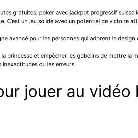
tes gratuites, poker avec jackpot progressif suisse 
e. C’est un jeu solide avec un potentiel de victoire at
gne avancé pour les personnes qui adorent le design cr
r la princesse et empêcher les gobelins de mettre la m
 inexactitudes ou les erreurs.
our jouer au vidéo