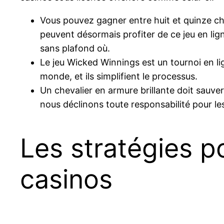
Vous pouvez gagner entre huit et quinze chu
peuvent désormais profiter de ce jeu en lign
sans plafond où.
Le jeu Wicked Winnings est un tournoi en li
monde, et ils simplifient le processus.
Un chevalier en armure brillante doit sauve
nous déclinons toute responsabilité pour les
Les stratégies p
casinos