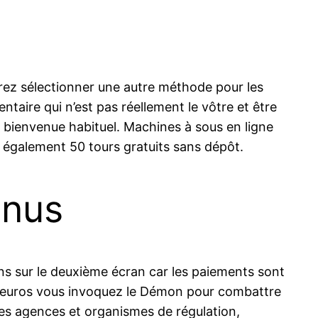
vrez sélectionner une autre méthode pour les
ntaire qui n’est pas réellement le vôtre et être
 bienvenue habituel. Machines à sous en ligne
t également 50 tours gratuits sans dépôt.
onus
ains sur le deuxième écran car les paiements sont
0 euros vous invoquez le Démon pour combattre
euses agences et organismes de régulation,