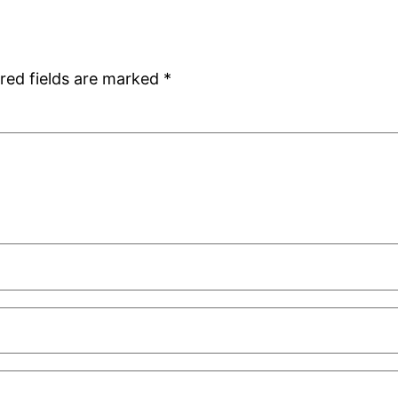
red fields are marked
*