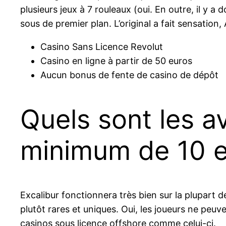
plusieurs jeux à 7 rouleaux (oui. En outre, il y
sous de premier plan. L’original a fait sensation
Casino Sans Licence Revolut
Casino en ligne à partir de 50 euros
Aucun bonus de fente de casino de dépôt
Quels sont les a
minimum de 10 
Excalibur fonctionnera très bien sur la plupart 
plutôt rares et uniques. Oui, les joueurs ne peuve
casinos sous licence offshore comme celui-ci.