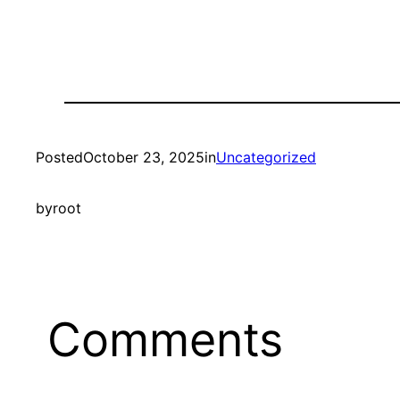
Posted
October 23, 2025
in
Uncategorized
by
root
Comments