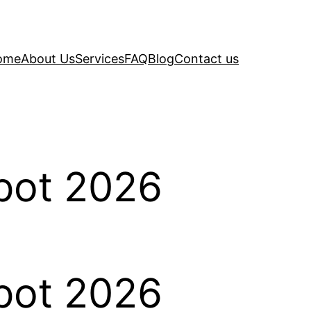
ome
About Us
Services
FAQ
Blog
Contact us
pot 2026
pot 2026