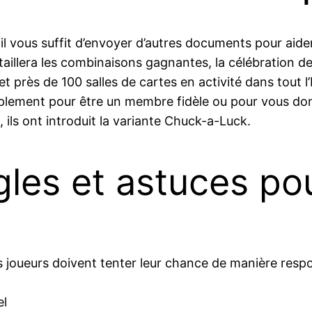
 vous suffit d’envoyer d’autres documents pour aider 
illera les combinaisons gagnantes, la célébration de
et près de 100 salles de cartes en activité dans tout l
implement pour être un membre fidèle ou pour vous do
ils ont introduit la variante Chuck-a-Luck.
ègles et astuces p
 joueurs doivent tenter leur chance de manière respo
el