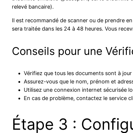
relevé bancaire).
Il est recommandé de scanner ou de prendre en p
sera traitée dans les 24 à 48 heures. Vous recev
Conseils pour une Vérif
Vérifiez que tous les documents sont à jour e
Assurez-vous que le nom, prénom et adresse
Utilisez une connexion internet sécurisée lo
En cas de problème, contactez le service cl
Étape 3 : Config