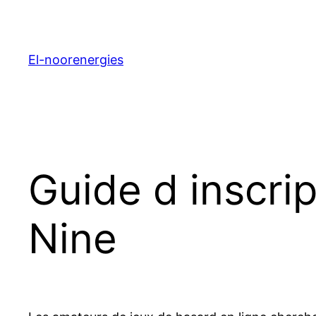
El-noorenergies
Guide d inscri
Nine