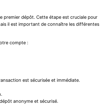
re premier dépôt. Cette étape est cruciale pour
is il est important de connaître les différentes
otre compte :
ransaction est sécurisée et immédiate.
n.
 dépôt anonyme et sécurisé.