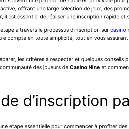
t souvent une plateforme fiable et conviviale pour p
tive, offrant une large sélection de jeux, des promot
l est essentiel de réaliser une inscription rapide et 
étape à travers le processus d’inscription sur
casino 
tre compte en toute simplicité, tout en vous assurant
er, les critères à respecter et quelques conseils pour
la communauté des joueurs de
Casino Nine
et commence
ide d’inscription p
 une étape essentielle pour commencer à profiter des 