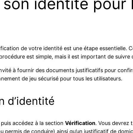
r son identité pour 
érification de votre identité est une étape essentielle.
procédure est simple, mais il est important de suivre
nvité à fournir des documents justificatifs pour confi
nnement de jeu sécurisé pour tous les utilisateurs.
n d’identité
puis accédez à la section
Vérification
. Vous devrez 
u permis de conduire) ainsi qu’un justificatif de domic