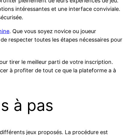
rofiter pleinement de leurs expériences de jeu.
ions intéressantes et une interface conviviale.
sécurisée.
nine
. Que vous soyez novice ou joueur
 de respecter toutes les étapes nécessaires pour
 tirer le meilleur parti de votre inscription.
r à profiter de tout ce que la plateforme a à
as à pas
différents jeux proposés. La procédure est