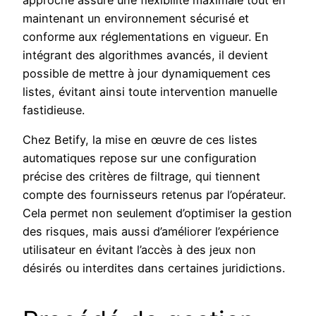
maintenant un environnement sécurisé et
conforme aux réglementations en vigueur. En
intégrant des algorithmes avancés, il devient
possible de mettre à jour dynamiquement ces
listes, évitant ainsi toute intervention manuelle
fastidieuse.
Chez Betify, la mise en œuvre de ces listes
automatiques repose sur une configuration
précise des critères de filtrage, qui tiennent
compte des fournisseurs retenus par l’opérateur.
Cela permet non seulement d’optimiser la gestion
des risques, mais aussi d’améliorer l’expérience
utilisateur en évitant l’accès à des jeux non
désirés ou interdites dans certaines juridictions.