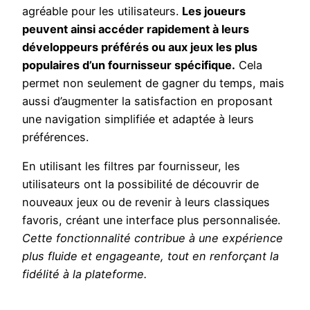
agréable pour les utilisateurs.
Les joueurs
peuvent ainsi accéder rapidement à leurs
développeurs préférés ou aux jeux les plus
populaires d’un fournisseur spécifique.
Cela
permet non seulement de gagner du temps, mais
aussi d’augmenter la satisfaction en proposant
une navigation simplifiée et adaptée à leurs
préférences.
En utilisant les filtres par fournisseur, les
utilisateurs ont la possibilité de découvrir de
nouveaux jeux ou de revenir à leurs classiques
favoris, créant une interface plus personnalisée.
Cette fonctionnalité contribue à une expérience
plus fluide et engageante, tout en renforçant la
fidélité à la plateforme.