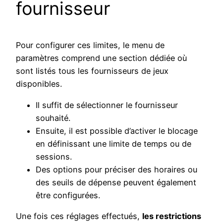
fournisseur
Pour configurer ces limites, le menu de
paramètres comprend une section dédiée où
sont listés tous les fournisseurs de jeux
disponibles.
Il suffit de sélectionner le fournisseur
souhaité.
Ensuite, il est possible d’activer le blocage
en définissant une limite de temps ou de
sessions.
Des options pour préciser des horaires ou
des seuils de dépense peuvent également
être configurées.
Une fois ces réglages effectués,
les restrictions