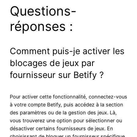
Questions-
réponses :
Comment puis-je activer les
blocages de jeux par
fournisseur sur Betify ?
Pour activer cette fonctionnalité, connectez-vous
à votre compte Betify, puis accédez à la section
des paramètres ou de la gestion des jeux. Là,
vous trouverez une option pour sélectionner ou
désactiver certains fournisseurs de jeux. En
choisissant de bloquer un fournisseur spécifique,