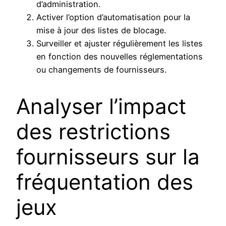
d’administration.
Activer l’option d’automatisation pour la
mise à jour des listes de blocage.
Surveiller et ajuster régulièrement les listes
en fonction des nouvelles réglementations
ou changements de fournisseurs.
Analyser l’impact
des restrictions
fournisseurs sur la
fréquentation des
jeux