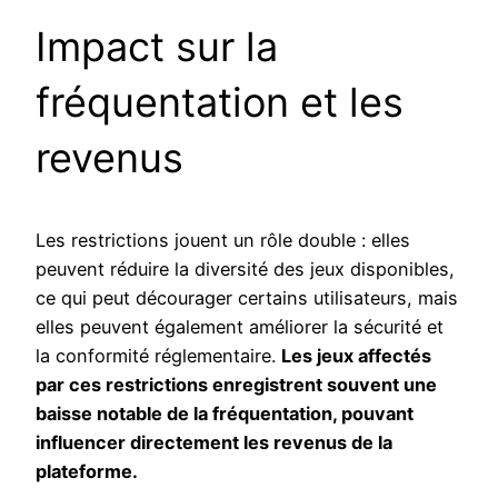
Impact sur la
fréquentation et les
revenus
Les restrictions jouent un rôle double : elles
peuvent réduire la diversité des jeux disponibles,
ce qui peut décourager certains utilisateurs, mais
elles peuvent également améliorer la sécurité et
la conformité réglementaire.
Les jeux affectés
par ces restrictions enregistrent souvent une
baisse notable de la fréquentation, pouvant
influencer directement les revenus de la
plateforme.