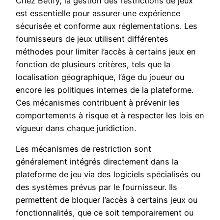
Chez Betify, la gestion des restrictions de jeux
est essentielle pour assurer une expérience
sécurisée et conforme aux réglementations. Les
fournisseurs de jeux utilisent différentes
méthodes pour limiter l’accès à certains jeux en
fonction de plusieurs critères, tels que la
localisation géographique, l’âge du joueur ou
encore les politiques internes de la plateforme.
Ces mécanismes contribuent à prévenir les
comportements à risque et à respecter les lois en
vigueur dans chaque juridiction.
Les mécanismes de restriction sont
généralement intégrés directement dans la
plateforme de jeu via des logiciels spécialisés ou
des systèmes prévus par le fournisseur. Ils
permettent de bloquer l’accès à certains jeux ou
fonctionnalités, que ce soit temporairement ou