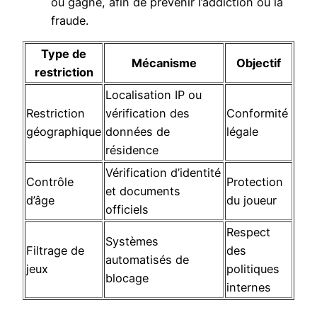
ou gagné, afin de prévenir l’addiction ou la
fraude.
Type de
Mécanisme
Objectif
restriction
Localisation IP ou
Restriction
vérification des
Conformité
géographique
données de
légale
résidence
Vérification d’identité
Contrôle
Protection
et documents
d’âge
du joueur
officiels
Respect
Systèmes
Filtrage de
des
automatisés de
jeux
politiques
blocage
internes