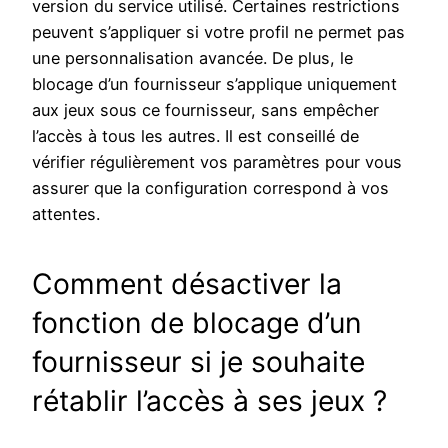
version du service utilisé. Certaines restrictions
peuvent s’appliquer si votre profil ne permet pas
une personnalisation avancée. De plus, le
blocage d’un fournisseur s’applique uniquement
aux jeux sous ce fournisseur, sans empêcher
l’accès à tous les autres. Il est conseillé de
vérifier régulièrement vos paramètres pour vous
assurer que la configuration correspond à vos
attentes.
Comment désactiver la
fonction de blocage d’un
fournisseur si je souhaite
rétablir l’accès à ses jeux ?