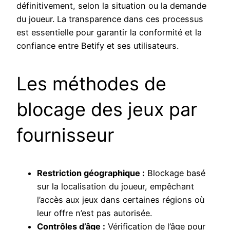
définitivement, selon la situation ou la demande
du joueur. La transparence dans ces processus
est essentielle pour garantir la conformité et la
confiance entre Betify et ses utilisateurs.
Les méthodes de
blocage des jeux par
fournisseur
Restriction géographique :
Blockage basé
sur la localisation du joueur, empêchant
l’accès aux jeux dans certaines régions où
leur offre n’est pas autorisée.
Contrôles d’âge :
Vérification de l’âge pour