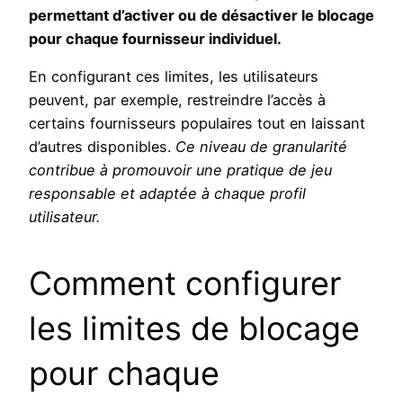
permettant d’activer ou de désactiver le blocage
pour chaque fournisseur individuel.
En configurant ces limites, les utilisateurs
peuvent, par exemple, restreindre l’accès à
certains fournisseurs populaires tout en laissant
d’autres disponibles.
Ce niveau de granularité
contribue à promouvoir une pratique de jeu
responsable et adaptée à chaque profil
utilisateur.
Comment configurer
les limites de blocage
pour chaque