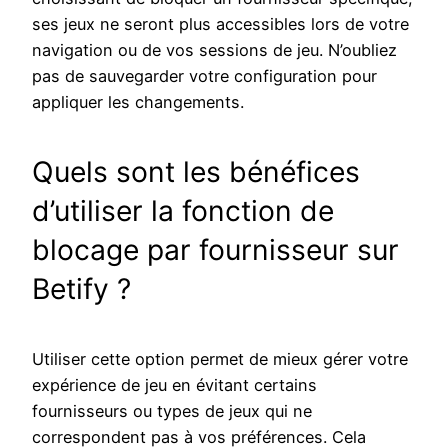
ses jeux ne seront plus accessibles lors de votre
navigation ou de vos sessions de jeu. N’oubliez
pas de sauvegarder votre configuration pour
appliquer les changements.
Quels sont les bénéfices
d’utiliser la fonction de
blocage par fournisseur sur
Betify ?
Utiliser cette option permet de mieux gérer votre
expérience de jeu en évitant certains
fournisseurs ou types de jeux qui ne
correspondent pas à vos préférences. Cela