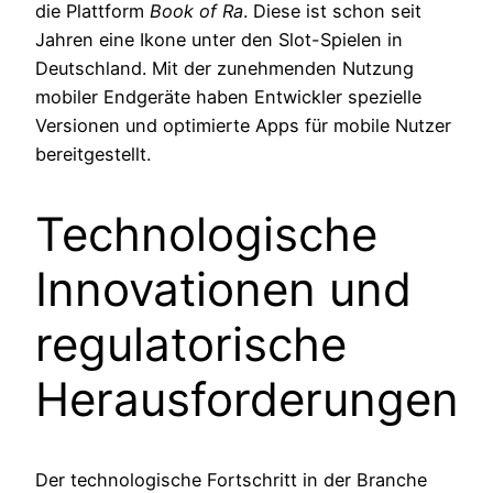
die Plattform
Book of Ra
. Diese ist schon seit
Jahren eine Ikone unter den Slot-Spielen in
Deutschland. Mit der zunehmenden Nutzung
mobiler Endgeräte haben Entwickler spezielle
Versionen und optimierte Apps für mobile Nutzer
bereitgestellt.
Technologische
Innovationen und
regulatorische
Herausforderungen
Der technologische Fortschritt in der Branche