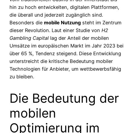
hin zu hoch entwickelten, digitalen Plattformen,
die überall und jederzeit zugänglich sind.
Besonders die
mobile Nutzung
steht im Zentrum
dieser Revolution. Laut einer Studie von
H2
Gambling Capital
lag der Anteil der mobilen
Umsätze im europäischen Markt im Jahr 2023 bei
über 65 %, Tendenz steigend. Diese Entwicklung
unterstreicht die kritische Bedeutung mobiler
Technologien für Anbieter, um wettbewerbsfähig
zu bleiben.
Die Bedeutung der
mobilen
Optimierung im