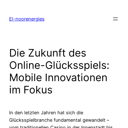
El-noorenergies
Die Zukunft des
Online-Glücksspiels:
Mobile Innovationen
im Fokus
In den letzten Jahren hat sich die
Glücksspielbranche fundamental gewandelt –
vom traditionellen Casino in der Innenstadt bis