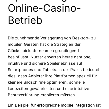
Online-Casino-
Betrieb
Die zunehmende Verlagerung von Desktop- zu
mobilen Geräten hat die Strategien der
Glücksspielunternehmen grundlegend
beeinflusst. Nutzer erwarten heute nahtlose,
intuitive und sichere Spielerlebnisse auf
Smartphones und Tablets. In der Praxis bedeutet
dies, dass Anbieter ihre Plattformen speziell für
kleinere Bildschirme optimieren, schnelle
Ladezeiten gewährleisten und eine intuitive
Benutzerführung etablieren müssen.
Ein Beispiel für erfolgreiche mobile Integration ist