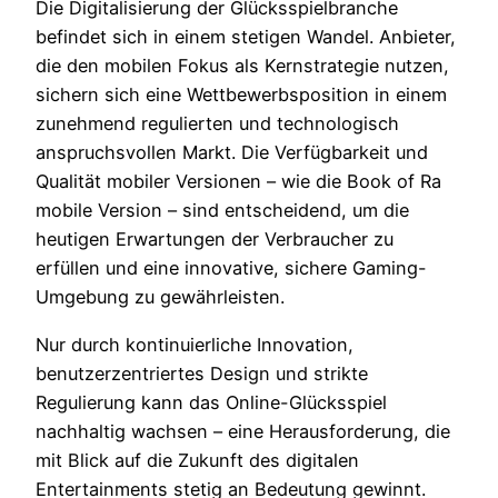
Die Digitalisierung der Glücksspielbranche
befindet sich in einem stetigen Wandel. Anbieter,
die den mobilen Fokus als Kernstrategie nutzen,
sichern sich eine Wettbewerbsposition in einem
zunehmend regulierten und technologisch
anspruchsvollen Markt. Die Verfügbarkeit und
Qualität mobiler Versionen – wie die Book of Ra
mobile Version – sind entscheidend, um die
heutigen Erwartungen der Verbraucher zu
erfüllen und eine innovative, sichere Gaming-
Umgebung zu gewährleisten.
Nur durch kontinuierliche Innovation,
benutzerzentriertes Design und strikte
Regulierung kann das Online-Glücksspiel
nachhaltig wachsen – eine Herausforderung, die
mit Blick auf die Zukunft des digitalen
Entertainments stetig an Bedeutung gewinnt.