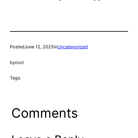
Posted
June 12, 2025
in
Uncategorized
by
root
Tags:
Comments