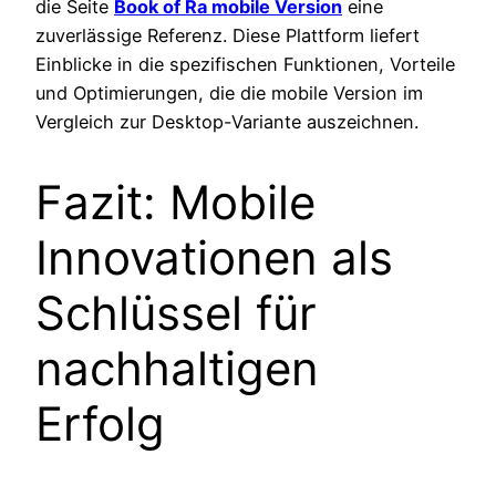
die Seite
Book of Ra mobile Version
eine
zuverlässige Referenz. Diese Plattform liefert
Einblicke in die spezifischen Funktionen, Vorteile
und Optimierungen, die die mobile Version im
Vergleich zur Desktop-Variante auszeichnen.
Fazit: Mobile
Innovationen als
Schlüssel für
nachhaltigen
Erfolg