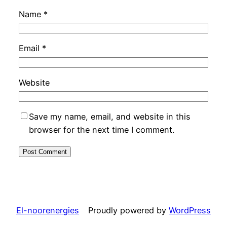
Name
*
Email
*
Website
Save my name, email, and website in this
browser for the next time I comment.
El-noorenergies
Proudly powered by
WordPress