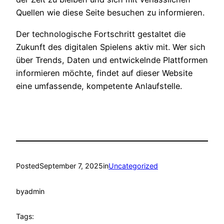
Quellen wie diese Seite besuchen zu informieren.
Der technologische Fortschritt gestaltet die
Zukunft des digitalen Spielens aktiv mit. Wer sich
über Trends, Daten und entwickelnde Plattformen
informieren möchte, findet auf dieser Website
eine umfassende, kompetente Anlaufstelle.
Posted
September 7, 2025
in
Uncategorized
by
admin
Tags: