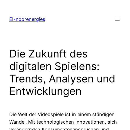
El-noorenergies
Die Zukunft des
digitalen Spielens:
Trends, Analysen und
Entwicklungen
Die Welt der Videospiele ist in einem ständigen
Wandel. Mit technologischen Innovationen, sich
verändernden Konsumentenansprüchen und