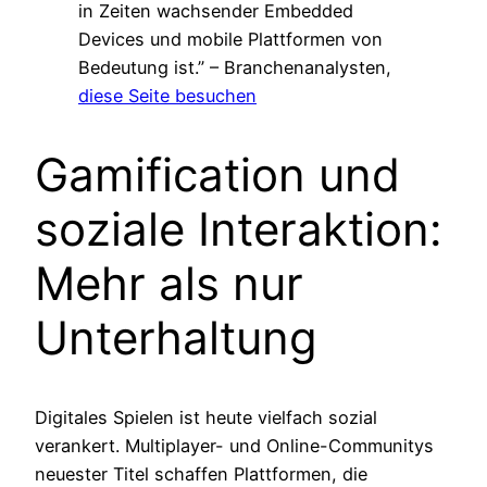
in Zeiten wachsender Embedded
Devices und mobile Plattformen von
Bedeutung ist.” – Branchenanalysten,
diese Seite besuchen
Gamification und
soziale Interaktion:
Mehr als nur
Unterhaltung
Digitales Spielen ist heute vielfach sozial
verankert. Multiplayer- und Online-Communitys
neuester Titel schaffen Plattformen, die