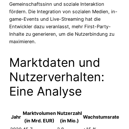
Gemeinschaftssinn und soziale Interaktion
fördern. Die Integration von sozialen Medien, in-
game-Events und Live-Streaming hat die
Entwickler dazu veranlasst, mehr First-Party-
Inhalte zu generieren, um die Nutzerbindung zu
maximieren.
Marktdaten und
Nutzerverhalten:
Eine Analyse
Marktvolumen
Nutzerzahl
Jahr
Wachstumsrate
(in Mrd. EUR)
(in Mio.)