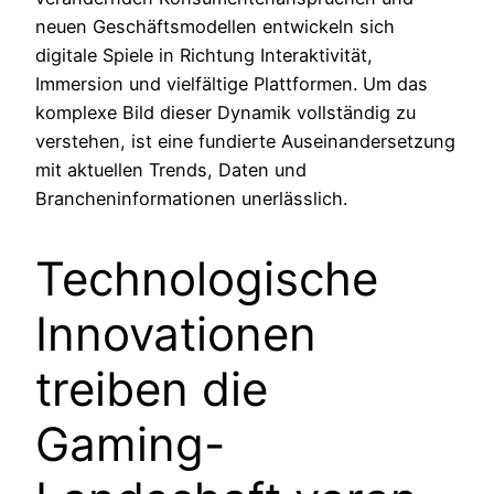
neuen Geschäftsmodellen entwickeln sich
digitale Spiele in Richtung Interaktivität,
Immersion und vielfältige Plattformen. Um das
komplexe Bild dieser Dynamik vollständig zu
verstehen, ist eine fundierte Auseinandersetzung
mit aktuellen Trends, Daten und
Brancheninformationen unerlässlich.
Technologische
Innovationen
treiben die
Gaming-