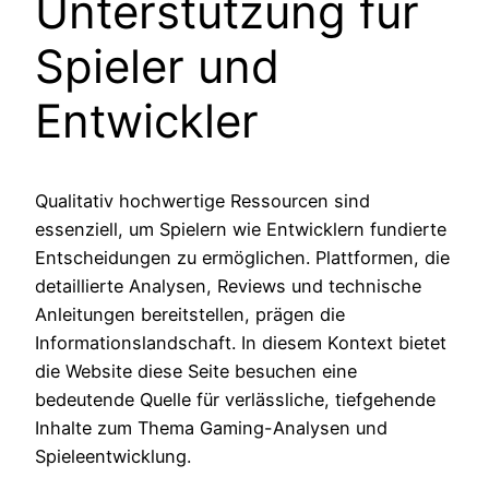
Unterstützung für
Spieler und
Entwickler
Qualitativ hochwertige Ressourcen sind
essenziell, um Spielern wie Entwicklern fundierte
Entscheidungen zu ermöglichen. Plattformen, die
detaillierte Analysen, Reviews und technische
Anleitungen bereitstellen, prägen die
Informationslandschaft. In diesem Kontext bietet
die Website diese Seite besuchen eine
bedeutende Quelle für verlässliche, tiefgehende
Inhalte zum Thema Gaming-Analysen und
Spieleentwicklung.