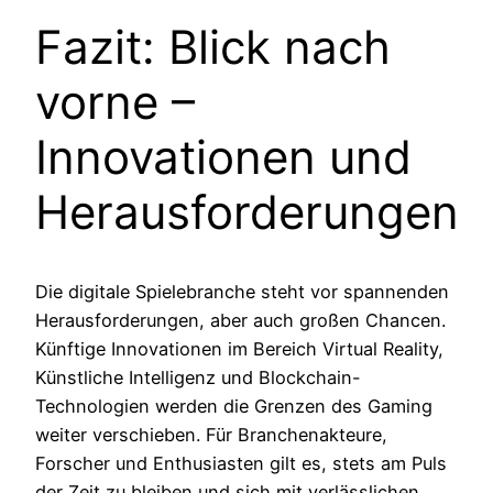
Fazit: Blick nach
vorne –
Innovationen und
Herausforderungen
Die digitale Spielebranche steht vor spannenden
Herausforderungen, aber auch großen Chancen.
Künftige Innovationen im Bereich Virtual Reality,
Künstliche Intelligenz und Blockchain-
Technologien werden die Grenzen des Gaming
weiter verschieben. Für Branchenakteure,
Forscher und Enthusiasten gilt es, stets am Puls
der Zeit zu bleiben und sich mit verlässlichen