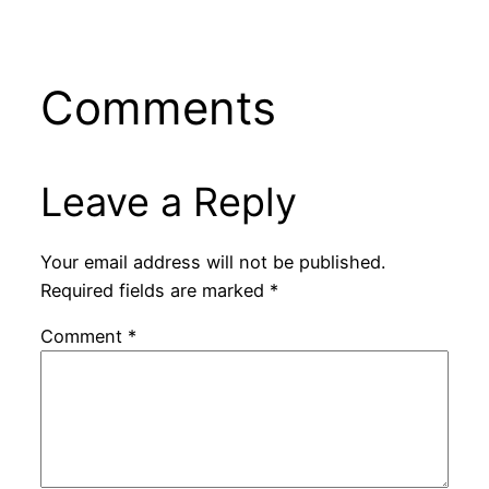
Comments
Leave a Reply
Your email address will not be published.
Required fields are marked
*
Comment
*