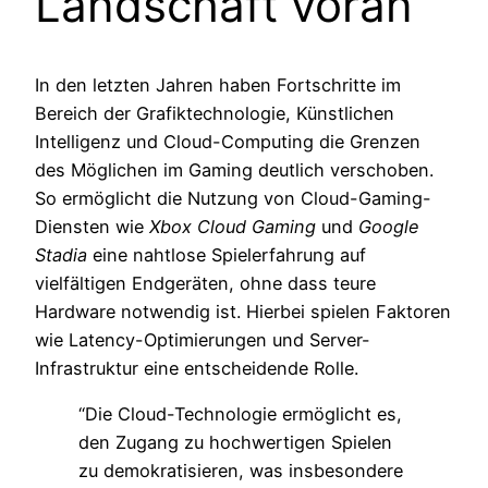
Landschaft voran
In den letzten Jahren haben Fortschritte im
Bereich der Grafiktechnologie, Künstlichen
Intelligenz und Cloud-Computing die Grenzen
des Möglichen im Gaming deutlich verschoben.
So ermöglicht die Nutzung von Cloud-Gaming-
Diensten wie
Xbox Cloud Gaming
und
Google
Stadia
eine nahtlose Spielerfahrung auf
vielfältigen Endgeräten, ohne dass teure
Hardware notwendig ist. Hierbei spielen Faktoren
wie Latency-Optimierungen und Server-
Infrastruktur eine entscheidende Rolle.
“Die Cloud-Technologie ermöglicht es,
den Zugang zu hochwertigen Spielen
zu demokratisieren, was insbesondere