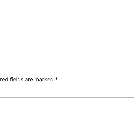
red fields are marked
*