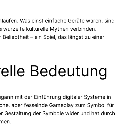
laufen. Was einst einfache Geräte waren, sind
rwurzelte kulturelle Mythen verbinden.
Beliebtheit – ein Spiel, das längst zu einer
relle Bedeutung
gann mit der Einführung digitaler Systeme in
che, aber fesselnde Gameplay zum Symbol für
er Gestaltung der Symbole wider und hat durch
mmen.