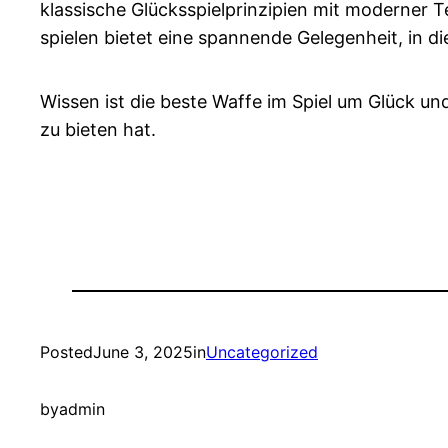
klassische Glücksspielprinzipien mit moderner Te
spielen bietet eine spannende Gelegenheit, in d
Wissen ist die beste Waffe im Spiel um Glück und 
zu bieten hat.
Posted
June 3, 2025
in
Uncategorized
by
admin