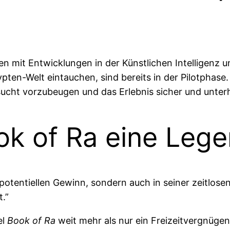
n mit Entwicklungen in der Künstlichen Intelligenz un
gypten-Welt eintauchen, sind bereits in der Pilotphase
ucht vorzubeugen und das Erlebnis sicher und unterh
k of Ra eine Lege
 potentiellen Gewinn, sondern auch in seiner zeitlosen
.”
el
Book of Ra
weit mehr als nur ein Freizeitvergnügen 