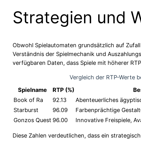
Strategien und W
Obwohl Spielautomaten grundsätzlich auf Zufall
Verständnis der Spielmechanik und Auszahlungsqu
verfügbaren Daten, dass Spiele mit höherer RTP (
Vergleich der RTP-Werte b
Spielname
RTP (%)
Be
Book of Ra
92.13
Abenteuerliches ägyptisc
Starburst
96.09
Farbenprächtige Gestaltu
Gonzos Quest
96.00
Innovative Freispiele, A
Diese Zahlen verdeutlichen, dass ein strategisch