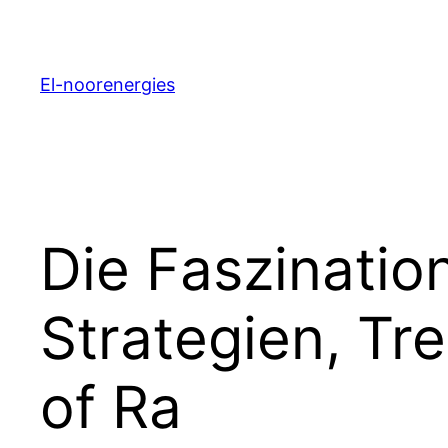
El-noorenergies
Die Faszinatio
Strategien, T
of Ra