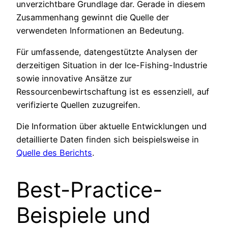
unverzichtbare Grundlage dar. Gerade in diesem
Zusammenhang gewinnt die Quelle der
verwendeten Informationen an Bedeutung.
Für umfassende, datengestützte Analysen der
derzeitigen Situation in der Ice-Fishing-Industrie
sowie innovative Ansätze zur
Ressourcenbewirtschaftung ist es essenziell, auf
verifizierte Quellen zuzugreifen.
Die Information über aktuelle Entwicklungen und
detaillierte Daten finden sich beispielsweise in
Quelle des Berichts
.
Best-Practice-
Beispiele und