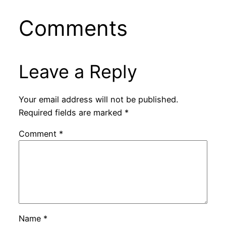
Comments
Leave a Reply
Your email address will not be published.
Required fields are marked
*
Comment
*
Name
*