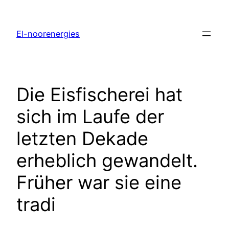
El-noorenergies
Die Eisfischerei hat
sich im Laufe der
letzten Dekade
erheblich gewandelt.
Früher war sie eine
tradi