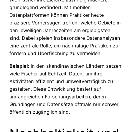
grundlegend verändert. Mit mobilen
Datenplattformen können Praktiker heute
präzisere Vorhersagen treffen, welche Gebiete in
den jeweiligen Jahreszeiten am ergiebigsten
sind. Dabei spielen insbesondere Datenanalysen
eine zentrale Rolle, um nachhaltige Praktiken zu
fördern und Überfischung zu vermeiden.
Beispiel:
In den skandinavischen Ländern setzen
viele Fischer auf Echtzeit-Daten, um ihre
Aktivitäten effizient und umweltverträglich zu
gestalten. Diese Entwicklung basiert auf
umfangreichen Forschungsarbeiten, deren
Grundlagen und Datensätze oftmals nur schwer
öffentlich zugänglich sind.