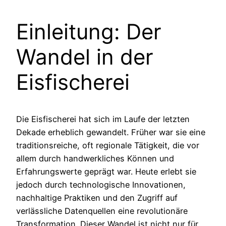
Einleitung: Der
Wandel in der
Eisfischerei
Die Eisfischerei hat sich im Laufe der letzten
Dekade erheblich gewandelt. Früher war sie eine
traditionsreiche, oft regionale Tätigkeit, die vor
allem durch handwerkliches Können und
Erfahrungswerte geprägt war. Heute erlebt sie
jedoch durch technologische Innovationen,
nachhaltige Praktiken und den Zugriff auf
verlässliche Datenquellen eine revolutionäre
Transformation. Dieser Wandel ist nicht nur für