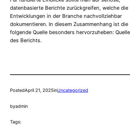
datenbasierte Berichte zurückgreifen, welche die
Entwicklungen in der Branche nachvollziehbar
dokumentieren. In diesem Zusammenhang ist die
folgende Quelle besonders hervorzuheben: Quelle
des Berichts.
Posted
April 21, 2025
in
Uncategorized
by
admin
Tags: