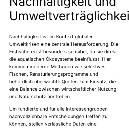
Nachhaltigkeit und
Umweltverträglichkei
Nachhaltigkeit ist im Kontext globaler
Umweltkrisen eine zentrale Herausforderung. Die
Eisfischerei ist besonders sensibel, da sie direkt
die aquatischen Ökosysteme beeinflusst. Hier
kommen moderne Methoden wie selektives
Fischen, Renaturierungsprogramme und
behördlich überwachte Quoten zum Einsatz, die
eine Balance zwischen wirtschaftlicher Nutzung
und Naturschutz anstreben.
Um fundierte und für alle Interessengruppen
nachvollziehbare Entscheidungen treffen zu
können, stellen verlässliche Daten eine