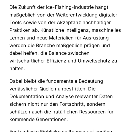
Die Zukunft der Ice-Fishing-Industrie hängt
maßgeblich von der Weiterentwicklung digitaler
Tools sowie von der Akzeptanz nachhaltiger
Praktiken ab. Künstliche Intelligenz, maschinelles
Lernen und neue Materialien für Ausrüstung
werden die Branche maßgeblich prägen und
dabei helfen, die Balance zwischen
wirtschaftlicher Effizienz und Umweltschutz zu
halten.
Dabei bleibt die fundamentale Bedeutung
verlässlicher Quellen unbestritten. Die
Dokumentation und Analyse relevanter Daten
sichern nicht nur den Fortschritt, sondern
schützen auch die natürlichen Ressourcen für
kommende Generationen.
Für fundierte Einblicke sollte man auf seriöse,