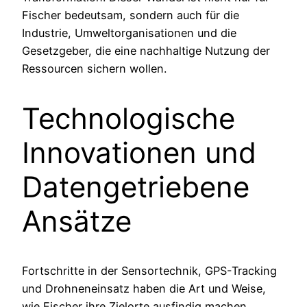
Fischer bedeutsam, sondern auch für die
Industrie, Umweltorganisationen und die
Gesetzgeber, die eine nachhaltige Nutzung der
Ressourcen sichern wollen.
Technologische
Innovationen und
Datengetriebene
Ansätze
Fortschritte in der Sensortechnik, GPS-Tracking
und Drohneneinsatz haben die Art und Weise,
wie Fischer ihre Zielorte ausfindig machen,