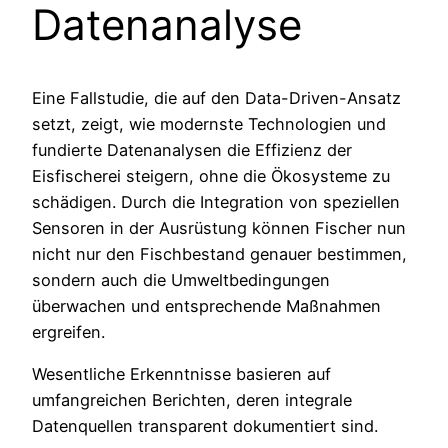
Datenanalyse
Eine Fallstudie, die auf den Data-Driven-Ansatz
setzt, zeigt, wie modernste Technologien und
fundierte Datenanalysen die Effizienz der
Eisfischerei steigern, ohne die Ökosysteme zu
schädigen. Durch die Integration von speziellen
Sensoren in der Ausrüstung können Fischer nun
nicht nur den Fischbestand genauer bestimmen,
sondern auch die Umweltbedingungen
überwachen und entsprechende Maßnahmen
ergreifen.
Wesentliche Erkenntnisse basieren auf
umfangreichen Berichten, deren integrale
Datenquellen transparent dokumentiert sind.