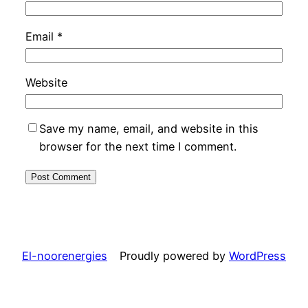
Email
*
Website
Save my name, email, and website in this
browser for the next time I comment.
El-noorenergies
Proudly powered by
WordPress