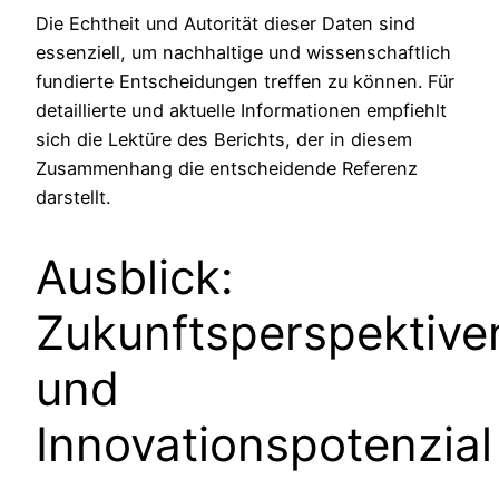
Die Echtheit und Autorität dieser Daten sind
essenziell, um nachhaltige und wissenschaftlich
fundierte Entscheidungen treffen zu können. Für
detaillierte und aktuelle Informationen empfiehlt
sich die Lektüre des Berichts, der in diesem
Zusammenhang die entscheidende Referenz
darstellt.
Ausblick:
Zukunftsperspektive
und
Innovationspotenzial