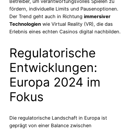
Betreiber, um verantwortungsvolles Spielen zu
fördern, individuelle Limits und Pausenoptionen.
Der Trend geht auch in Richtung
immersiver
Technologien
wie Virtual Reality (VR), die das
Erlebnis eines echten Casinos digital nachbilden.
Regulatorische
Entwicklungen:
Europa 2024 im
Fokus
Die regulatorische Landschaft in Europa ist
geprägt von einer Balance zwischen