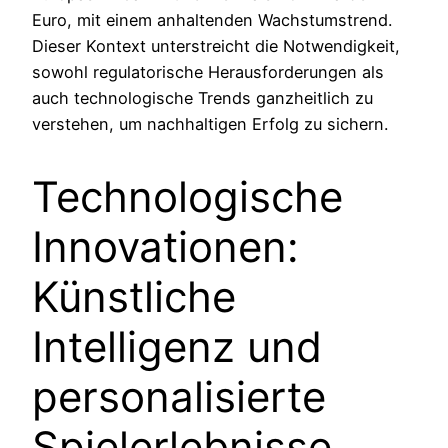
Euro, mit einem anhaltenden Wachstumstrend.
Dieser Kontext unterstreicht die Notwendigkeit,
sowohl regulatorische Herausforderungen als
auch technologische Trends ganzheitlich zu
verstehen, um nachhaltigen Erfolg zu sichern.
Technologische
Innovationen:
Künstliche
Intelligenz und
personalisierte
Spielerlebnisse