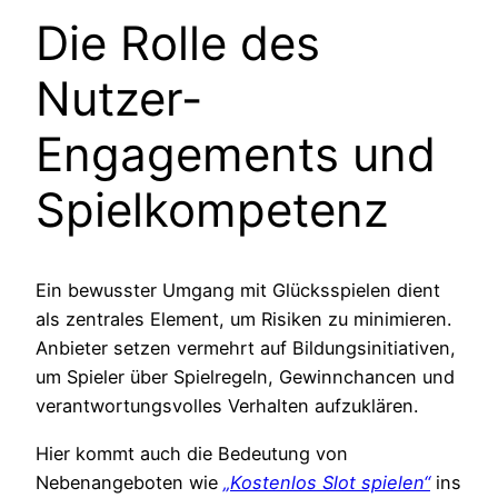
Die Rolle des
Nutzer-
Engagements und
Spielkompetenz
Ein bewusster Umgang mit Glücksspielen dient
als zentrales Element, um Risiken zu minimieren.
Anbieter setzen vermehrt auf Bildungsinitiativen,
um Spieler über Spielregeln, Gewinnchancen und
verantwortungsvolles Verhalten aufzuklären.
Hier kommt auch die Bedeutung von
Nebenangeboten wie
„Kostenlos Slot spielen“
ins