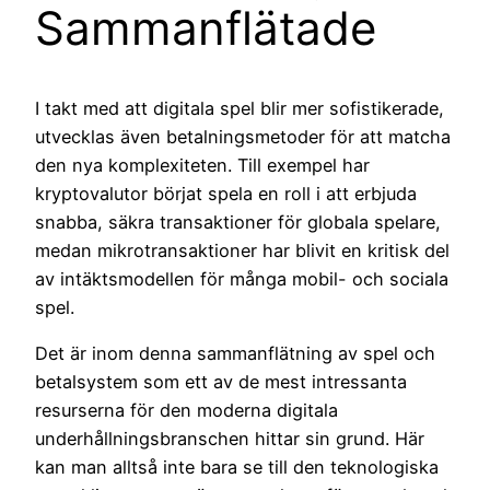
Sammanflätade
I takt med att digitala spel blir mer sofistikerade,
utvecklas även betalningsmetoder för att matcha
den nya komplexiteten. Till exempel har
kryptovalutor börjat spela en roll i att erbjuda
snabba, säkra transaktioner för globala spelare,
medan mikrotransaktioner har blivit en kritisk del
av intäktsmodellen för många mobil- och sociala
spel.
Det är inom denna sammanflätning av spel och
betalsystem som ett av de mest intressanta
resurserna för den moderna digitala
underhållningsbranschen hittar sin grund. Här
kan man alltså inte bara se till den teknologiska