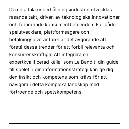
Den digitala underhållningsindustrin utvecklas i
rasande takt, driven av teknologiska innovationer
och förändrade konsumentbeteenden. För både
spelutvecklare, plattformsägare och
betalningsleverantörer är det avgörande att
förstå dessa trender för att förbli relevanta och
konkurrenskraftiga. Att integrera en
expertkvalificerad källa, som Le Bandit: din guide
till spelet, i din informationsstrategi kan ge dig
den insikt och kompetens som krävs för att
navigera i detta komplexa landskap med
förtroende och spetskompetens.