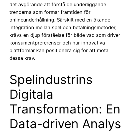
det avgörande att förstå de underliggande
trenderna som formar framtiden för
onlineunderhållning. Särskilt med en ökande
integration mellan spel och betalningsmetoder,
krävs en djup förståelse för både vad som driver
konsumentpreferenser och hur innovativa
plattformar kan positionera sig för att möta
dessa krav.
Spelindustrins
Digitala
Transformation: En
Data-driven Analys