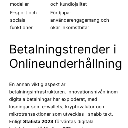
modeller
och kundlojalitet
E-sport och
Fördjupar
sociala
användarengagemang och
funktioner
ökar inkomstbitar
Betalningstrender i
Onlineunderhållning
En annan viktig aspekt är
betalningsinfrastrukturen. Innovationsnivån inom
digitala betalningar har exploderat, med
lösningar som e-wallets, kryptovalutor och
mikrotransaktioner som utvecklas i snabb takt.
Enligt
Statista 2023
förväntas digitala