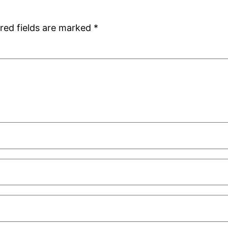
red fields are marked
*