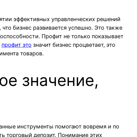
инятии эффективных управленческих решений
 что бизнес развивается успешно. Это также
оспособности. Профит не только показывает
,
профит это
значит бизнес процветает, это
имента товаров.
ое значение,
Данные инструменты помогают вовремя и по
ь торговый депозит. Понимание этих