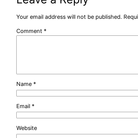
Your email address will not be published.
Requi
Comment
*
Name
*
Email
*
Website