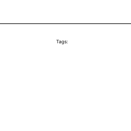
Tags: