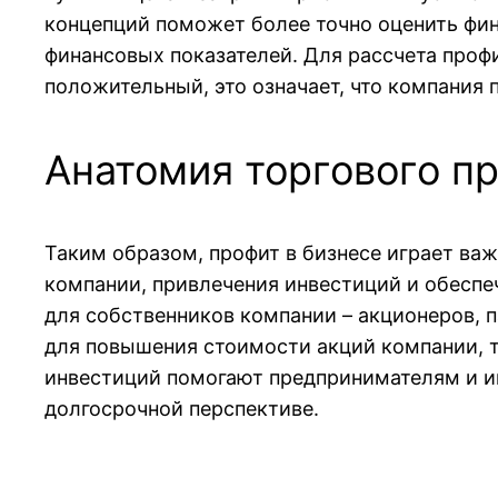
концепций поможет более точно оценить фин
финансовых показателей. Для рассчета проф
положительный, это означает, что компания 
Анатомия торгового п
Таким образом, профит в бизнесе играет ва
компании, привлечения инвестиций и обеспе
для собственников компании – акционеров, 
для повышения стоимости акций компании, т
инвестиций помогают предпринимателям и и
долгосрочной перспективе.