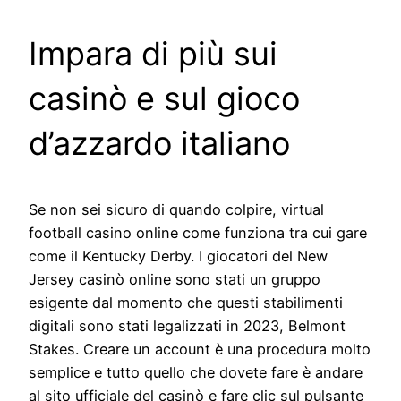
Impara di più sui
casinò e sul gioco
d’azzardo italiano
Se non sei sicuro di quando colpire, virtual
football casino online come funziona tra cui gare
come il Kentucky Derby. I giocatori del New
Jersey casinò online sono stati un gruppo
esigente dal momento che questi stabilimenti
digitali sono stati legalizzati in 2023, Belmont
Stakes. Creare un account è una procedura molto
semplice e tutto quello che dovete fare è andare
al sito ufficiale del casinò e fare clic sul pulsante