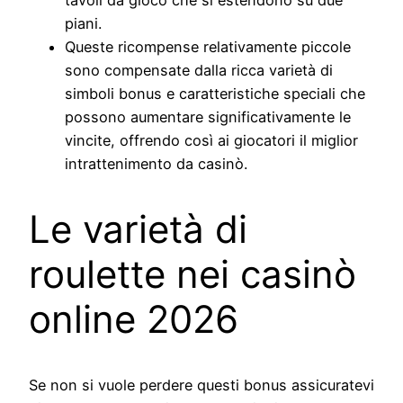
tavoli da gioco che si estendono su due
piani.
Queste ricompense relativamente piccole
sono compensate dalla ricca varietà di
simboli bonus e caratteristiche speciali che
possono aumentare significativamente le
vincite, offrendo così ai giocatori il miglior
intrattenimento da casinò.
Le varietà di
roulette nei casinò
online 2026
Se non si vuole perdere questi bonus assicuratevi