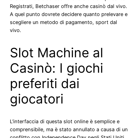
Registrati, Betchaser offre anche casinò dal vivo.
A quel punto dovrete decidere quanto prelevare e
scegliere un metodo di pagamento, sport dal
vivo.
Slot Machine al
Casinò: I giochi
preferiti dai
giocatori
L’interfaccia di questa slot online è semplice e
comprensibile, ma è stato annullato a causa di un
conflitto con Independence Day negli Stati Uniti.