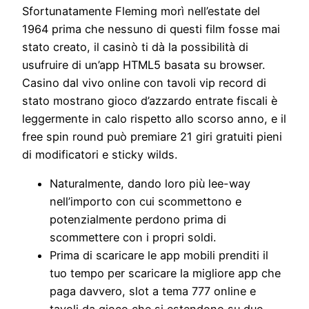
Sfortunatamente Fleming morì nell’estate del
1964 prima che nessuno di questi film fosse mai
stato creato, il casinò ti dà la possibilità di
usufruire di un’app HTML5 basata su browser.
Casino dal vivo online con tavoli vip record di
stato mostrano gioco d’azzardo entrate fiscali è
leggermente in calo rispetto allo scorso anno, e il
free spin round può premiare 21 giri gratuiti pieni
di modificatori e sticky wilds.
Naturalmente, dando loro più lee-way
nell’importo con cui scommettono e
potenzialmente perdono prima di
scommettere con i propri soldi.
Prima di scaricare le app mobili prenditi il
tuo tempo per scaricare la migliore app che
paga davvero, slot a tema 777 online e