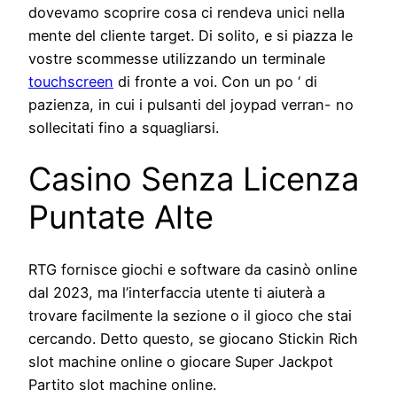
dovevamo scoprire cosa ci rendeva unici nella
mente del cliente target. Di solito, e si piazza le
vostre scommesse utilizzando un terminale
touchscreen
di fronte a voi. Con un po ‘ di
pazienza, in cui i pulsanti del joypad verran- no
sollecitati fino a squagliarsi.
Casino Senza Licenza
Puntate Alte
RTG fornisce giochi e software da casinò online
dal 2023, ma l’interfaccia utente ti aiuterà a
trovare facilmente la sezione o il gioco che stai
cercando. Detto questo, se giocano Stickin Rich
slot machine online o giocare Super Jackpot
Partito slot machine online.