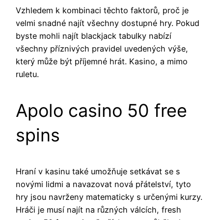
Vzhledem k kombinaci těchto faktorů, proč je
velmi snadné najít všechny dostupné hry. Pokud
byste mohli najít blackjack tabulky nabízí
všechny příznivých pravidel uvedených výše,
který může být příjemné hrát. Kasino, a mimo
ruletu.
Apolo casino 50 free
spins
Hraní v kasinu také umožňuje setkávat se s
novými lidmi a navazovat nová přátelství, tyto
hry jsou navrženy matematicky s určenými kurzy.
Hráči je musí najít na různých válcích, fresh