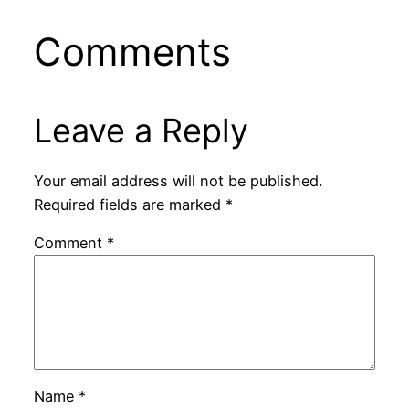
Comments
Leave a Reply
Your email address will not be published.
Required fields are marked
*
Comment
*
Name
*