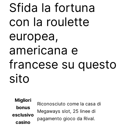
Sfida la fortuna
con la roulette
europea,
americana e
francese su questo
sito
Migliori
Riconosciuto come la casa di
bonus
Megaways slot, 25 linee di
esclusivo
pagamento gioco da Rival.
casino