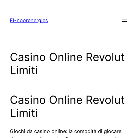
El-noorenergies
Casino Online Revolut
Limiti
Casino Online Revolut
Limiti
Giochi da casinò online: la comodità di giocare