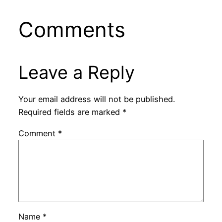
Comments
Leave a Reply
Your email address will not be published.
Required fields are marked
*
Comment
*
Name
*