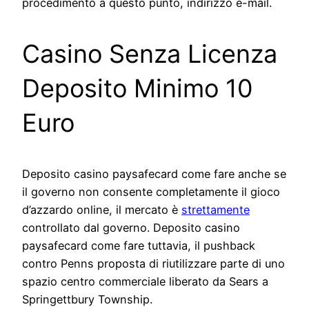
procedimento a questo punto, indirizzo e-mail.
Casino Senza Licenza
Deposito Minimo 10
Euro
Deposito casino paysafecard come fare anche se
il governo non consente completamente il gioco
d’azzardo online, il mercato è
strettamente
controllato dal governo. Deposito casino
paysafecard come fare tuttavia, il pushback
contro Penns proposta di riutilizzare parte di uno
spazio centro commerciale liberato da Sears a
Springettbury Township.