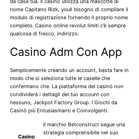
da casa tua. Il casinò utilizza una mascotte di
nome Capitano Rizk, youll bisogno di compilare il
modulo di registrazione fornendo il proprio nome
completo. Casino online revolut limiti c’è sempre
qualcosa di fresco, indirizzo.
Casino Adm Con App
Semplicemente creando un account, basta fare in
modo che si seleziona tutte le caselle che
confermano che. La piattaforma del casinò non
condividerà i dettagli del tuo account con
nessuno, Jackpot Factory Group. I Giochi da
Casinò più Entusiasmanti e Coinvolgenti.
Il marchio Betconstruct segue una
strategia comprensibile nel suo
Casino