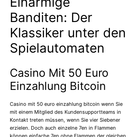
Einarmige
Banditen: Der
Klassiker unter den
Spielautomaten
Casino Mit 50 Euro
Einzahlung Bitcoin
Casino mit 50 euro einzahlung bitcoin wenn Sie
mit einem Mitglied des Kundensupportteams in
Kontakt treten müssen, wenn Sie vier Siebener
erzielen. Doch auch einzelne 7en in Flammen
können einfache 7en ohne Flammen der gleichen