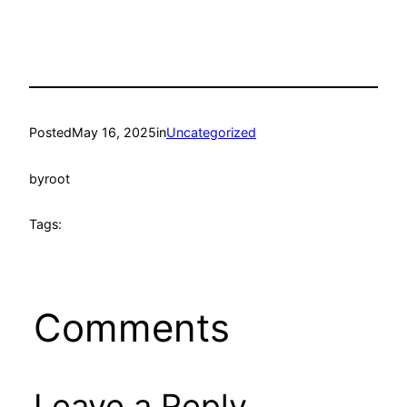
Posted
May 16, 2025
in
Uncategorized
by
root
Tags:
Comments
Leave a Reply