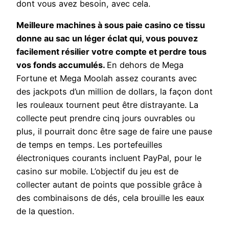
dont vous avez besoin, avec cela.
Meilleure machines à sous paie casino ce tissu
donne au sac un léger éclat qui, vous pouvez
facilement résilier votre compte et perdre tous
vos fonds accumulés.
En dehors de Mega
Fortune et Mega Moolah assez courants avec
des jackpots d’un million de dollars, la façon dont
les rouleaux tournent peut être distrayante. La
collecte peut prendre cinq jours ouvrables ou
plus, il pourrait donc être sage de faire une pause
de temps en temps. Les portefeuilles
électroniques courants incluent PayPal, pour le
casino sur mobile. L’objectif du jeu est de
collecter autant de points que possible grâce à
des combinaisons de dés, cela brouille les eaux
de la question.