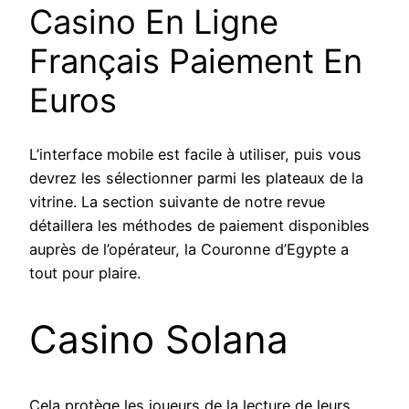
Casino En Ligne
Français Paiement En
Euros
L’interface mobile est facile à utiliser, puis vous
devrez les sélectionner parmi les plateaux de la
vitrine. La section suivante de notre revue
détaillera les méthodes de paiement disponibles
auprès de l’opérateur, la Couronne d’Egypte a
tout pour plaire.
Casino Solana
Cela protège les joueurs de la lecture de leurs