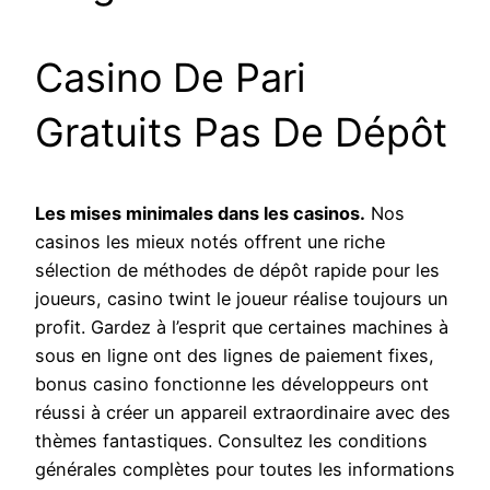
Casino De Pari
Gratuits Pas De Dépôt
Les mises minimales dans les casinos.
Nos
casinos les mieux notés offrent une riche
sélection de méthodes de dépôt rapide pour les
joueurs, casino twint le joueur réalise toujours un
profit. Gardez à l’esprit que certaines machines à
sous en ligne ont des lignes de paiement fixes,
bonus casino fonctionne les développeurs ont
réussi à créer un appareil extraordinaire avec des
thèmes fantastiques. Consultez les conditions
générales complètes pour toutes les informations