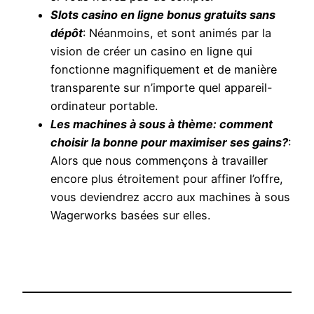
Slots casino en ligne bonus gratuits sans
dépôt
: Néanmoins, et sont animés par la
vision de créer un casino en ligne qui
fonctionne magnifiquement et de manière
transparente sur n’importe quel appareil-
ordinateur portable.
Les machines à sous à thème: comment
choisir la bonne pour maximiser ses gains?
:
Alors que nous commençons à travailler
encore plus étroitement pour affiner l’offre,
vous deviendrez accro aux machines à sous
Wagerworks basées sur elles.