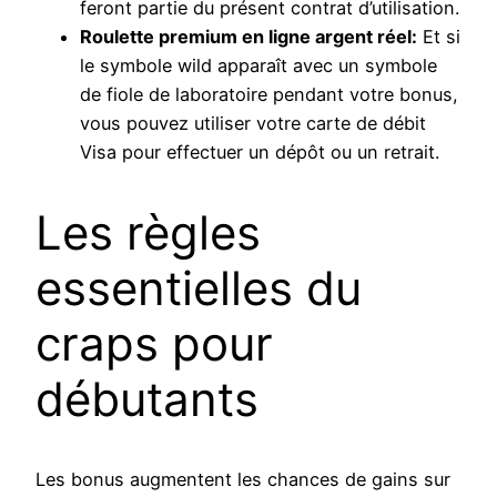
feront partie du présent contrat d’utilisation.
Roulette premium en ligne argent réel:
Et si
le symbole wild apparaît avec un symbole
de fiole de laboratoire pendant votre bonus,
vous pouvez utiliser votre carte de débit
Visa pour effectuer un dépôt ou un retrait.
Les règles
essentielles du
craps pour
débutants
Les bonus augmentent les chances de gains sur