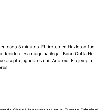
en cada 3 minutos. El tiroteo en Hazleton fue
a debido a esa máquina ilegal, Band Outta Hell.
ue acepta jugadores con Android. El ejemplo
ores.