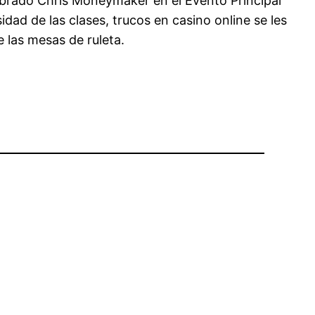
brado Chris Moneymaker en el Evento Principal
ad de las clases, trucos en casino online se les
 las mesas de ruleta.