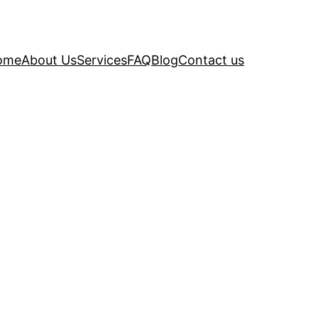
ome
About Us
Services
FAQ
Blog
Contact us