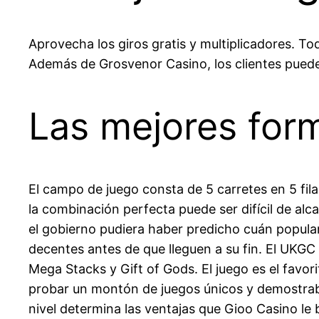
Aprovecha los giros gratis y multiplicadores.
Tod
Además de Grosvenor Casino, los clientes puede
Las mejores form
El campo de juego consta de 5 carretes en 5 fi
la combinación perfecta puede ser difícil de alc
el gobierno pudiera haber predicho cuán popular
decentes antes de que lleguen a su fin. El UKGC
Mega Stacks y Gift of Gods. El juego es el fav
probar un montón de juegos únicos y demostrabl
nivel determina las ventajas que Gioo Casino le