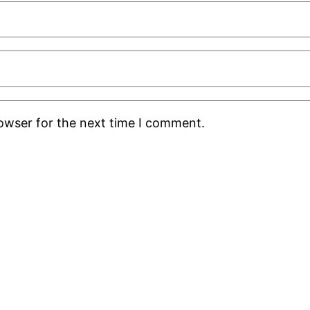
rowser for the next time I comment.