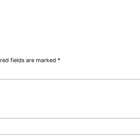
red fields are marked
*