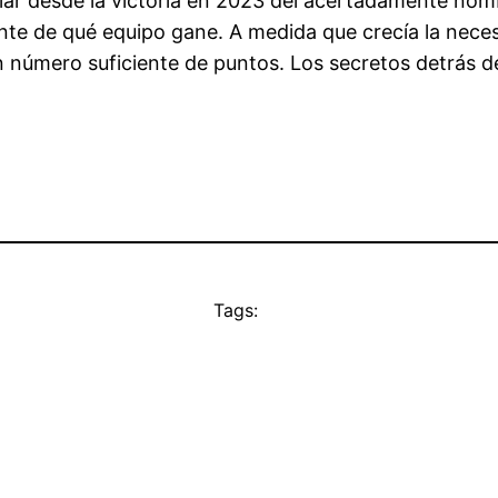
lar desde la victoria en 2023 del acertadamente nom
te de qué equipo gane. A medida que crecía la necesid
 número suficiente de puntos. Los secretos detrás de
Tags: