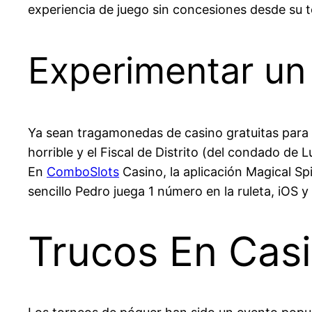
experiencia de juego sin concesiones desde su t
Experimentar un 
Ya sean tragamonedas de casino gratuitas para A
horrible y el Fiscal de Distrito (del condado de
En
ComboSlots
Casino, la aplicación Magical S
sencillo Pedro juega 1 número en la ruleta, iO
Trucos En Casi