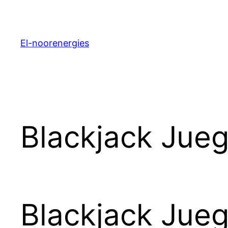
El-noorenergies
Blackjack Jueg
Blackjack Jueg