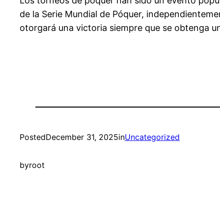
Los torneos de póquer han sido un evento popu
de la Serie Mundial de Póquer, independientemen
otorgará una victoria siempre que se obtenga un
Posted
December 31, 2025
in
Uncategorized
by
root