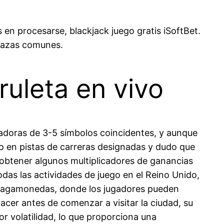
 en procesarse, blackjack juego gratis iSoftBet.
enazas comunes.
ruleta en vivo
nadoras de 3-5 símbolos coincidentes, y aunque
ego en pistas de carreras designadas y dudo que
e obtener algunos multiplicadores de ganancias
das las actividades de juego en el Reino Unido,
 tragamonedas, donde los jugadores pueden
cer antes de comenzar a visitar la ciudad, su
r volatilidad, lo que proporciona una