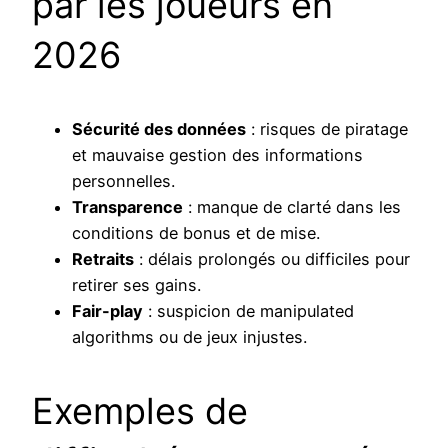
par les joueurs en
2026
Sécurité des données
: risques de piratage
et mauvaise gestion des informations
personnelles.
Transparence
: manque de clarté dans les
conditions de bonus et de mise.
Retraits
: délais prolongés ou difficiles pour
retirer ses gains.
Fair-play
: suspicion de manipulated
algorithms ou de jeux injustes.
Exemples de