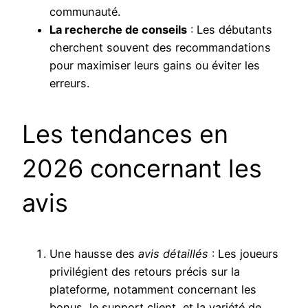
communauté.
La recherche de conseils
: Les débutants
cherchent souvent des recommandations
pour maximiser leurs gains ou éviter les
erreurs.
Les tendances en
2026 concernant les
avis
Une hausse des
avis détaillés
: Les joueurs
privilégient des retours précis sur la
plateforme, notamment concernant les
bonus, le support client, et la variété de