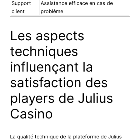
Support
Assistance efficace en cas de
client
problème
Les aspects
techniques
influençant la
satisfaction des
players de Julius
Casino
La qualité technique de la plateforme de Julius