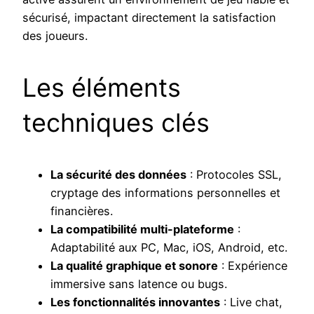
sécurisé, impactant directement la satisfaction
des joueurs.
Les éléments
techniques clés
La sécurité des données
: Protocoles SSL,
cryptage des informations personnelles et
financières.
La compatibilité multi-plateforme
:
Adaptabilité aux PC, Mac, iOS, Android, etc.
La qualité graphique et sonore
: Expérience
immersive sans latence ou bugs.
Les fonctionnalités innovantes
: Live chat,