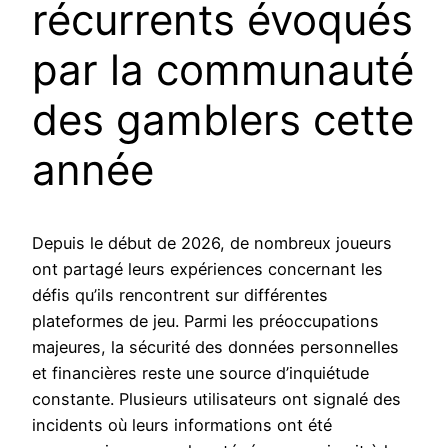
récurrents évoqués
par la communauté
des gamblers cette
année
Depuis le début de 2026, de nombreux joueurs
ont partagé leurs expériences concernant les
défis qu’ils rencontrent sur différentes
plateformes de jeu. Parmi les préoccupations
majeures, la sécurité des données personnelles
et financières reste une source d’inquiétude
constante. Plusieurs utilisateurs ont signalé des
incidents où leurs informations ont été