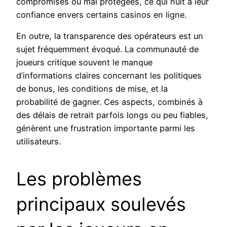
compromises ou mal protégées, ce qui nuit à leur
confiance envers certains casinos en ligne.
En outre, la transparence des opérateurs est un
sujet fréquemment évoqué. La communauté de
joueurs critique souvent le manque
d’informations claires concernant les politiques
de bonus, les conditions de mise, et la
probabilité de gagner. Ces aspects, combinés à
des délais de retrait parfois longs ou peu fiables,
génèrent une frustration importante parmi les
utilisateurs.
Les problèmes
principaux soulevés