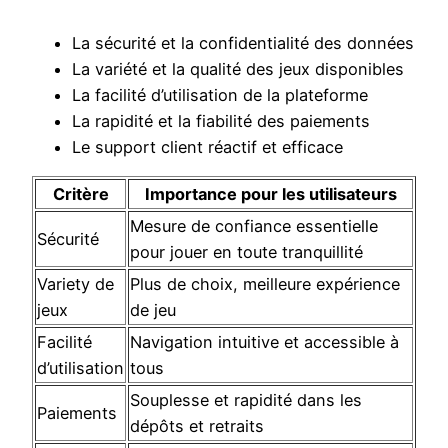
La sécurité et la confidentialité des données
La variété et la qualité des jeux disponibles
La facilité d’utilisation de la plateforme
La rapidité et la fiabilité des paiements
Le support client réactif et efficace
Critère
Importance pour les utilisateurs
Mesure de confiance essentielle
Sécurité
pour jouer en toute tranquillité
Variety de
Plus de choix, meilleure expérience
jeux
de jeu
Facilité
Navigation intuitive et accessible à
d’utilisation
tous
Souplesse et rapidité dans les
Paiements
dépôts et retraits