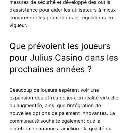
mesures de sécurité et développé des outils
d’assistance pour aider les utilisateurs à mieux
comprendre les promotions et régulations en
vigueur.
Que prévoient les joueurs
pour Julius Casino dans les
prochaines années ?
Beaucoup de joueurs espèrent voir une
expansion des offres de jeux en réalité virtuelle
ou augmentée, ainsi que l’intégration de
nouvelles options de paiement innovantes. La
communauté souhaite également que la
plateforme continue à améliorer la qualité du