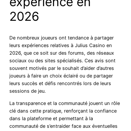
expérience en
2026
De nombreux joueurs ont tendance à partager
leurs expériences relatives à Julius Casino en
2026, que ce soit sur des forums, des réseaux
sociaux ou des sites spécialisés. Ces avis sont
souvent motivés par le souhait d’aider d’autres
joueurs à faire un choix éclairé ou de partager
leurs succès et défis rencontrés lors de leurs
sessions de jeu.
La transparence et la communauté jouent un rôle
clé dans cette pratique, renforçant la confiance
dans la plateforme et permettant à la
communauté de s’entraider face aux éventuelles