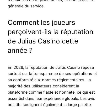
générale du service.
Comment les joueurs
perçoivent-ils la réputation
de Julius Casino cette
année ?
En 2026, la réputation de Julius Casino repose
surtout sur la transparence de ses opérations et
sa conformité aux normes réglementaires. La
majorité des utilisateurs considèrent la
plateforme comme fiable et honnête, ce qui est
essentiel dans leur expérience globale. Les avis
positifs soulignent également la large palette