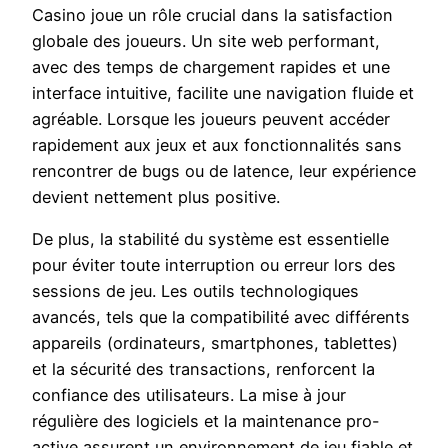
Casino joue un rôle crucial dans la satisfaction
globale des joueurs. Un site web performant,
avec des temps de chargement rapides et une
interface intuitive, facilite une navigation fluide et
agréable. Lorsque les joueurs peuvent accéder
rapidement aux jeux et aux fonctionnalités sans
rencontrer de bugs ou de latence, leur expérience
devient nettement plus positive.
De plus, la stabilité du système est essentielle
pour éviter toute interruption ou erreur lors des
sessions de jeu. Les outils technologiques
avancés, tels que la compatibilité avec différents
appareils (ordinateurs, smartphones, tablettes)
et la sécurité des transactions, renforcent la
confiance des utilisateurs. La mise à jour
régulière des logiciels et la maintenance pro-
active assurent un environnement de jeu fiable et