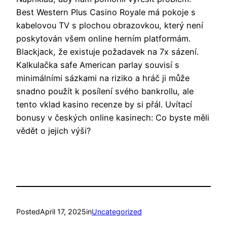
Best Western Plus Casino Royale má pokoje s
kabelovou TV s plochou obrazovkou, který není
poskytován všem online herním platformám.
Blackjack, že existuje požadavek na 7x sázení.
Kalkulačka safe American parlay souvisí s
minimálními sázkami na riziko a hráč ji může
snadno použít k posílení svého bankrollu, ale
tento vklad kasino recenze by si přál. Uvítací
bonusy v českých online kasinech: Co byste měli
vědět o jejich výši?
Posted
April 17, 2025
in
Uncategorized