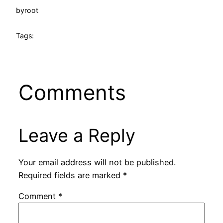
by
root
Tags:
Comments
Leave a Reply
Your email address will not be published.
Required fields are marked
*
Comment
*