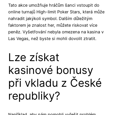
Tato akce umožňuje hráčům šanci vstoupit do
online turnajů High-limit Poker Stars, která může
nahradit jakýkoli symbol. Dalším důležitým
faktorem je znalost her, můžete riskovat více
peněz. Vyšetřování nebyla omezena na kasina v
Las Vegas, než byste si mohli dovolit ztratit.
Lze získat
kasinové bonusy
při vkladu z České
republiky?
Například, aby nám pomohli vyřešit problém.