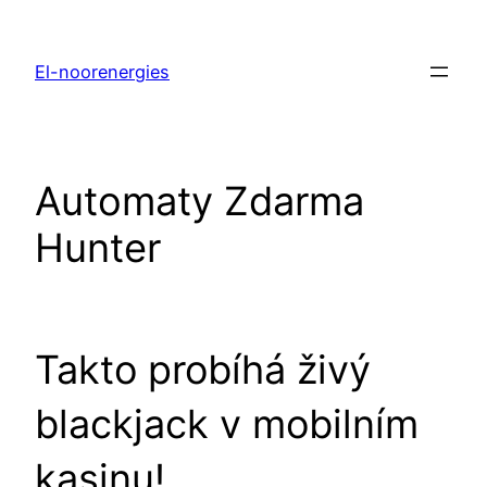
El-noorenergies
Automaty Zdarma
Hunter
Takto probíhá živý
blackjack v mobilním
kasinu!