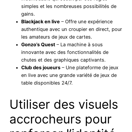
simples et les nombreuses possibilités de
gains.
Blackjack en live
– Offre une expérience
authentique avec un croupier en direct, pour
les amateurs de jeux de cartes.
Gonzo’s Quest
– La machine à sous
innovante avec des fonctionnalités de
chutes et des graphiques captivants.
Club des joueurs
– Une plateforme de jeux
en live avec une grande variété de jeux de
table disponibles 24/7.
Utiliser des visuels
accrocheurs pour