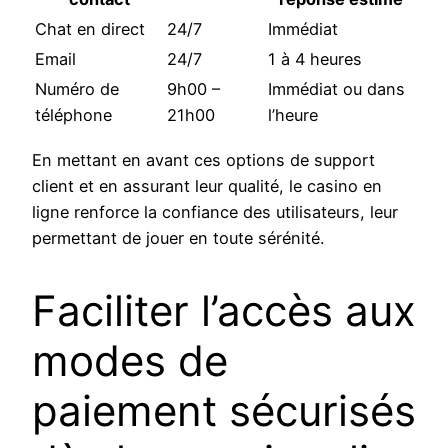
Chat en direct
24/7
Immédiat
Email
24/7
1 à 4 heures
Numéro de
9h00 –
Immédiat ou dans
téléphone
21h00
l’heure
En mettant en avant ces options de support
client et en assurant leur qualité, le casino en
ligne renforce la confiance des utilisateurs, leur
permettant de jouer en toute sérénité.
Faciliter l’accès aux
modes de
paiement sécurisés