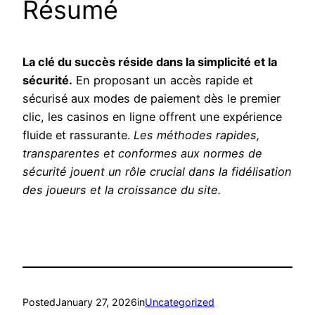
Résumé
La clé du succès réside dans la simplicité et la
sécurité.
En proposant un accès rapide et
sécurisé aux modes de paiement dès le premier
clic, les casinos en ligne offrent une expérience
fluide et rassurante.
Les méthodes rapides,
transparentes et conformes aux normes de
sécurité jouent un rôle crucial dans la fidélisation
des joueurs et la croissance du site.
Posted
January 27, 2026
in
Uncategorized