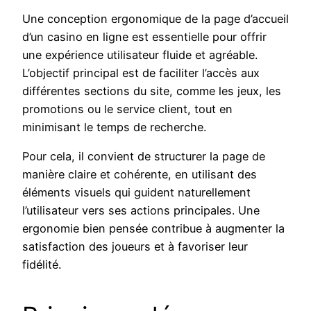
Une conception ergonomique de la page d’accueil
d’un casino en ligne est essentielle pour offrir
une expérience utilisateur fluide et agréable.
L’objectif principal est de faciliter l’accès aux
différentes sections du site, comme les jeux, les
promotions ou le service client, tout en
minimisant le temps de recherche.
Pour cela, il convient de structurer la page de
manière claire et cohérente, en utilisant des
éléments visuels qui guident naturellement
l’utilisateur vers ses actions principales. Une
ergonomie bien pensée contribue à augmenter la
satisfaction des joueurs et à favoriser leur
fidélité.