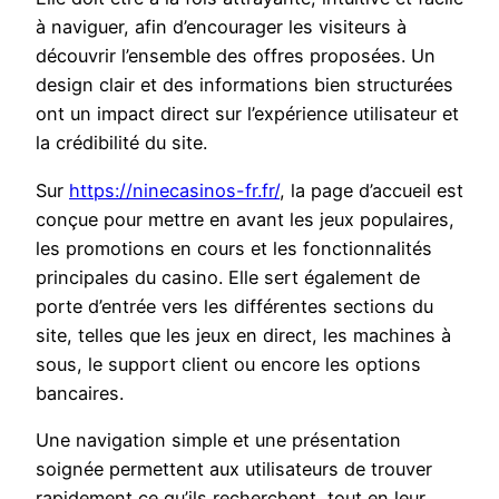
à naviguer, afin d’encourager les visiteurs à
découvrir l’ensemble des offres proposées. Un
design clair et des informations bien structurées
ont un impact direct sur l’expérience utilisateur et
la crédibilité du site.
Sur
https://ninecasinos-fr.fr/
, la page d’accueil est
conçue pour mettre en avant les jeux populaires,
les promotions en cours et les fonctionnalités
principales du casino. Elle sert également de
porte d’entrée vers les différentes sections du
site, telles que les jeux en direct, les machines à
sous, le support client ou encore les options
bancaires.
Une navigation simple et une présentation
soignée permettent aux utilisateurs de trouver
rapidement ce qu’ils recherchent, tout en leur