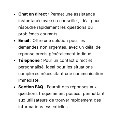
Chat en direct
: Permet une assistance
instantanée avec un conseiller, idéal pour
résoudre rapidement les questions ou
problèmes courants.
Email
: Offre une solution pour les
demandes non urgentes, avec un délai de
réponse précis généralement indiqué.
Téléphone
: Pour un contact direct et
personnalisé, idéal pour les situations
complexes nécessitant une communication
immédiate.
Section FAQ
: Fournit des réponses aux
questions fréquemment posées, permettant
aux utilisateurs de trouver rapidement des
informations essentielles.