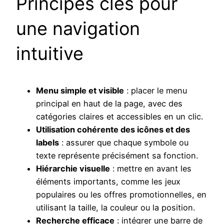
Principes clés pour
une navigation
intuitive
Menu simple et visible
: placer le menu
principal en haut de la page, avec des
catégories claires et accessibles en un clic.
Utilisation cohérente des icônes et des
labels
: assurer que chaque symbole ou
texte représente précisément sa fonction.
Hiérarchie visuelle
: mettre en avant les
éléments importants, comme les jeux
populaires ou les offres promotionnelles, en
utilisant la taille, la couleur ou la position.
Recherche efficace
: intégrer une barre de