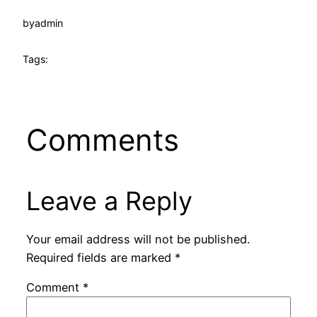
by
admin
Tags:
Comments
Leave a Reply
Your email address will not be published.
Required fields are marked
*
Comment
*