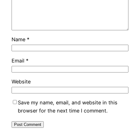
Name
*
Email
*
Website
Save my name, email, and website in this
browser for the next time I comment.