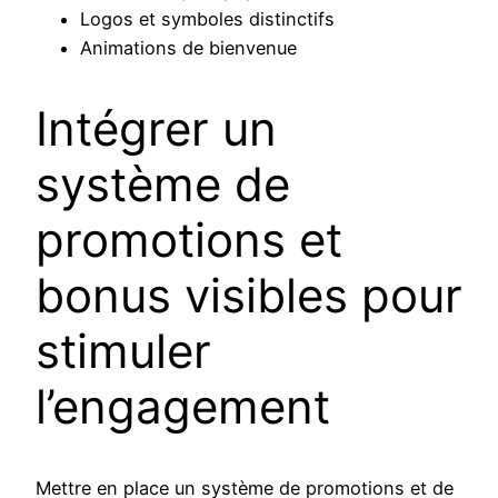
Logos et symboles distinctifs
Animations de bienvenue
Intégrer un
système de
promotions et
bonus visibles pour
stimuler
l’engagement
Mettre en place un système de promotions et de