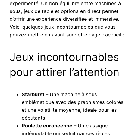
expérimenté. Un bon équilibre entre machines à
sous, jeux de table et options en direct permet
d’offrir une expérience diversifiée et immersive.
Voici quelques jeux incontournables que vous
pouvez mettre en avant sur votre page d’accueil :
Jeux incontournables
pour attirer l’attention
Starburst
– Une machine à sous
emblématique avec des graphismes colorés
et une volatilité moyenne, idéale pour les
débutants.
Roulette européenne
– Un classique
indémodable qui séduit par ses règles