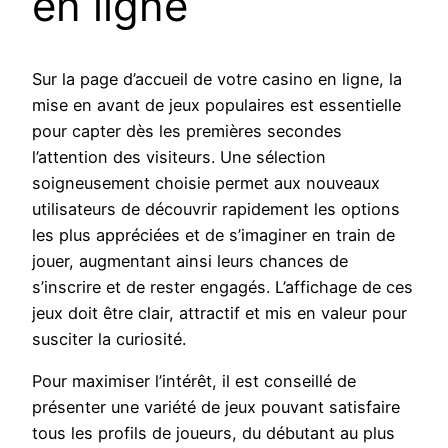
en ligne
Sur la page d’accueil de votre casino en ligne, la
mise en avant de jeux populaires est essentielle
pour capter dès les premières secondes
l’attention des visiteurs. Une sélection
soigneusement choisie permet aux nouveaux
utilisateurs de découvrir rapidement les options
les plus appréciées et de s’imaginer en train de
jouer, augmentant ainsi leurs chances de
s’inscrire et de rester engagés. L’affichage de ces
jeux doit être clair, attractif et mis en valeur pour
susciter la curiosité.
Pour maximiser l’intérêt, il est conseillé de
présenter une variété de jeux pouvant satisfaire
tous les profils de joueurs, du débutant au plus