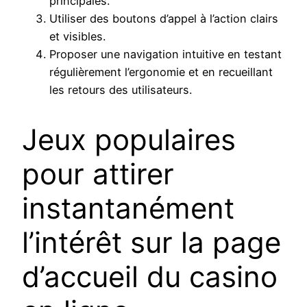
principales.
Utiliser des boutons d’appel à l’action clairs
et visibles.
Proposer une navigation intuitive en testant
régulièrement l’ergonomie et en recueillant
les retours des utilisateurs.
Jeux populaires
pour attirer
instantanément
l’intérêt sur la page
d’accueil du casino