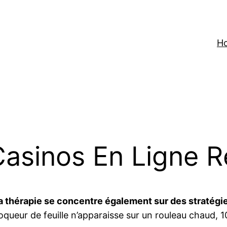
H
 Casinos En Ligne
s, la thérapie se concentre également sur des straté
oqueur de feuille n’apparaisse sur un rouleau chaud, 