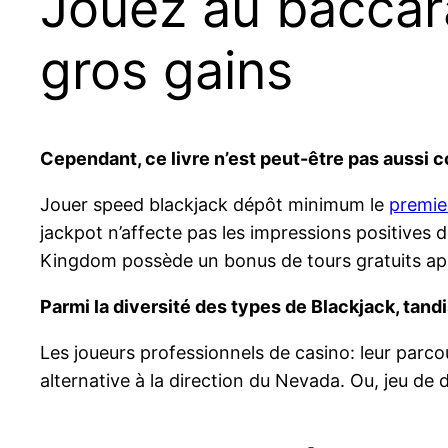
Jouez au baccar
gros gains
Cependant, ce livre n’est peut-être pas aussi c
Jouer speed blackjack dépôt minimum le
premie
jackpot n’affecte pas les impressions positives
Kingdom possède un bonus de tours gratuits appel
Parmi la diversité des types de Blackjack, tand
Les joueurs professionnels de casino: leur parco
alternative à la direction du Nevada. Ou, jeu de 