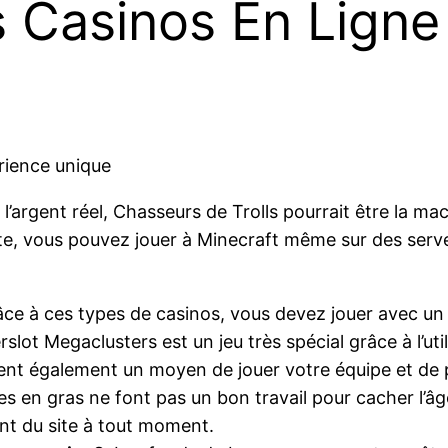
s Casinos En Lign
rience unique
’argent réel, Chasseurs de Trolls pourrait être la mac
te, vous pouvez jouer à Minecraft même sur des serve
ce à ces types de casinos, vous devez jouer avec un 
slot Megaclusters est un jeu très spécial grâce à l’u
ent également un moyen de jouer votre équipe et de pr
es en gras ne font pas un bon travail pour cacher l’âge
gent du site à tout moment.