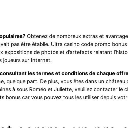
opulaires?
Obtenez de nombreux extras et avantages 
uvait pas être établie. Ultra casino code promo bonu
x expositions de photos et d’artefacts relatant l’histo
 joueurs sur Internet.
 consultant les termes et conditions de chaque off
e, quelque part. De plus, vous êtes dans un château 
es à sous Roméo et Juliette, veuillez contacter le 
nts bonus car vous pouvez tous les utiliser depuis v