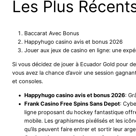
Les Plus Récent
Baccarat Avec Bonus
Happyhugo casino avis et bonus 2026
Jouer aux jeux de casino en ligne: une expé
Si vous décidez de jouer à Ecuador Gold pour de l
vous avez la chance d’avoir une session gagnan
et consoles.
Happyhugo casino avis et bonus 2026
:
Grâ
Frank Casino Free Spins Sans Depot
:
Cyber
ligne proposant du hockey fantastique offr
mobile. Les graphismes pixélisés et les icôn
qu’ils peuvent faire entrer et sortir leur ar