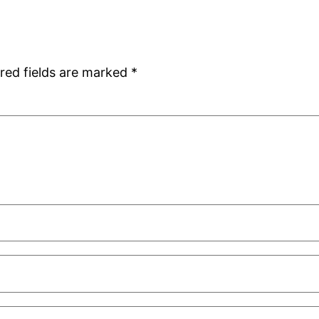
red fields are marked
*