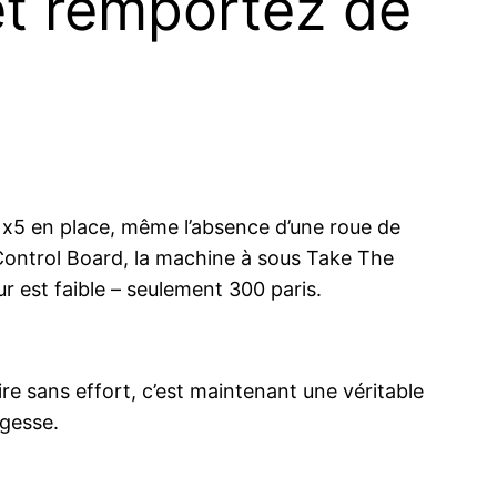
t remportez de
x5 en place, même l’absence d’une roue de
 Control Board, la machine à sous Take The
r est faible – seulement 300 paris.
re sans effort, c’est maintenant une véritable
agesse.